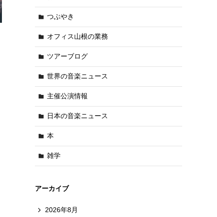
つぶやき
オフィス山根の業務
ツアーブログ
世界の音楽ニュース
主催公演情報
日本の音楽ニュース
本
雑学
アーカイブ
2026年8月