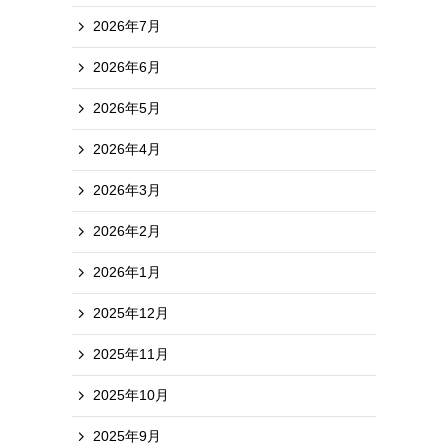
2026年7月
2026年6月
2026年5月
2026年4月
2026年3月
2026年2月
2026年1月
2025年12月
2025年11月
2025年10月
2025年9月