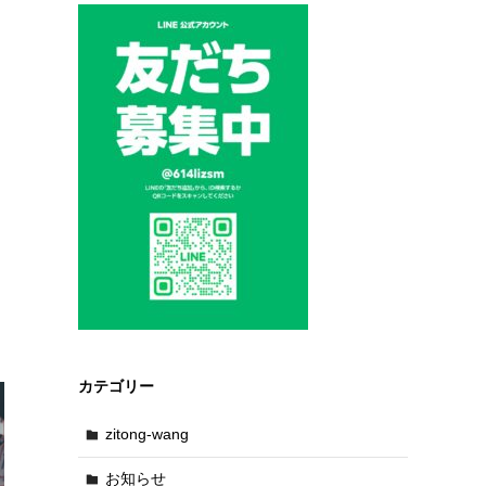
カテゴリー
zitong-wang
お知らせ