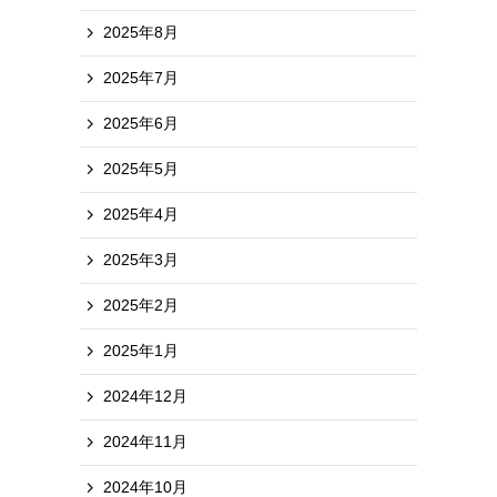
2025年8月
2025年7月
2025年6月
2025年5月
2025年4月
2025年3月
2025年2月
2025年1月
2024年12月
2024年11月
2024年10月