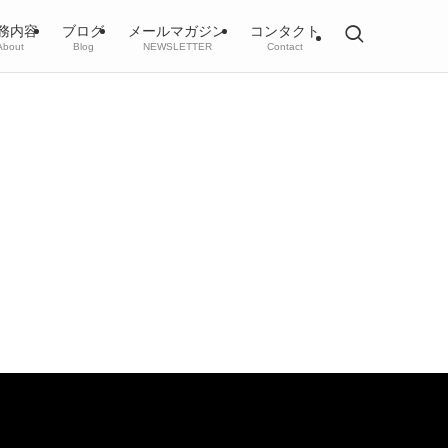
務内容
ブログ
メールマガジン
コンタクト
About
Blog
NEWSLETTER
Contact