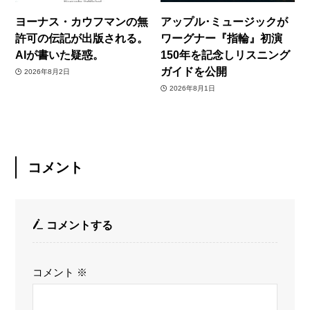
ヨーナス・カウフマンの無
アップル･ミュージックが
許可の伝記が出版される。
ワーグナー『指輪』初演
AIが書いた疑惑。
150年を記念しリスニング
ガイドを公開
2026年8月2日
2026年8月1日
コメント
コメントする
コメント
※