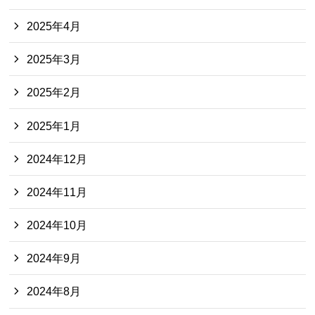
2025年4月
2025年3月
2025年2月
2025年1月
2024年12月
2024年11月
2024年10月
2024年9月
2024年8月