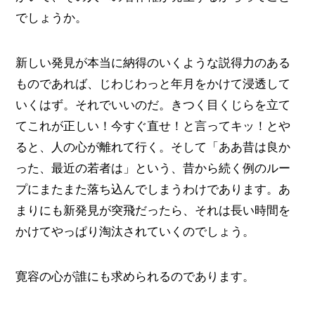
でしょうか。
新しい発見が本当に納得のいくような説得力のある
ものであれば、じわじわっと年月をかけて浸透して
いくはず。それでいいのだ。きつく目くじらを立て
てこれが正しい！今すぐ直せ！と言ってキッ！とや
ると、人の心が離れて行く。そして「ああ昔は良か
った、最近の若者は」という、昔から続く例のルー
プにまたまた落ち込んでしまうわけであります。あ
まりにも新発見が突飛だったら、それは長い時間を
かけてやっぱり淘汰されていくのでしょう。
寛容の心が誰にも求められるのであります。