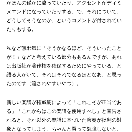
がほんの僅かに違っていたり、アクセントがディミ
ヌエンドになっていたりする。で、それについて、
どうしてそうなのか、というコメントが付されてい
たりもする。
私など無邪気に「そうかなるほど、そういったこと
が！」などと考えている部分もあるんですが、あれ
は出版社が著作権を確保するためにやっている、と
語る人がいて、それはそれでなるほどなあ、と思っ
たのです（流されやすいやつ）。
新しい楽譜が権威筋によって「これこそが正当であ
る」「これからはこの楽譜を使用すべし」と宣告さ
れると、それ以外の楽譜に基づいた演奏が批判の対
象となってしまう。ちゃんと買って勉強しないと、