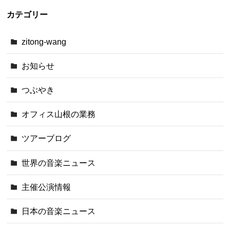
カテゴリー
zitong-wang
お知らせ
つぶやき
オフィス山根の業務
ツアーブログ
世界の音楽ニュース
主催公演情報
日本の音楽ニュース