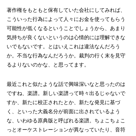
著作権をもともと保有していた会社にしてみれば、
こういった行為によって人々にお金を使ってもらう
可能性が低くなるということでしょうから、あまり
気持ちが良くないというのは心情的には理解できな
いでもないです。とはいえこれは違法なんだろう
か。不当な行為なんだろうか。裁判の行く末を見守
るよりないのかな、と思ってます。
最近これと似たような話で興味深いなと思ったのは
ですね、楽譜。新しい楽譜って時々出るじゃないで
すか、新たに校正されたとか、新たな発見に基づ
く、といった大義名分が前面に出されているよう
な、いわゆる原典版と呼ばれる楽譜。ちょこちょこ
っとオーケストレーションが異なっていたり、音符