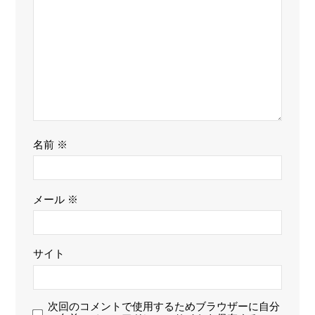
名前
※
メール
※
サイト
次回のコメントで使用するためブラウザーに自分