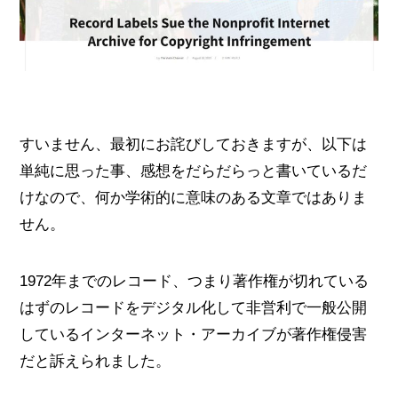
すいません、最初にお詫びしておきますが、以下は
単純に思った事、感想をだらだらっと書いているだ
けなので、何か学術的に意味のある文章ではありま
せん。
1972年までのレコード、つまり著作権が切れている
はずのレコードをデジタル化して非営利で一般公開
しているインターネット・アーカイブが著作権侵害
だと訴えられました。