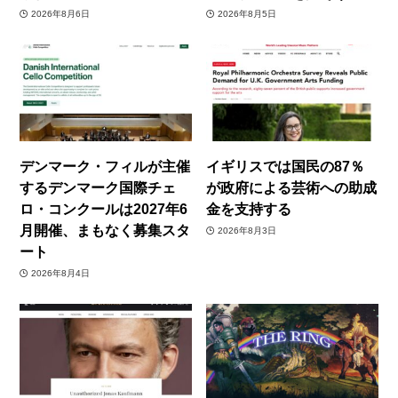
2026年8月6日
2026年8月5日
デンマーク・フィルが主催
イギリスでは国民の87％
するデンマーク国際チェ
が政府による芸術への助成
ロ・コンクールは2027年6
金を支持する
月開催、まもなく募集スタ
2026年8月3日
ート
2026年8月4日