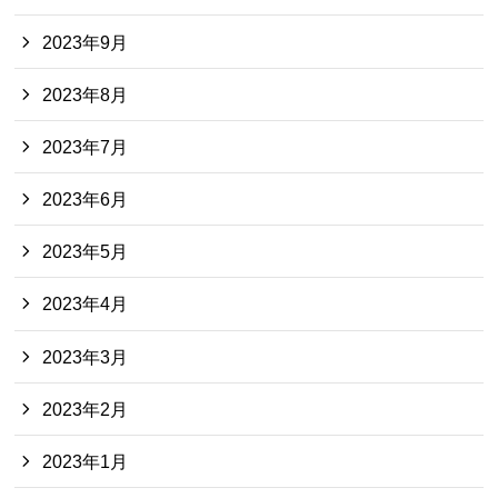
2023年9月
2023年8月
2023年7月
2023年6月
2023年5月
2023年4月
2023年3月
2023年2月
2023年1月