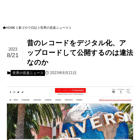
HOME
新ゴロウ日記
世界の音楽ニュース
昔のレコードをデジタル化、ア
2023
ップロードして公開するのは違法
8/21
なのか
2023年8月21日
世界の音楽ニュース