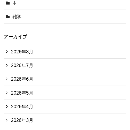
本
雑学
アーカイブ
2026年8月
2026年7月
2026年6月
2026年5月
2026年4月
2026年3月