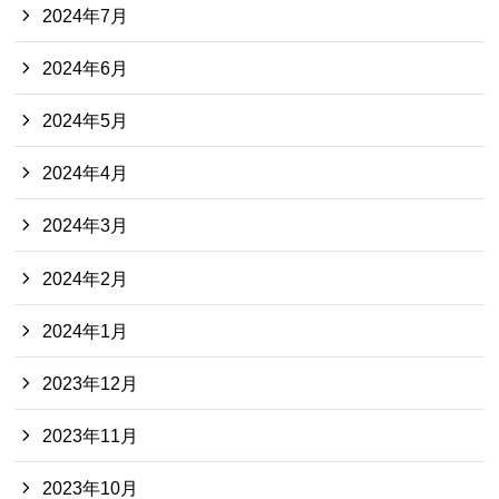
2024年7月
2024年6月
2024年5月
2024年4月
2024年3月
2024年2月
2024年1月
2023年12月
2023年11月
2023年10月