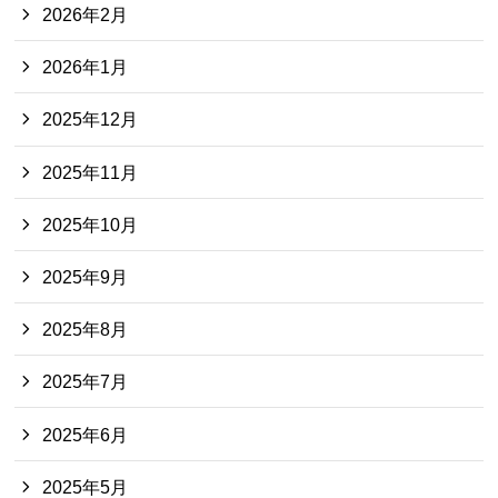
2026年2月
2026年1月
2025年12月
2025年11月
2025年10月
2025年9月
2025年8月
2025年7月
2025年6月
2025年5月