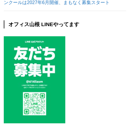
ンクールは2027年6月開催、まもなく募集スタート
オフィス山根 LINEやってます