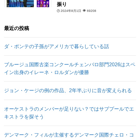
振り
2024年8月1日
69208
最近の投稿
ダ・ポンテの子孫がアメリカで暮らしている話
ブルージュ国際古楽コンクールチェンバロ部門2026はスペ
イン出身のイレーネ・ロルダンが優勝
ジョン・ケージの例の作品、2年半ぶりに音が変えられる
オーケストラのメンバーが足りない？ではサブプールでエ
キストラを探そう
デンマーク・フィルが主催するデンマーク国際チェロ・コ