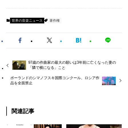
世界の音楽ニュース
著作権
97歳の作曲家の最大の願いは3年前に亡くなった妻の
「隣で横になる」こと
ポーランドのシマノフスキ国際コンクール、ロシア作
品を全面禁止
関連記事