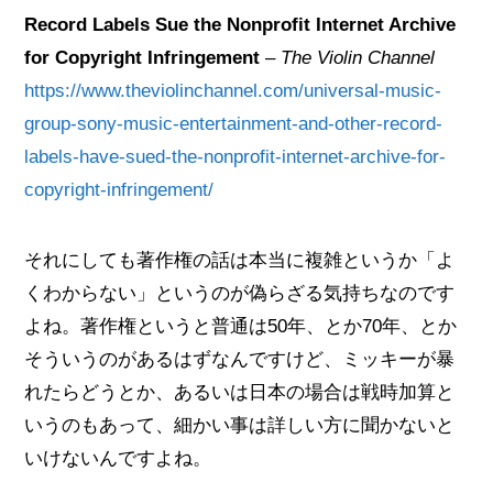
Record Labels Sue the Nonprofit Internet Archive
for Copyright Infringement
–
The Violin Channel
https://www.theviolinchannel.com/universal-music-
group-sony-music-entertainment-and-other-record-
labels-have-sued-the-nonprofit-internet-archive-for-
copyright-infringement/
それにしても著作権の話は本当に複雑というか「よ
くわからない」というのが偽らざる気持ちなのです
よね。著作権というと普通は50年、とか70年、とか
そういうのがあるはずなんですけど、ミッキーが暴
れたらどうとか、あるいは日本の場合は戦時加算と
いうのもあって、細かい事は詳しい方に聞かないと
いけないんですよね。