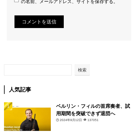
の名前、メールアドレス、サイトを保存する。
検索
人気記事
ベルリン・フィルの首席奏者、試
用期間を突破できず退団へ
2024年9月12日
137051