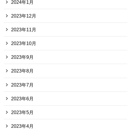
2024年1月
2023年12月
2023年11月
2023年10月
2023年9月
2023年8月
2023年7月
2023年6月
2023年5月
2023年4月