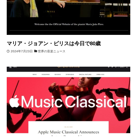
マリア・ジョアン・ピリスは今日で80歳
2024年7月23日
世界の音楽ニュース