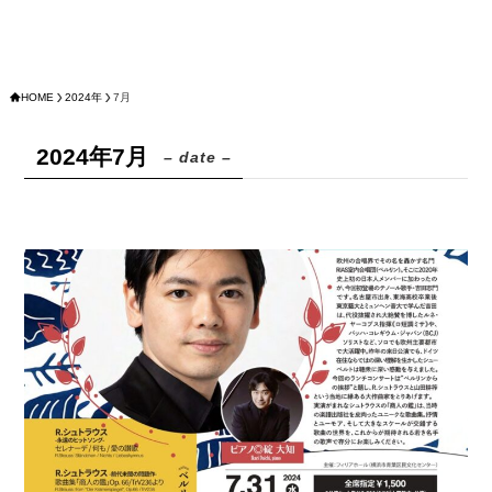
HOME
2024年
7月
2024年7月
– date –