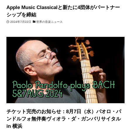
Apple Music Classicalと新たに4団体がパートナー
シップを締結
2024年7月22日
世界の音楽ニュース
チケット完売のお知らせ：8月7日（水）パオロ・パ
ンドルフォ無伴奏ヴィオラ・ダ・ガンバリサイタル
in 横浜