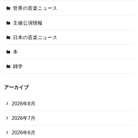
世界の音楽ニュース
主催公演情報
日本の音楽ニュース
本
雑学
アーカイブ
2026年8月
2026年7月
2026年6月