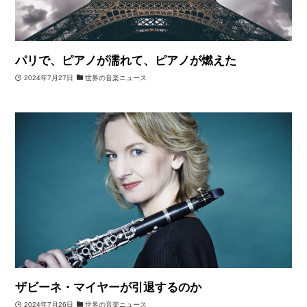
パリで、ピアノが濡れて、ピアノが燃えた
2024年7月27日
世界の音楽ニュース
ザビーネ・マイヤーが引退するのか
2024年7月26日
世界の音楽ニュース