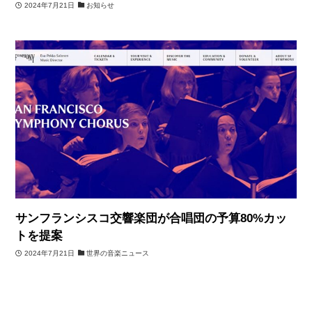
2024年7月21日
お知らせ
サンフランシスコ交響楽団が合唱団の予算80%カッ
トを提案
2024年7月21日
世界の音楽ニュース