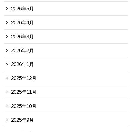
2026年5月
2026年4月
2026年3月
2026年2月
2026年1月
2025年12月
2025年11月
2025年10月
2025年9月