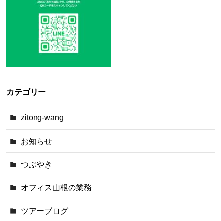
カテゴリー
zitong-wang
お知らせ
つぶやき
オフィス山根の業務
ツアーブログ