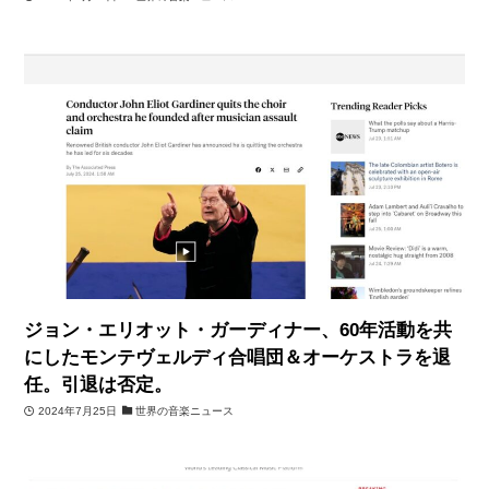
ジョン・エリオット・ガーディナー、60年活動を共
にしたモンテヴェルディ合唱団＆オーケストラを退
任。引退は否定。
2024年7月25日
世界の音楽ニュース