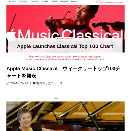
Apple Music Classical、ウィークリートップ100チ
ャートを発表
2024年7月24日
世界の音楽ニュース