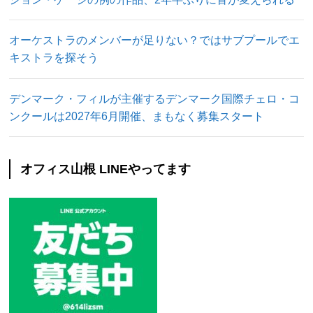
オーケストラのメンバーが足りない？ではサブプールでエ
キストラを探そう
デンマーク・フィルが主催するデンマーク国際チェロ・コ
ンクールは2027年6月開催、まもなく募集スタート
オフィス山根 LINEやってます