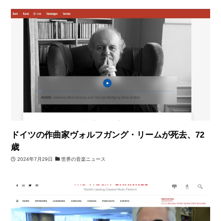
ドイツの作曲家ヴォルフガング・リームが死去、72
歳
2024年7月29日
世界の音楽ニュース