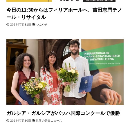
今日の11:30からはフィリアホールへ、吉田志門テノ
ール・リサイタル
2024年7月31日
つぶやき
ガルシア・ガルシアがバッハ国際コンクールで優勝
2024年7月30日
世界の音楽ニュース