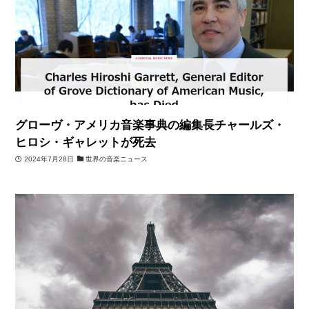
グローヴ・アメリカ音楽事典の編集長チャールズ・
ヒロシ・ギャレットが死去
2024年7月28日
世界の音楽ニュース