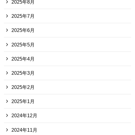
2025年8月
2025年7月
2025年6月
2025年5月
2025年4月
2025年3月
2025年2月
2025年1月
2024年12月
2024年11月