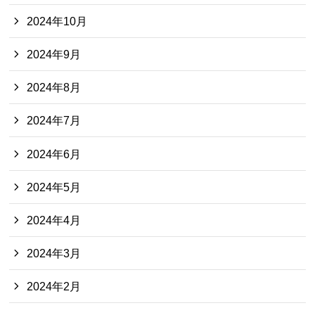
2024年10月
2024年9月
2024年8月
2024年7月
2024年6月
2024年5月
2024年4月
2024年3月
2024年2月