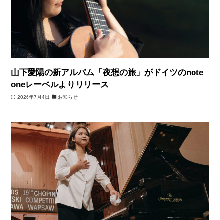
山下愛陽の新アルバム「夜想の旅」がドイツのnote
oneレーベルよりリリース
2026年7月4日
お知らせ