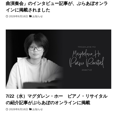
曲演奏会」のインタビュー記事が、ぶらあぼオンラ
インに掲載されました
2026年6月16日
お知らせ
7/22（水）マグダレン・ホー ピアノ・リサイタル
の紹介記事がぶらあぼのオンラインに掲載
2026年6月16日
お知らせ