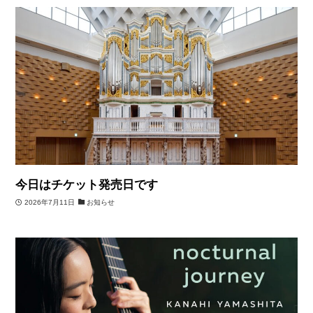
今日はチケット発売日です
2026年7月11日
お知らせ