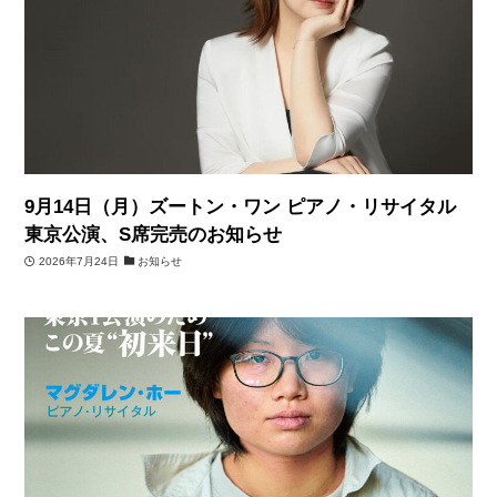
9月14日（月）ズートン・ワン ピアノ・リサイタル
東京公演、S席完売のお知らせ
2026年7月24日
お知らせ