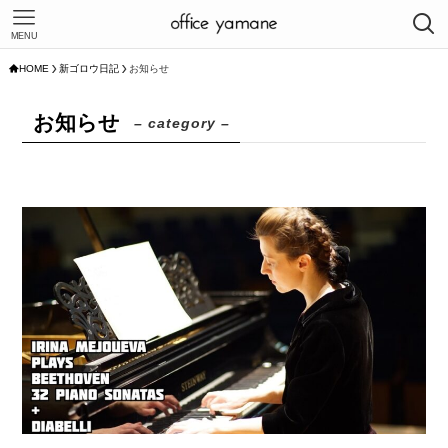
MENU
HOME
新ゴロウ日記
お知らせ
お知らせ
– category –