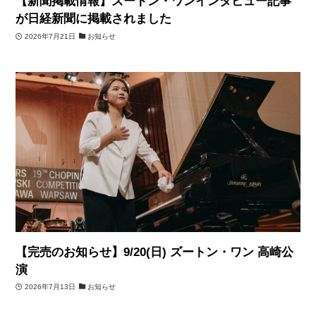
【新聞掲載情報】ズートン・ワンインタビュー記事
が日経新聞に掲載されました
2026年7月21日
お知らせ
【完売のお知らせ】9/20(日) ズートン・ワン 高崎公
演
2026年7月13日
お知らせ