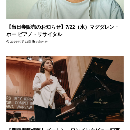
【当日券販売のお知らせ】7/22（水）マグダレン・
ホー ピアノ・リサイタル
2026年7月22日
お知らせ