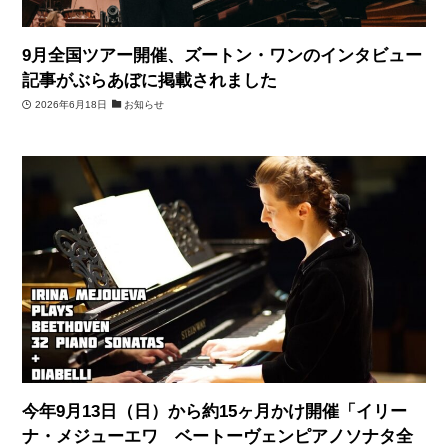
9月全国ツアー開催、ズートン・ワンのインタビュー
記事がぶらあぼに掲載されました
2026年6月18日
お知らせ
今年9月13日（日）から約15ヶ月かけ開催「イリー
ナ・メジューエワ ベートーヴェンピアノソナタ全