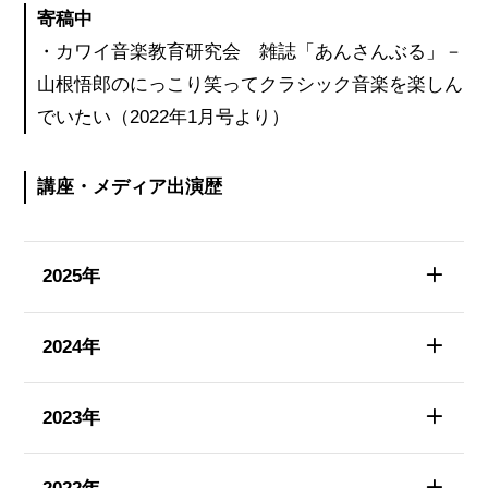
寄稿中
・カワイ音楽教育研究会 雑誌「あんさんぶる」－
山根悟郎のにっこり笑ってクラシック音楽を楽しん
でいたい（2022年1月号より）
講座・メディア出演歴
2025年
2024年
2023年