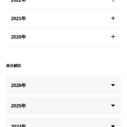
2022年
2021年
2020年
曲目解説
2026年
2025年
2024年