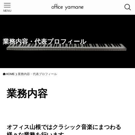
MENU
業務内容・代表プロフィール
HOME
業務内容・代表プロフィール
業務内容
オフィス山根ではクラシック音楽にまつわる
様々な業務を行います