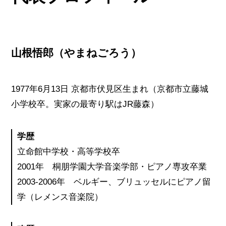
山根悟郎
（やまねごろう）
1977年6月13日 京都市伏見区生まれ（京都市立藤城
小学校卒。実家の最寄り駅はJR藤森）
学歴
立命館中学校・高等学校卒
2001年 桐朋学園大学音楽学部・ピアノ専攻卒業
2003-2006年 ベルギー、ブリュッセルにピアノ留
学（レメンス音楽院）