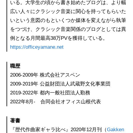
いる。大学生の頃から書き始めたブログは、より幅
広い人々にクラシック音楽に関心を持ってもらいた
いという意図のもといくつか媒体を変えながら執筆
をつづけ、クラシック音楽関係のブログとしては異
例となる月間最高38万PVを獲得している。
https://officeyamane.net
職歴
2006-2009年 株式会社アスペン
2009-2019年 公益財団法人武蔵野文化事業団
2019-2022年 都内一般社団法人勤務
2022年8月- 合同会社オフィス山根代表
著書
『歴代作曲家ギャラ比べ』2020年12月刊（
Gakken