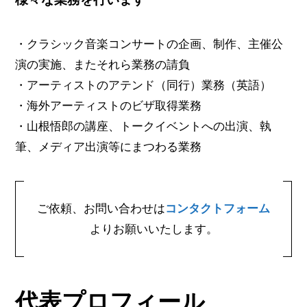
・クラシック音楽コンサートの企画、制作、主催公
演の実施、またそれら業務の請負
・アーティストのアテンド（同行）業務（英語）
・海外アーティストのビザ取得業務
・山根悟郎の講座、トークイベントへの出演、執
筆、メディア出演等にまつわる業務
ご依頼、お問い合わせは
コンタクトフォーム
よりお願いいたします。
代表プロフィール