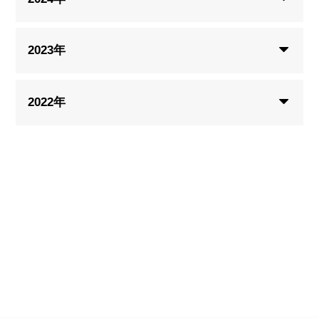
2023年
2022年