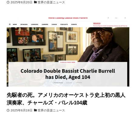
2025年6月20日
世界の音楽ニュース
先駆者の死。アメリカのオーケストラ史上初の黒人
演奏家、チャールズ・バレル104歳
2025年6月19日
世界の音楽ニュース