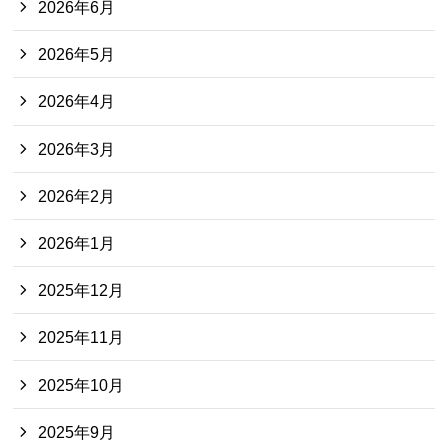
2026年6月
2026年5月
2026年4月
2026年3月
2026年2月
2026年1月
2025年12月
2025年11月
2025年10月
2025年9月