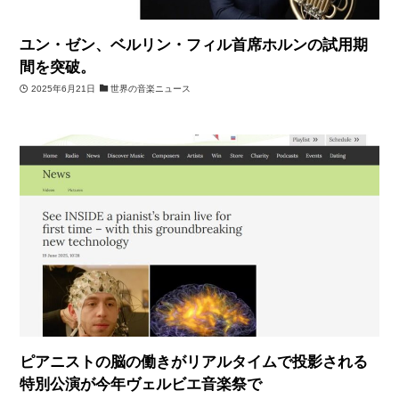
ユン・ゼン、ベルリン・フィル首席ホルンの試用期
間を突破。
2025年6月21日
世界の音楽ニュース
ピアニストの脳の働きがリアルタイムで投影される
特別公演が今年ヴェルビエ音楽祭で