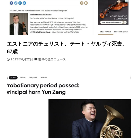
エストニアのチェリスト、テート・ヤルヴィ死去、
67歳
2025年6月22日
世界の音楽ニュース