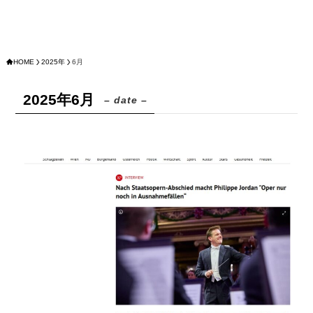
HOME
2025年
6月
2025年6月
– date –