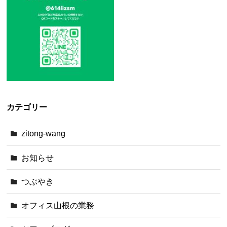
カテゴリー
zitong-wang
お知らせ
つぶやき
オフィス山根の業務