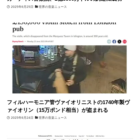
2025年6月25日
世界の音楽ニュース
フィルハーモニア管ヴァイオリニストの1740年製ヴ
ァイオリン（15万ポンド相当）が盗まれる
2025年6月24日
世界の音楽ニュース