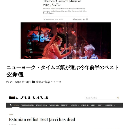
ニューヨーク・タイムズ紙が選ぶ今年前半のベスト
公演9選
2025年6月23日
世界の音楽ニュース