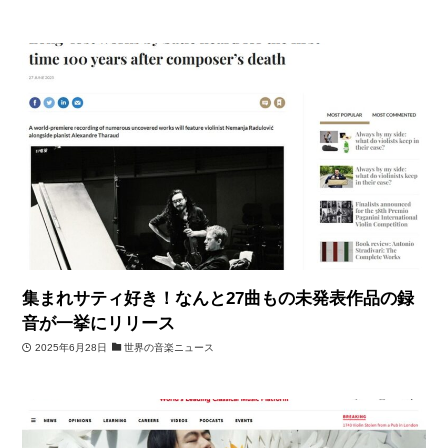
集まれサティ好き！なんと27曲もの未発表作品の録
音が一挙にリリース
2025年6月28日
世界の音楽ニュース