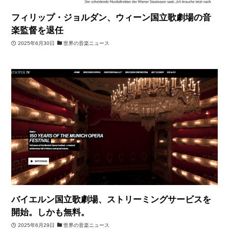
フィリップ・ジョルダン、ウィーン国立歌劇場の音
楽監督を退任
2025年6月30日
世界の音楽ニュース
バイエルン国立歌劇場、ストリーミングサービスを
開始。しかも無料。
2025年6月29日
世界の音楽ニュース