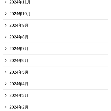
2024年11月
2024年10月
2024年9月
2024年8月
2024年7月
2024年6月
2024年5月
2024年4月
2024年3月
2024年2月