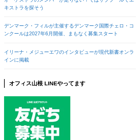
キストラを探そう
デンマーク・フィルが主催するデンマーク国際チェロ・コ
ンクールは2027年6月開催、まもなく募集スタート
イリーナ・メジューエワのインタビューが現代新書オンラ
インに掲載
オフィス山根 LINEやってます