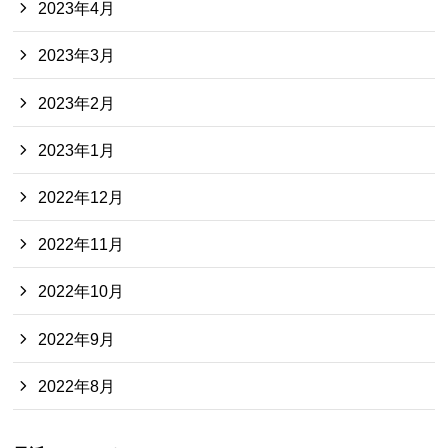
2023年4月
2023年3月
2023年2月
2023年1月
2022年12月
2022年11月
2022年10月
2022年9月
2022年8月