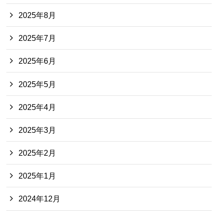
2025年8月
2025年7月
2025年6月
2025年5月
2025年4月
2025年3月
2025年2月
2025年1月
2024年12月