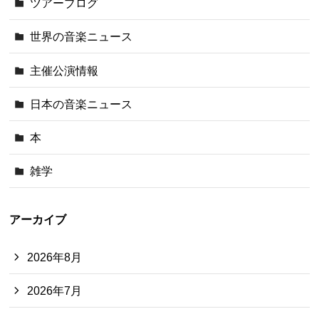
ツアーブログ
世界の音楽ニュース
主催公演情報
日本の音楽ニュース
本
雑学
アーカイブ
2026年8月
2026年7月