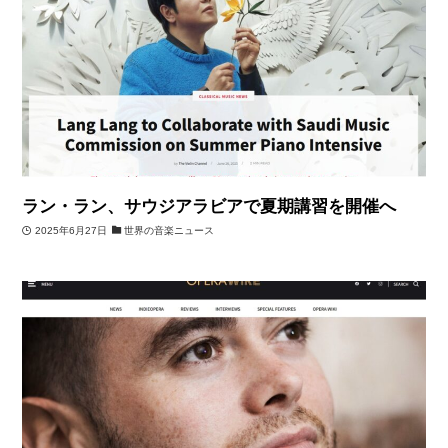
ラン・ラン、サウジアラビアで夏期講習を開催へ
2025年6月27日
世界の音楽ニュース