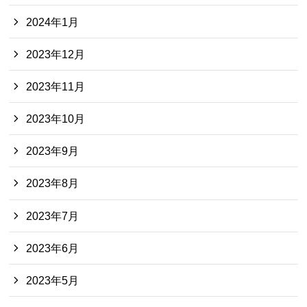
2024年1月
2023年12月
2023年11月
2023年10月
2023年9月
2023年8月
2023年7月
2023年6月
2023年5月