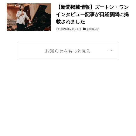
【新聞掲載情報】ズートン・ワン
インタビュー記事が日経新聞に掲
載されました
2026年7月21日
お知らせ
お知らせをもっと見る
メニュー
検索
トップへ
ホーム
主催公演
プロジェクト
過去の主催公演
過去のプロジェクト一覧