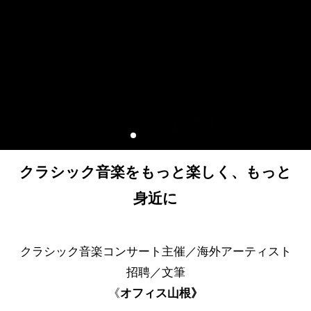
クラシック音楽をもっと楽しく、もっと
身近に
クラシック音楽コンサート主催／海外アーティスト
招聘／文筆
《
オフィス山根》