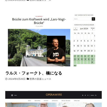
ラルス・フォークト、橋になる
2024年6月20日
世界の音楽ニュース