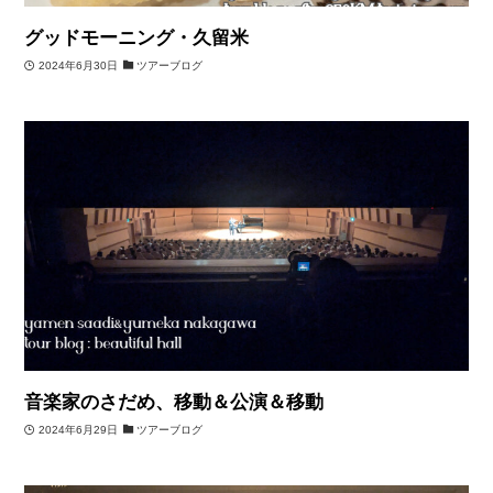
グッドモーニング・久留米
2024年6月30日
ツアーブログ
音楽家のさだめ、移動＆公演＆移動
2024年6月29日
ツアーブログ