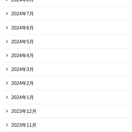
2024年7月
2024年6月
2024年5月
2024年4月
2024年3月
2024年2月
2024年1月
2023年12月
2023年11月