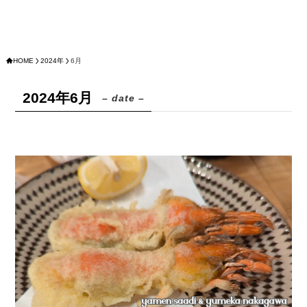
HOME
2024年
6月
2024年6月
– date –