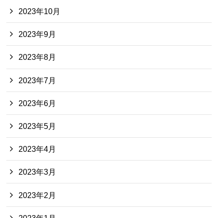
2023年10月
2023年9月
2023年8月
2023年7月
2023年6月
2023年5月
2023年4月
2023年3月
2023年2月
2023年1月