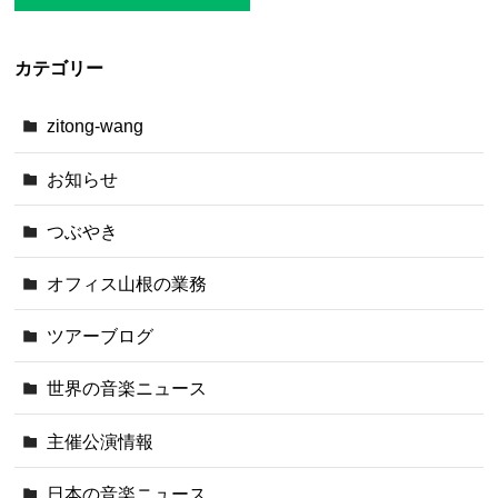
カテゴリー
zitong-wang
お知らせ
つぶやき
オフィス山根の業務
ツアーブログ
世界の音楽ニュース
主催公演情報
日本の音楽ニュース