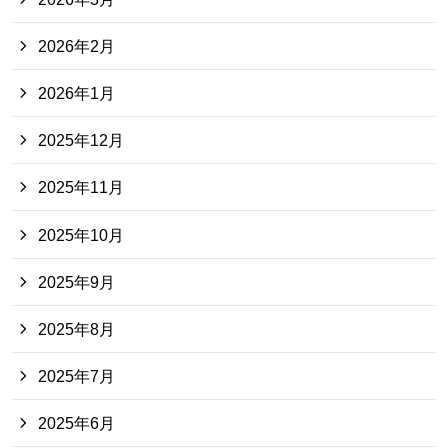
2026年2月
2026年1月
2025年12月
2025年11月
2025年10月
2025年9月
2025年8月
2025年7月
2025年6月