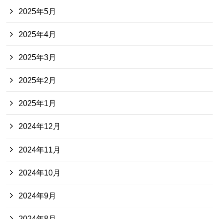
2025年5月
2025年4月
2025年3月
2025年2月
2025年1月
2024年12月
2024年11月
2024年10月
2024年9月
2024年8月