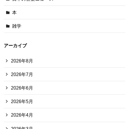
本
雑学
アーカイブ
2026年8月
2026年7月
2026年6月
2026年5月
2026年4月
2026年3月