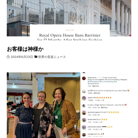
お客様は神様か
2024年6月23日
世界の音楽ニュース