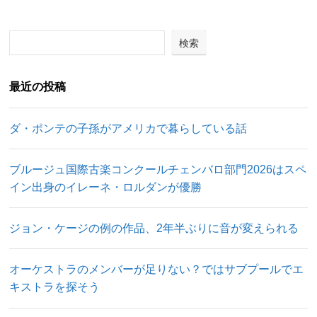
検索
最近の投稿
ダ・ポンテの子孫がアメリカで暮らしている話
ブルージュ国際古楽コンクールチェンバロ部門2026はスペ
イン出身のイレーネ・ロルダンが優勝
ジョン・ケージの例の作品、2年半ぶりに音が変えられる
オーケストラのメンバーが足りない？ではサブプールでエ
キストラを探そう