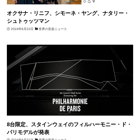
オクサナ・リニフ、シモーネ・ヤング、ナタリー・
シュトゥッツマン
2024年6月22日
世界の音楽ニュース
8台限定、スタインウェイのフィルハーモニー・ド・
パリモデルが発表
2024年6月21日
世界の音楽ニュース