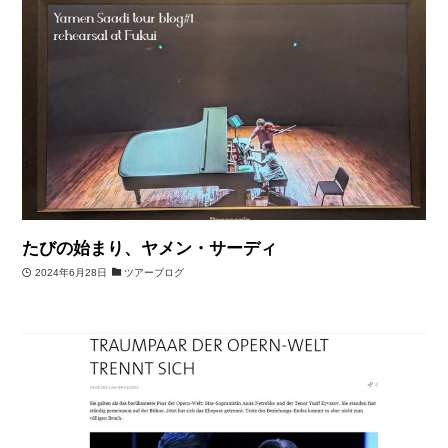
たびの始まり、ヤメン・サーディ
2024年6月28日
ツアーブログ