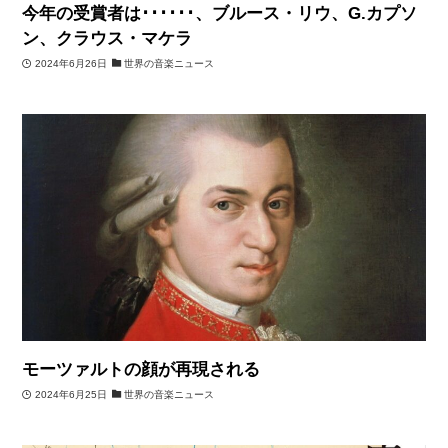
今年の受賞者は･･････、ブルース・リウ、G.カプソ
ン、クラウス・マケラ
2024年6月26日
世界の音楽ニュース
モーツァルトの顔が再現される
2024年6月25日
世界の音楽ニュース