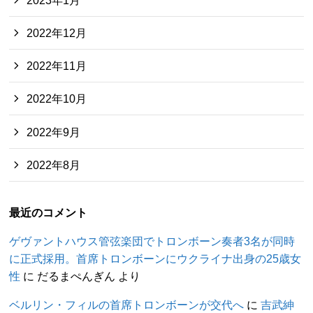
2022年12月
2022年11月
2022年10月
2022年9月
2022年8月
最近のコメント
ゲヴァントハウス管弦楽団でトロンボーン奏者3名が同時
に正式採用。首席トロンボーンにウクライナ出身の25歳女
性
に
だるまぺんぎん
より
ベルリン・フィルの首席トロンボーンが交代へ
に
吉武紳