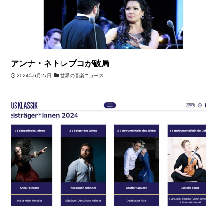
アンナ・ネトレプコが破局
2024年6月27日
世界の音楽ニュース