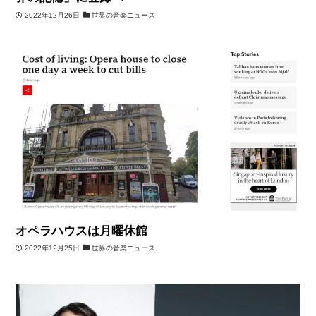
2022年12月26日
世界の音楽ニュース
オペラハウスは月曜休館
2022年12月25日
世界の音楽ニュース