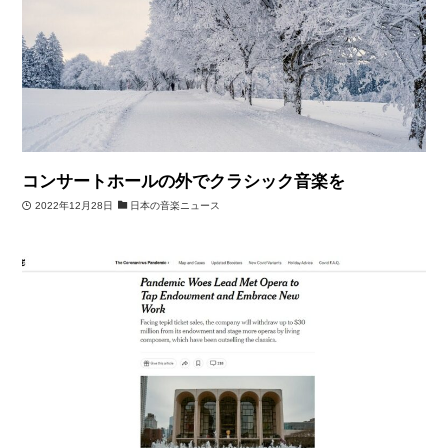
コンサートホールの外でクラシック音楽を
2022年12月28日
日本の音楽ニュース