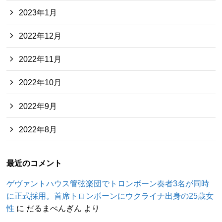
2023年1月
2022年12月
2022年11月
2022年10月
2022年9月
2022年8月
最近のコメント
ゲヴァントハウス管弦楽団でトロンボーン奏者3名が同時
に正式採用。首席トロンボーンにウクライナ出身の25歳女
性
に
だるまぺんぎん
より