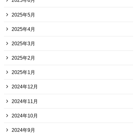
2025年6月
2025年5月
2025年4月
2025年3月
2025年2月
2025年1月
2024年12月
2024年11月
2024年10月
2024年9月