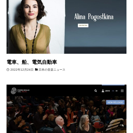
電車、船、電気自動車
2022年12月24日
日本の音楽ニュース