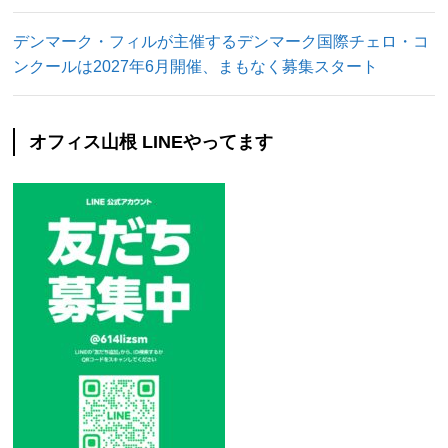
デンマーク・フィルが主催するデンマーク国際チェロ・コ
ンクールは2027年6月開催、まもなく募集スタート
オフィス山根 LINEやってます