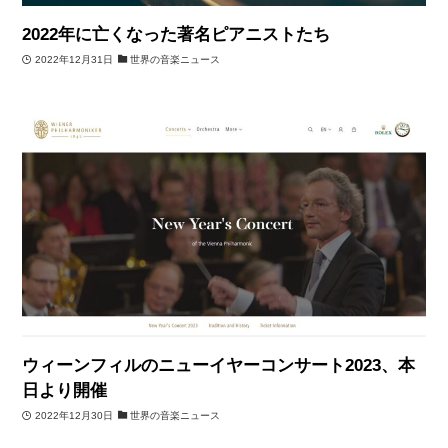
2022年に亡くなった著名ピアニストたち
2022年12月31日
世界の音楽ニュース
ウィーンフィルのニューイヤーコンサート2023、本
日より開催
2022年12月30日
世界の音楽ニュース