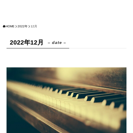
HOME
2022年
12月
2022年12月
– date –