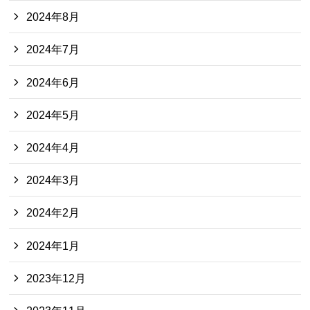
2024年8月
2024年7月
2024年6月
2024年5月
2024年4月
2024年3月
2024年2月
2024年1月
2023年12月