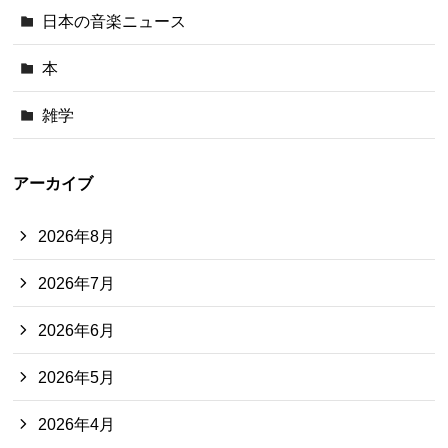
日本の音楽ニュース
本
雑学
アーカイブ
2026年8月
2026年7月
2026年6月
2026年5月
2026年4月