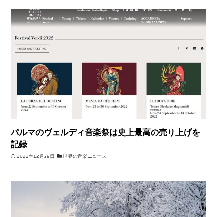
パルマのヴェルディ音楽祭は史上最高の売り上げを
記録
2022年12月29日
世界の音楽ニュース