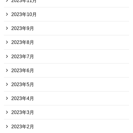
2023年11月
2023年10月
2023年9月
2023年8月
2023年7月
2023年6月
2023年5月
2023年4月
2023年3月
2023年2月