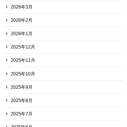
2026年3月
2026年2月
2026年1月
2025年12月
2025年11月
2025年10月
2025年9月
2025年8月
2025年7月