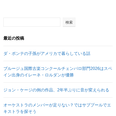
検索
最近の投稿
ダ・ポンテの子孫がアメリカで暮らしている話
ブルージュ国際古楽コンクールチェンバロ部門2026はスペ
イン出身のイレーネ・ロルダンが優勝
ジョン・ケージの例の作品、2年半ぶりに音が変えられる
オーケストラのメンバーが足りない？ではサブプールでエ
キストラを探そう