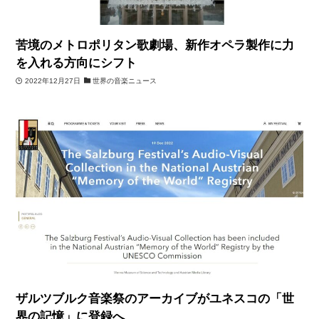
苦境のメトロポリタン歌劇場、新作オペラ製作に力
を入れる方向にシフト
2022年12月27日
世界の音楽ニュース
ザルツブルク音楽祭のアーカイブがユネスコの「世
界の記憶」に登録へ