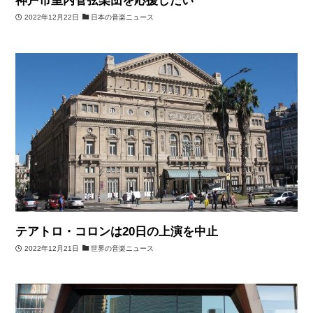
神戸市室内管弦楽団を応援したい
2022年12月22日
日本の音楽ニュース
テアトロ・コロンは20日の上演を中止
2022年12月21日
世界の音楽ニュース