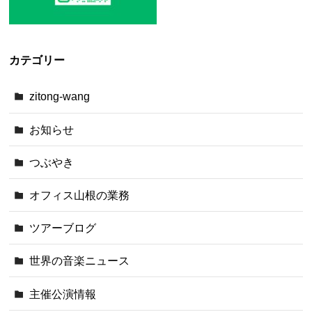
カテゴリー
zitong-wang
お知らせ
つぶやき
オフィス山根の業務
ツアーブログ
世界の音楽ニュース
主催公演情報