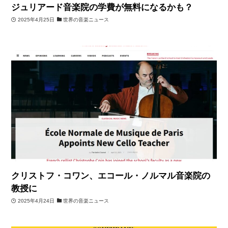
ジュリアード音楽院の学費が無料になるかも？
2025年4月25日
世界の音楽ニュース
クリストフ・コワン、エコール・ノルマル音楽院の
教授に
2025年4月24日
世界の音楽ニュース