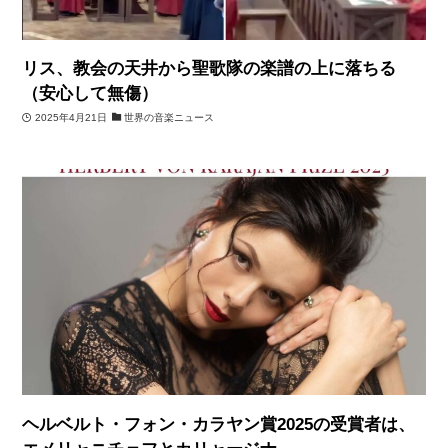
リス、教会の天井から聖歌隊の楽譜の上に落ちる
（安心して無傷）
2025年4月21日
世界の音楽ニュース
ヘルベルト・フォン・カラヤン賞2025の受賞者は、