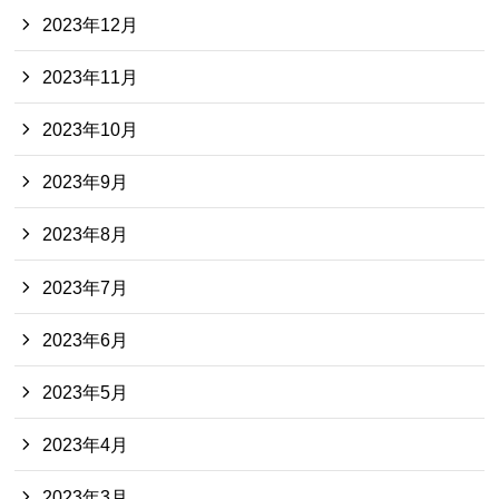
2023年12月
2023年11月
2023年10月
2023年9月
2023年8月
2023年7月
2023年6月
2023年5月
2023年4月
2023年3月