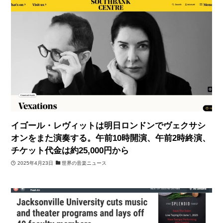
イゴール・レヴィットは明日ロンドンでヴェクサシ
オンをまた演奏する。午前10時開演、午前2時終演、
チケット代金は約25,000円から
2025年4月23日
世界の音楽ニュース