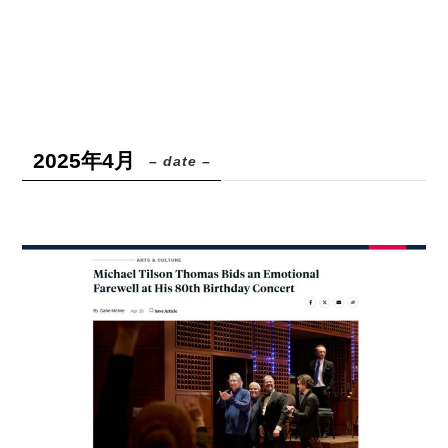
2025年4月
– date –