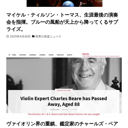
マイケル・ティルソン・トーマス、生涯最後の演奏
会を指揮。ブルーの風船が天上から降ってくるサプ
ライズ。
2025年4月30日
世界の音楽ニュース
ヴァイオリン界の重鎮、鑑定家のチャールズ・ベア