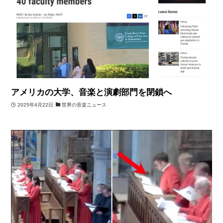
アメリカの大学、音楽と演劇部門を閉鎖へ
2025年4月22日
世界の音楽ニュース