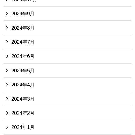
2024年9月
2024年8月
2024年7月
2024年6月
2024年5月
2024年4月
2024年3月
2024年2月
2024年1月