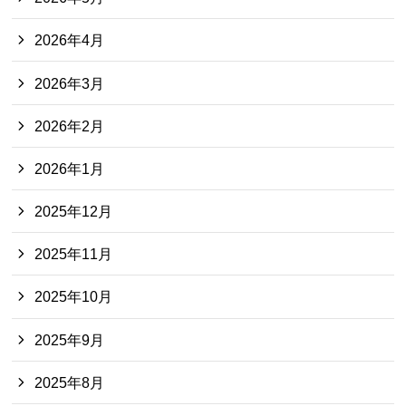
2026年4月
2026年3月
2026年2月
2026年1月
2025年12月
2025年11月
2025年10月
2025年9月
2025年8月