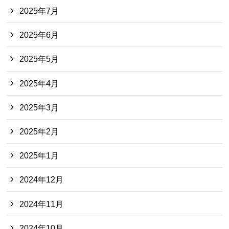
2025年7月
2025年6月
2025年5月
2025年4月
2025年3月
2025年2月
2025年1月
2024年12月
2024年11月
2024年10月