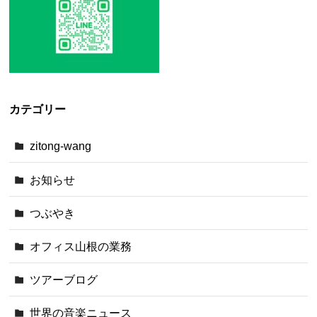
カテゴリー
zitong-wang
お知らせ
つぶやき
オフィス山根の業務
ツアーブログ
世界の音楽ニュース