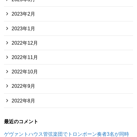
2023年2月
2023年1月
2022年12月
2022年11月
2022年10月
2022年9月
2022年8月
最近のコメント
ゲヴァントハウス管弦楽団でトロンボーン奏者3名が同時