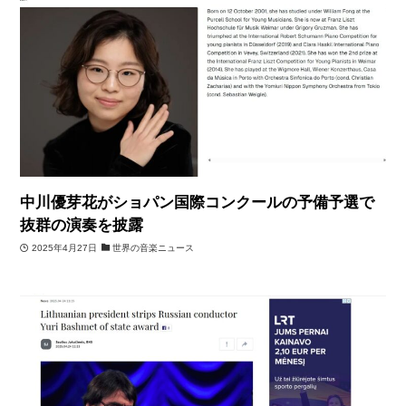
中川優芽花がショパン国際コンクールの予備予選で
抜群の演奏を披露
2025年4月27日
世界の音楽ニュース