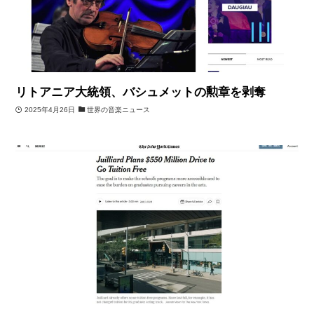
リトアニア大統領、バシュメットの勲章を剥奪
2025年4月26日
世界の音楽ニュース