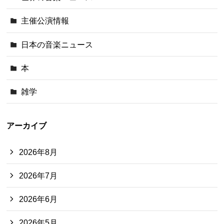
主催公演情報
日本の音楽ニュース
本
雑学
アーカイブ
2026年8月
2026年7月
2026年6月
2026年5月