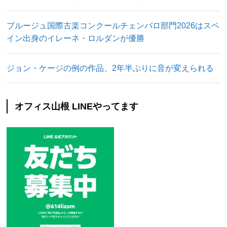
ブルージュ国際古楽コンクールチェンバロ部門2026はスペ
イン出身のイレーネ・ロルダンが優勝
ジョン・ケージの例の作品、2年半ぶりに音が変えられる
オフィス山根 LINEやってます