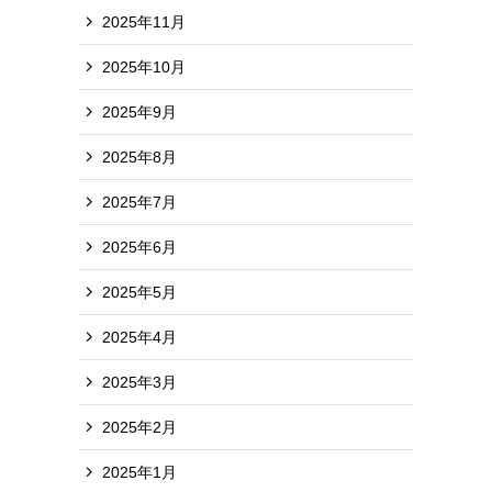
2025年11月
2025年10月
2025年9月
2025年8月
2025年7月
2025年6月
2025年5月
2025年4月
2025年3月
2025年2月
2025年1月