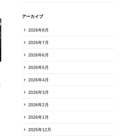
アーカイブ
2026年8月
2026年7月
2026年6月
2026年5月
2026年4月
に
2026年3月
2026年2月
2026年1月
2025年12月