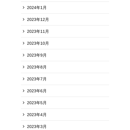
2024年1月
2023年12月
2023年11月
2023年10月
2023年9月
2023年8月
2023年7月
2023年6月
2023年5月
2023年4月
2023年3月