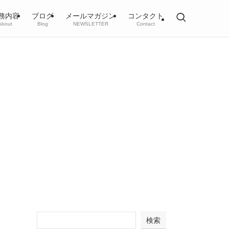
務内容
ブログ
メールマガジン
コンタクト
About
Blog
NEWSLETTER
Contact
検索