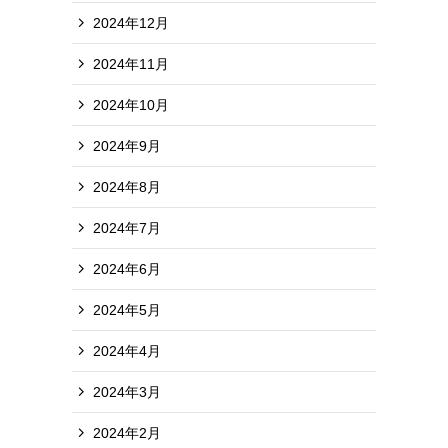
2024年12月
2024年11月
2024年10月
2024年9月
2024年8月
2024年7月
2024年6月
2024年5月
2024年4月
2024年3月
2024年2月