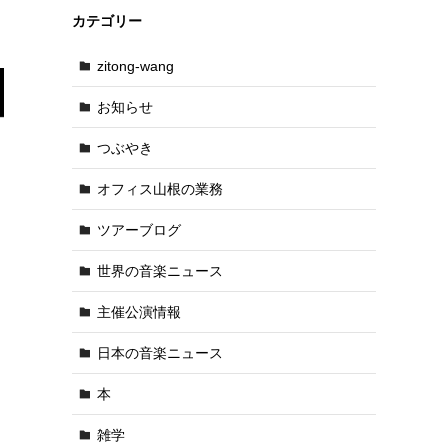
カテゴリー
zitong-wang
お知らせ
つぶやき
オフィス山根の業務
ツアーブログ
世界の音楽ニュース
主催公演情報
日本の音楽ニュース
本
雑学