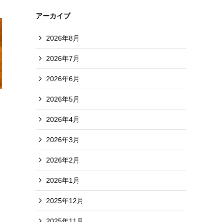
アーカイブ
2026年8月
2026年7月
2026年6月
2026年5月
2026年4月
2026年3月
2026年2月
2026年1月
2025年12月
2025年11月