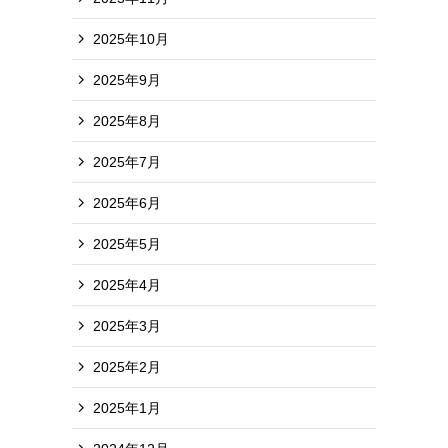
2025年10月
2025年9月
2025年8月
2025年7月
2025年6月
2025年5月
2025年4月
2025年3月
2025年2月
2025年1月