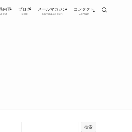
務内容
ブログ
メールマガジン
コンタクト
About
Blog
NEWSLETTER
Contact
検索