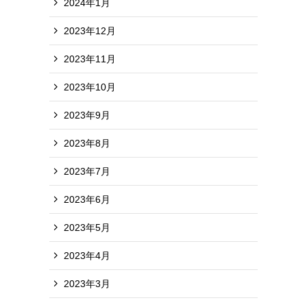
2024年1月
2023年12月
2023年11月
2023年10月
2023年9月
2023年8月
2023年7月
2023年6月
2023年5月
2023年4月
2023年3月