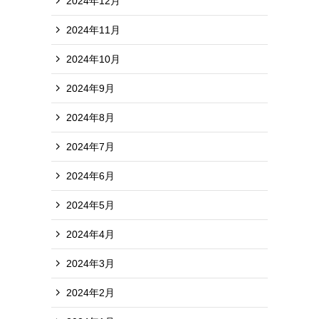
2024年12月
2024年11月
2024年10月
2024年9月
2024年8月
2024年7月
2024年6月
2024年5月
2024年4月
2024年3月
2024年2月