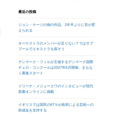
最近の投稿
ジョン・ケージの例の作品、2年半ぶりに音が変
えられる
オーケストラのメンバーが足りない？ではサブ
プールでエキストラを探そう
デンマーク・フィルが主催するデンマーク国際
チェロ・コンクールは2027年6月開催、まもな
く募集スタート
ロ
イリーナ・メジューエワのインタビューが現代
新書オンラインに掲載
イギリスでは国民の87％が政府による芸術への
助成金を支持する