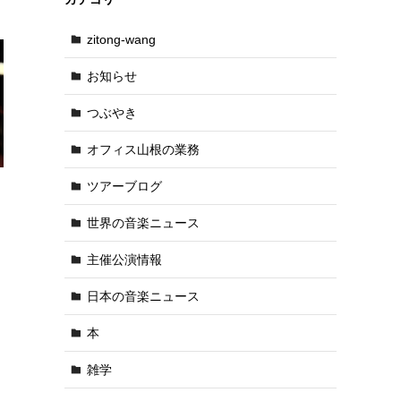
zitong-wang
お知らせ
つぶやき
オフィス山根の業務
ツアーブログ
世界の音楽ニュース
主催公演情報
日本の音楽ニュース
本
雑学