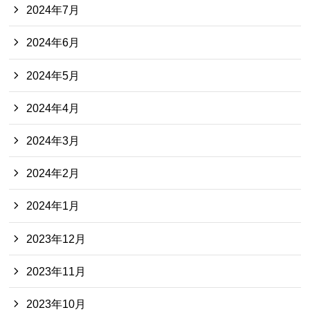
2024年7月
2024年6月
2024年5月
2024年4月
2024年3月
2024年2月
2024年1月
2023年12月
2023年11月
2023年10月