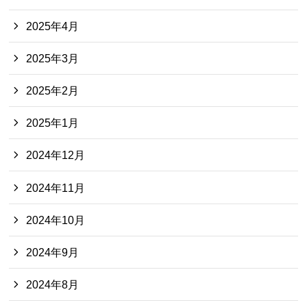
2025年4月
2025年3月
2025年2月
2025年1月
2024年12月
2024年11月
2024年10月
2024年9月
2024年8月