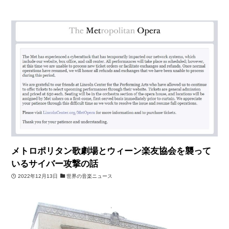
メトロポリタン歌劇場とウィーン楽友協会を襲って
いるサイバー攻撃の話
2022年12月13日
世界の音楽ニュース