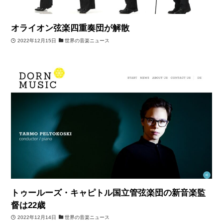
オライオン弦楽四重奏団が解散
2022年12月15日
世界の音楽ニュース
トゥールーズ・キャピトル国立管弦楽団の新音楽監
督は22歳
2022年12月14日
世界の音楽ニュース