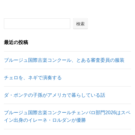
検索
最近の投稿
ブルージュ国際古楽コンクール、とある審査委員の服装
チェロを、ネギで演奏する
ダ・ポンテの子孫がアメリカで暮らしている話
ブルージュ国際古楽コンクールチェンバロ部門2026はスペ
イン出身のイレーネ・ロルダンが優勝