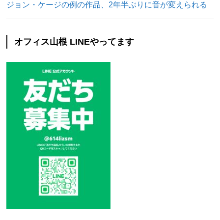
ジョン・ケージの例の作品、2年半ぶりに音が変えられる
オフィス山根 LINEやってます