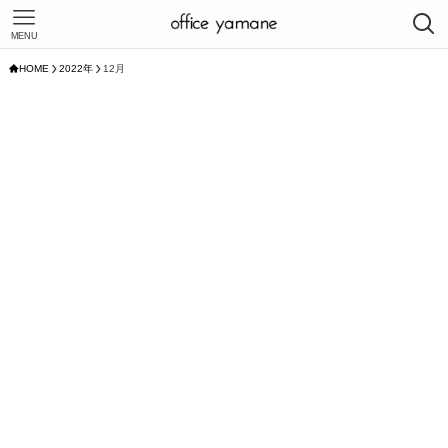
MENU
HOME
2022年
12月