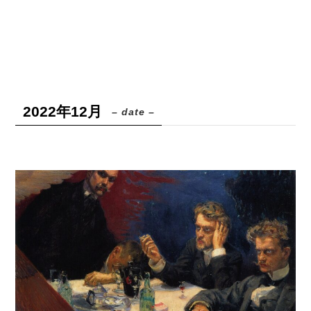
2022年12月
– date –