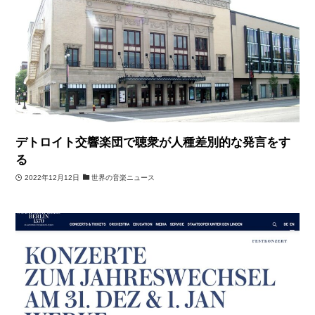
デトロイト交響楽団で聴衆が人種差別的な発言をす
る
2022年12月12日
世界の音楽ニュース