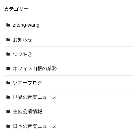
カテゴリー
zitong-wang
お知らせ
つぶやき
オフィス山根の業務
ツアーブログ
世界の音楽ニュース
主催公演情報
日本の音楽ニュース