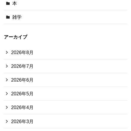
本
雑学
アーカイブ
2026年8月
2026年7月
2026年6月
2026年5月
2026年4月
2026年3月