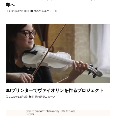
却へ
2022年12月10日
世界の音楽ニュース
3Dプリンターでヴァイオリンを作るプロジェクト
2022年12月9日
世界の音楽ニュース