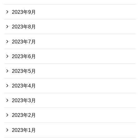
2023年9月
2023年8月
2023年7月
2023年6月
2023年5月
2023年4月
2023年3月
2023年2月
2023年1月