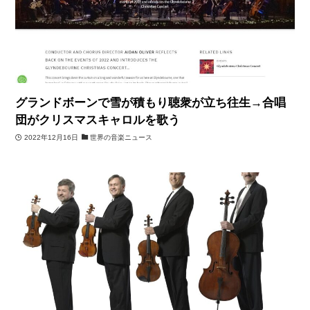
グランドボーンで雪が積もり聴衆が立ち往生→合唱
団がクリスマスキャロルを歌う
2022年12月16日
世界の音楽ニュース