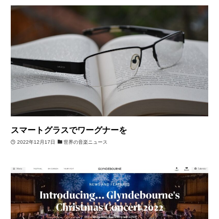
スマートグラスでワーグナーを
2022年12月17日
世界の音楽ニュース