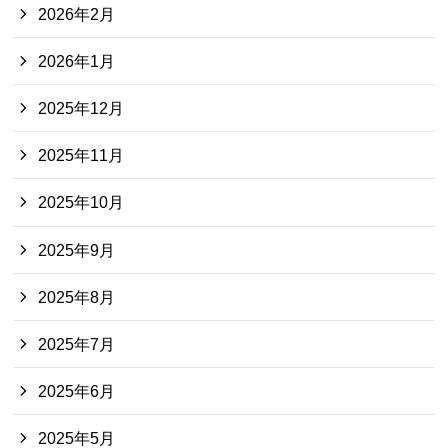
2026年2月
2026年1月
2025年12月
2025年11月
2025年10月
2025年9月
2025年8月
2025年7月
2025年6月
2025年5月