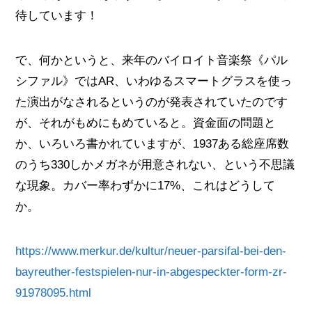
待しています！
で、何かというと、来年のバイロイト音楽祭《パル
シファル》ではAR、いわゆるスマートグラスを使っ
た演出がなされるというのが発表されていたのです
が、それがもめにもめていると。資金面の問題と
か、いろいろ書かれていますが、1937ある総座席数
のうち330しかメガネが用意されない、という不思議
な現象。カバー率わずかに17%、これはどうして
か。
https://www.merkur.de/kultur/neuer-parsifal-bei-den-
bayreuther-festspielen-nur-in-abgespeckter-form-zr-
91978095.html