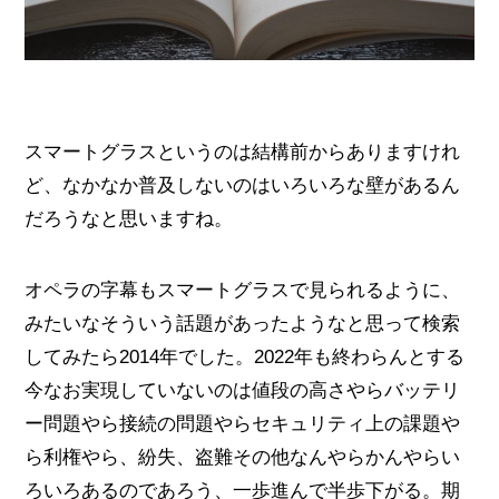
スマートグラスというのは結構前からありますけれ
ど、なかなか普及しないのはいろいろな壁があるん
だろうなと思いますね。
オペラの字幕もスマートグラスで見られるように、
みたいなそういう話題があったようなと思って検索
してみたら2014年でした。2022年も終わらんとする
今なお実現していないのは値段の高さやらバッテリ
ー問題やら接続の問題やらセキュリティ上の課題や
ら利権やら、紛失、盗難その他なんやらかんやらい
ろいろあるのであろう、一歩進んで半歩下がる。期