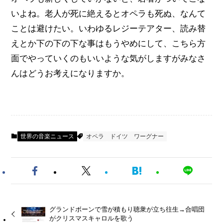
いよね。老人が死に絶えるとオペラも死ぬ、なんて
ことは避けたい。いわゆるレジーテアター、読み替
えとか下の下の下な事はもうやめにして、こちら方
面でやっていくのもいいような気がしますがみなさ
んはどうお考えになりますか。
世界の音楽ニュース
オペラ
ドイツ
ワーグナー
グランドボーンで雪が積もり聴衆が立ち往生→合唱団
がクリスマスキャロルを歌う