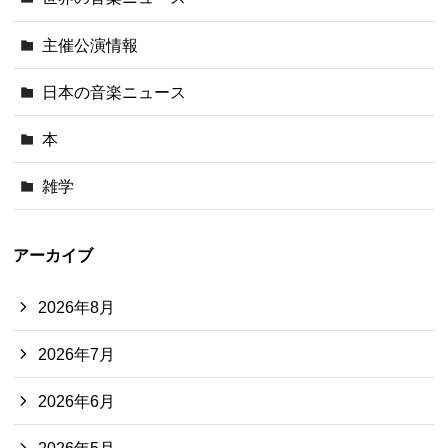
主催公演情報
日本の音楽ニュース
本
雑学
アーカイブ
2026年8月
2026年7月
2026年6月