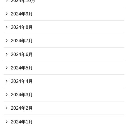
2024年10月
2024年9月
2024年8月
2024年7月
2024年6月
2024年5月
2024年4月
2024年3月
2024年2月
2024年1月