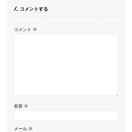
コメントする
コメント
※
名前
※
メール
※