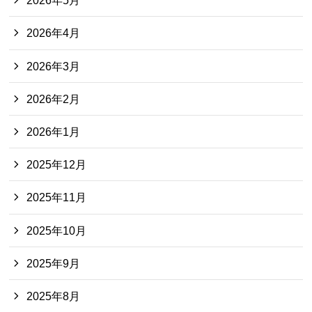
2026年5月
2026年4月
2026年3月
2026年2月
2026年1月
2025年12月
2025年11月
2025年10月
2025年9月
2025年8月