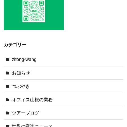
カテゴリー
zitong-wang
お知らせ
つぶやき
オフィス山根の業務
ツアーブログ
世界の音楽ニュース