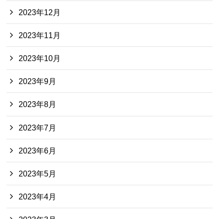
2023年12月
2023年11月
2023年10月
2023年9月
2023年8月
2023年7月
2023年6月
2023年5月
2023年4月