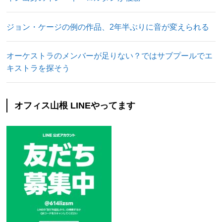
ジョン・ケージの例の作品、2年半ぶりに音が変えられる
オーケストラのメンバーが足りない？ではサブプールでエ
キストラを探そう
オフィス山根 LINEやってます