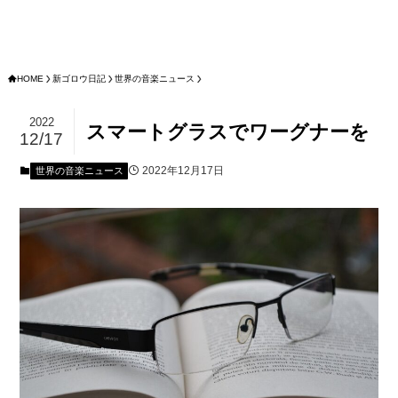
HOME
新ゴロウ日記
世界の音楽ニュース
2022
スマートグラスでワーグナーを
12/17
2022年12月17日
世界の音楽ニュース