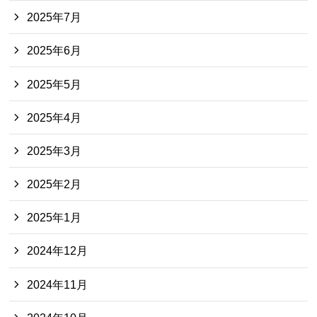
2025年7月
2025年6月
2025年5月
2025年4月
2025年3月
2025年2月
2025年1月
2024年12月
2024年11月