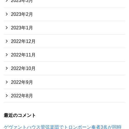
2023年3月
2023年2月
2023年1月
2022年12月
2022年11月
2022年10月
2022年9月
2022年8月
最近のコメント
ゲヴァントハウス管弦楽団でトロンボーン奏者3名が同時