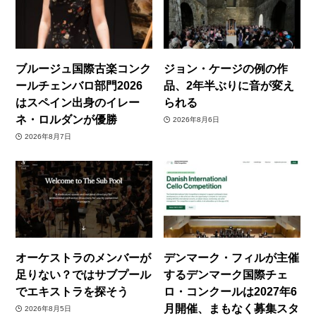
ブルージュ国際古楽コンク
ジョン・ケージの例の作
ールチェンバロ部門2026
品、2年半ぶりに音が変え
はスペイン出身のイレー
られる
ネ・ロルダンが優勝
2026年8月6日
2026年8月7日
オーケストラのメンバーが
デンマーク・フィルが主催
足りない？ではサブプール
するデンマーク国際チェ
でエキストラを探そう
ロ・コンクールは2027年6
月開催、まもなく募集スタ
2026年8月5日