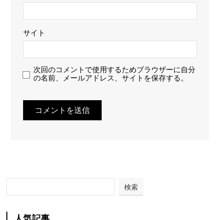
サイト
次回のコメントで使用するためブラウザーに自分
の名前、メールアドレス、サイトを保存する。
検索
人気記事