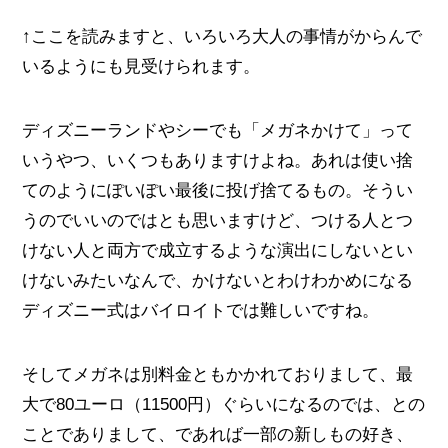
↑ここを読みますと、いろいろ大人の事情がからんで
いるようにも見受けられます。
ディズニーランドやシーでも「メガネかけて」って
いうやつ、いくつもありますけよね。あれは使い捨
てのようにぽいぽい最後に投げ捨てるもの。そうい
うのでいいのではとも思いますけど、つける人とつ
けない人と両方で成立するような演出にしないとい
けないみたいなんで、かけないとわけわかめになる
ディズニー式はバイロイトでは難しいですね。
そしてメガネは別料金ともかかれておりまして、最
大で80ユーロ（11500円）ぐらいになるのでは、との
ことでありまして、であれば一部の新しもの好き、