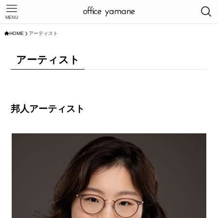
MENU
HOME
アーティスト
アーティスト
邦人アーティスト