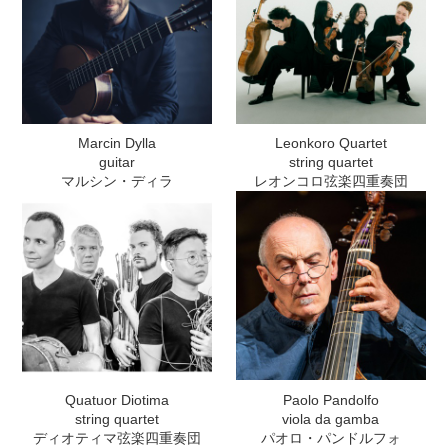
Marcin Dylla
Leonkoro Quartet
guitar
string quartet
マルシン・ディラ
レオンコロ弦楽四重奏団
Quatuor Diotima
Paolo Pandolfo
string quartet
viola da gamba
ディオティマ弦楽四重奏団
パオロ・パンドルフォ