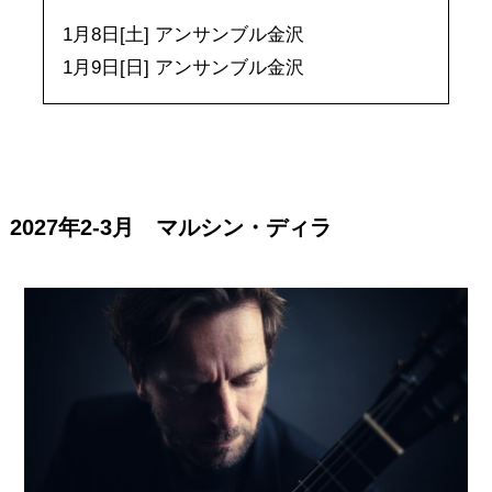
1月8日[土] アンサンブル金沢
1月9日[日] アンサンブル金沢
2027年2-3月 マルシン・ディラ