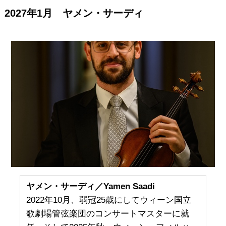
2027年1月 ヤメン・サーディ
ヤメン・サーディ／Yamen Saadi
2022年10月、弱冠25歳にしてウィーン国立
歌劇場管弦楽団のコンサートマスターに就