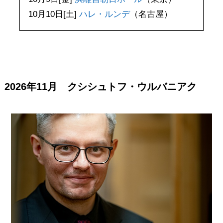
10月10日[土]
ハレ・ルンデ
（名古屋）
2026年11月 クシシュトフ・ウルバニアク