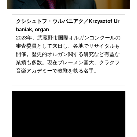
クシシュトフ・ウルバニアク／Krzysztof Ur
baniak, organ
2023年、武蔵野市国際オルガンコンクールの
審査委員として来日し、各地でリサイタルも
開催。歴史的オルガン関する研究など有益な
業績も多数。現在ブレーメン音大、クラクフ
音楽アカデミーで教鞭を執る名手。