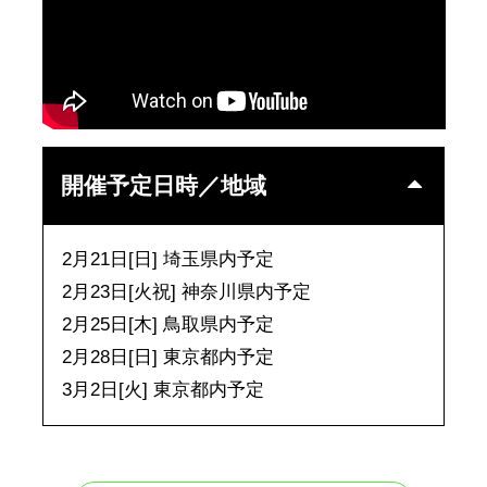
開催予定日時／地域
2月21日[日] 埼玉県内予定
2月23日[火祝] 神奈川県内予定
2月25日[木] 鳥取県内予定
2月28日[日] 東京都内予定
3月2日[火] 東京都内予定