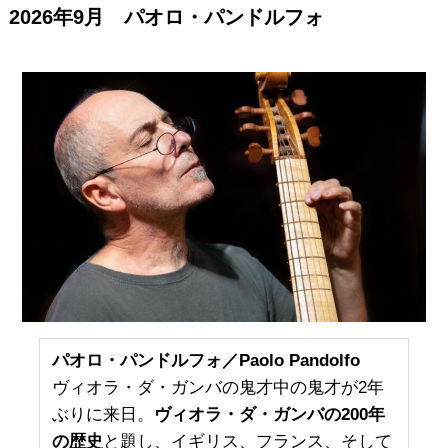
2026年9月 パオロ・パンドルフォ
パオロ・パンドルフォ／Paolo Pandolfo
ヴィオラ・ダ・ガンバの鬼才中の鬼才が2年
ぶりに来日。
ヴィオラ・ダ・ガンバの200年
の歴史
と題し、イギリス、フランス、そして