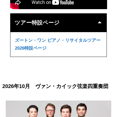
ツアー特設ページ
ズートン・ワン ピアノ・リサイタルツアー
2026特設ページ
2026年10月 ヴァン・カイック弦楽四重奏団