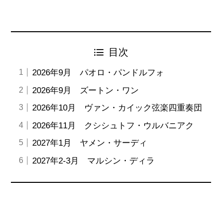
目次
2026年9月 パオロ・パンドルフォ
2026年9月 ズートン・ワン
2026年10月 ヴァン・カイック弦楽四重奏団
2026年11月 クシシュトフ・ウルバニアク
2027年1月 ヤメン・サーディ
2027年2-3月 マルシン・ディラ