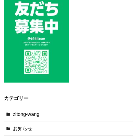
カテゴリー
zitong-wang
お知らせ