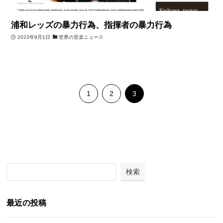
浦和レッズの暴力行為、指揮者の暴力行為
2023年9月1日
世界の音楽ニュース
1
2
3
検索
最近の投稿