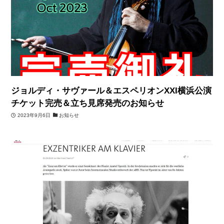
ジョルディ・サヴァール＆エスペリオンXXI横浜公演
チケット完売＆立ち見席発売のお知らせ
2023年9月6日
お知らせ