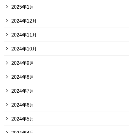
2025年1月
2024年12月
2024年11月
2024年10月
2024年9月
2024年8月
2024年7月
2024年6月
2024年5月
2024年4月