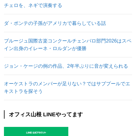
チェロを、ネギで演奏する
ダ・ポンテの子孫がアメリカで暮らしている話
ブルージュ国際古楽コンクールチェンバロ部門2026はスペ
イン出身のイレーネ・ロルダンが優勝
ジョン・ケージの例の作品、2年半ぶりに音が変えられる
オーケストラのメンバーが足りない？ではサブプールでエ
キストラを探そう
オフィス山根 LINEやってます