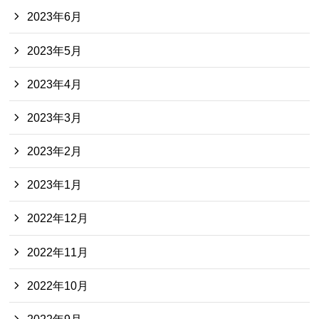
2023年6月
2023年5月
2023年4月
2023年3月
2023年2月
2023年1月
2022年12月
2022年11月
2022年10月