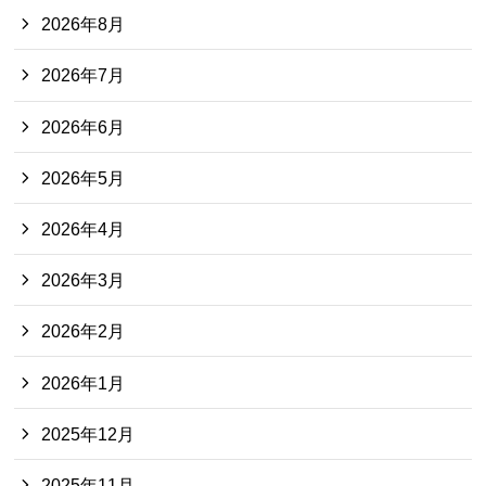
2026年8月
2026年7月
2026年6月
2026年5月
2026年4月
2026年3月
2026年2月
2026年1月
2025年12月
2025年11月