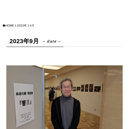
HOME
2023年
9月
2023年9月
– date –