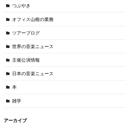
つぶやき
オフィス山根の業務
ツアーブログ
世界の音楽ニュース
主催公演情報
日本の音楽ニュース
本
雑学
アーカイブ