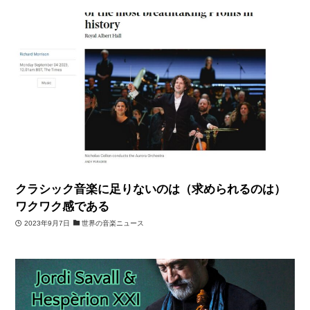
クラシック音楽に足りないのは（求められるのは）
ワクワク感である
2023年9月7日
世界の音楽ニュース