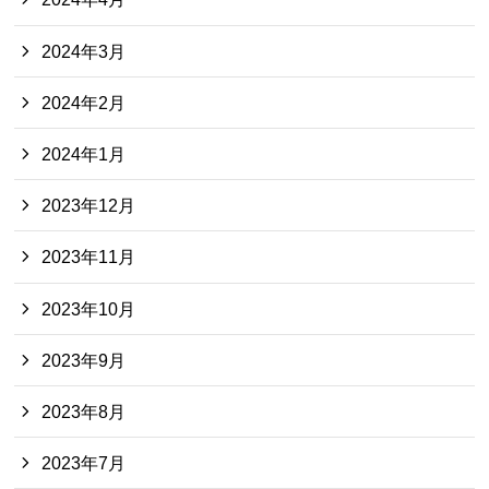
2024年3月
2024年2月
2024年1月
2023年12月
2023年11月
2023年10月
2023年9月
2023年8月
2023年7月