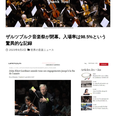
ザルツブルク音楽祭が閉幕。入場率は98.5%という
驚異的な記録
2023年9月2日
世界の音楽ニュース