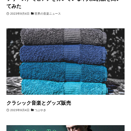
てみた
2023年9月4日
世界の音楽ニュース
クラシック音楽とグッズ販売
2023年9月4日
つぶやき