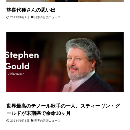
林喜代種さんの思い出
2023年9月9日
日本の音楽ニュース
世界最高のテノール歌手の一人、スティーヴン・グ
ールドが末期癌で余命10ヶ月
2023年9月8日
世界の音楽ニュース