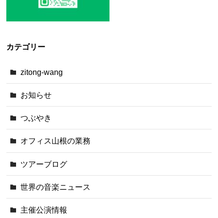
カテゴリー
zitong-wang
お知らせ
つぶやき
オフィス山根の業務
ツアーブログ
世界の音楽ニュース
主催公演情報