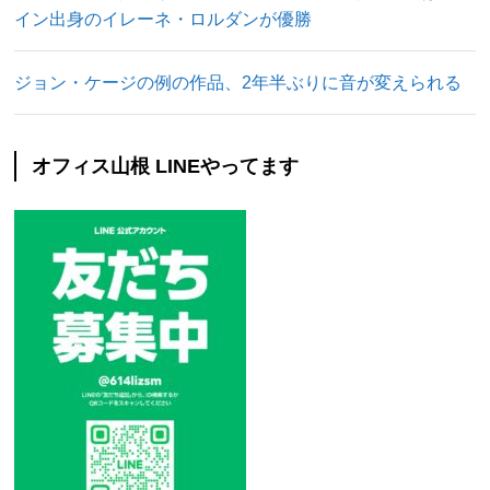
イン出身のイレーネ・ロルダンが優勝
ジョン・ケージの例の作品、2年半ぶりに音が変えられる
オフィス山根 LINEやってます