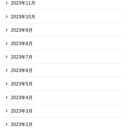
2023年11月
2023年10月
2023年9月
2023年8月
2023年7月
2023年6月
2023年5月
2023年4月
2023年3月
2023年2月