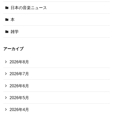
日本の音楽ニュース
本
雑学
アーカイブ
2026年8月
2026年7月
2026年6月
2026年5月
2026年4月