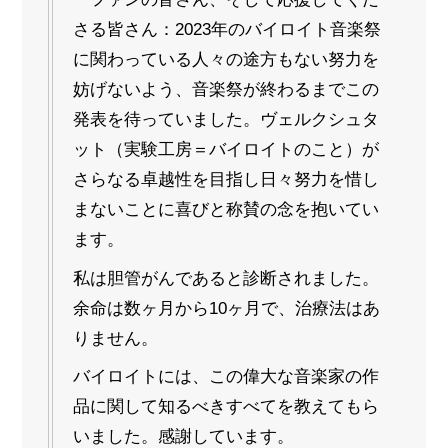
さる皆さん：2023年のバイロイト音楽祭
に関わっている人々の途方もない努力を
妨げないよう、音楽祭が終わるまでこの
発表を待っていました。ヴェルクシュタ
ット（実験工房＝バイロイトのこと）が
さらなる卓越性を目指し日々努力を惜し
まないことに喜びと称賛の念を抱いてい
ます。
私は胆管がんであると診断されました。
余命は数ヶ月から10ヶ月で、治療法はあ
りません。
バイロイトには、この偉大な音楽家の作
品に関して知るべきすべてを教えてもら
いました。感謝しています。