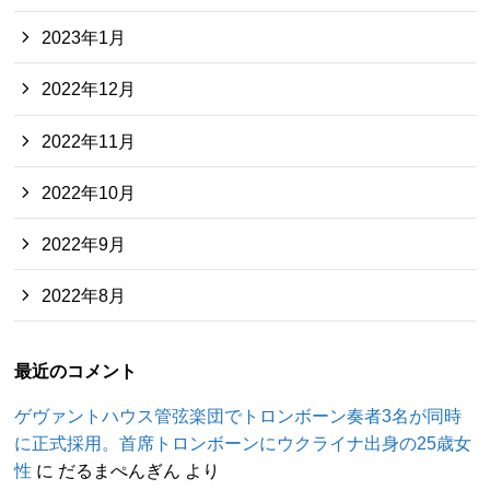
2023年1月
2022年12月
2022年11月
2022年10月
2022年9月
2022年8月
最近のコメント
ゲヴァントハウス管弦楽団でトロンボーン奏者3名が同時
に正式採用。首席トロンボーンにウクライナ出身の25歳女
性
に
だるまぺんぎん
より