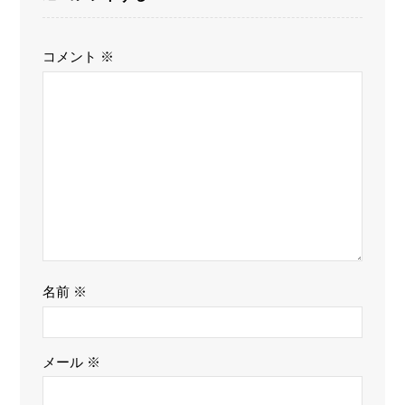
コメント
※
名前
※
メール
※