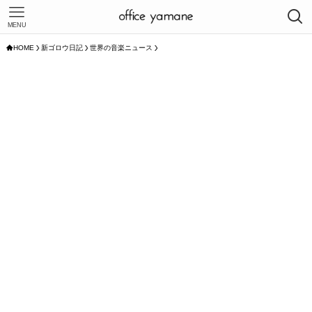
MENU
HOME
新ゴロウ日記
世界の音楽ニュース