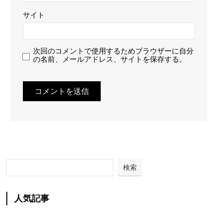
サイト
次回のコメントで使用するためブラウザーに自分
の名前、メールアドレス、サイトを保存する。
検索
人気記事