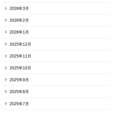
2026年3月
2026年2月
2026年1月
2025年12月
2025年11月
2025年10月
2025年9月
2025年8月
2025年7月