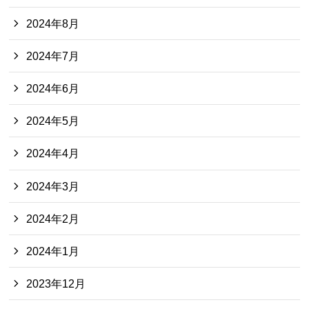
2024年8月
2024年7月
2024年6月
2024年5月
2024年4月
2024年3月
2024年2月
2024年1月
2023年12月