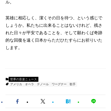
ル。
英雄に相応しく、潔くその日を待つ、という感じで
しょうか。私たちに出来ることはないけれど、残さ
れた日々が平安であることを、そして願わくば奇跡
的な回復を遠く日本からただひたすらにお祈りいた
します。
世界の音楽ニュース
アメリカ
オペラ
テノール
ワーグナー
歌手