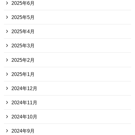
2025年6月
2025年5月
2025年4月
2025年3月
2025年2月
2025年1月
2024年12月
2024年11月
2024年10月
2024年9月