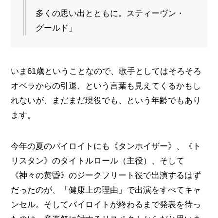
多くの思い出とともに。スティーヴン・
グールド」
いま61歳ということなので、歌手としてはそろそろ
オペラからの引退、という言葉も見えてくるかもし
れないが、まだまだ現役でも、という年齢でもあり
ます。
今年の夏のバイロイトにも《タンホイザー》、《ト
リスタン》のタイトルロール（主役）、そして
《神々の黄昏》のジークフリート役で出演するはず
だったのが、「健康上の理由」で出演をすべてキャ
ンセル。そしてバイロイトが終わるまで発表を待っ