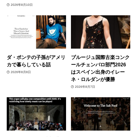
2026年8月10日
ダ・ポンテの子孫がアメリ
ブルージュ国際古楽コンク
カで暮らしている話
ールチェンバロ部門2026
はスペイン出身のイレー
2026年8月8日
ネ・ロルダンが優勝
2026年8月7日