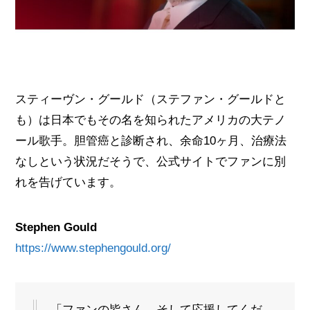
スティーヴン・グールド（ステファン・グールドと
も）は日本でもその名を知られたアメリカの大テノ
ール歌手。胆管癌と診断され、余命10ヶ月、治療法
なしという状況だそうで、公式サイトでファンに別
れを告げています。
Stephen Gould
https://www.stephengould.org/
「ファンの皆さん、そして応援してくだ