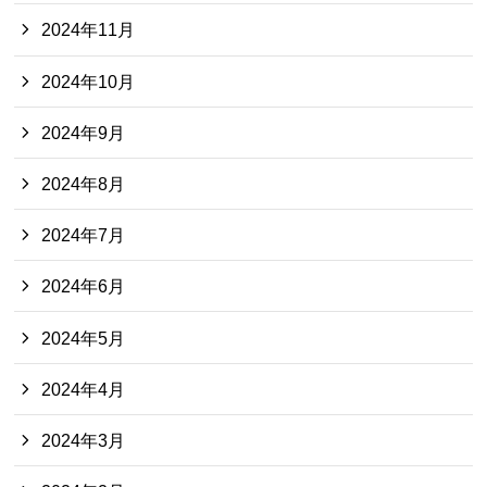
2024年11月
2024年10月
2024年9月
2024年8月
2024年7月
2024年6月
2024年5月
2024年4月
2024年3月