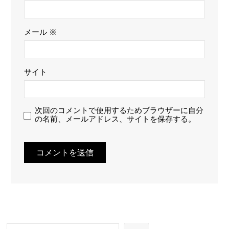
メール
※
サイト
次回のコメントで使用するためブラウザーに自分
の名前、メールアドレス、サイトを保存する。