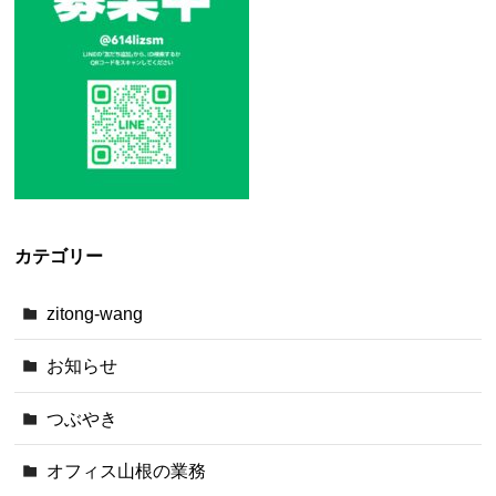
カテゴリー
zitong-wang
お知らせ
つぶやき
オフィス山根の業務