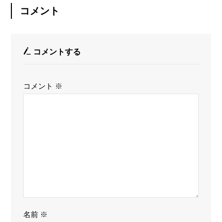
コメント
コメントする
コメント
※
名前
※