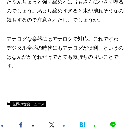
たぶんちょっと強く締めれば音もさらに小さく鳴る
のでしょう。あまり締めすぎると木が潰れそうなの
気もするので注意されたし、でしょうか。
アナログな楽器にはアナログで対応。これですね。
デジタル全盛の時代にもアナログが便利、というの
はなんだかそれだけでとても気持ちの良いことで
す。
世界の音楽ニュース