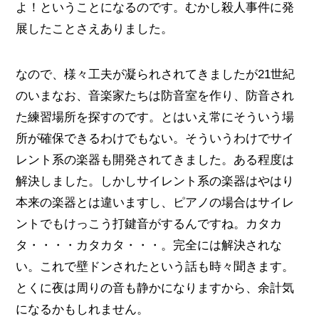
よ！ということになるのです。むかし殺人事件に発
展したことさえありました。
なので、様々工夫が凝られされてきましたが21世紀
のいまなお、音楽家たちは防音室を作り、防音され
た練習場所を探すのです。とはいえ常にそういう場
所が確保できるわけでもない。そういうわけでサイ
レント系の楽器も開発されてきました。ある程度は
解決しました。しかしサイレント系の楽器はやはり
本来の楽器とは違いますし、ピアノの場合はサイレ
ントでもけっこう打鍵音がするんですね。カタカ
タ・・・・カタカタ・・・。完全には解決されな
い。これで壁ドンされたという話も時々聞きます。
とくに夜は周りの音も静かになりますから、余計気
になるかもしれません。