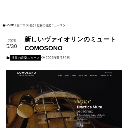
HOME
新ゴロウ日記
世界の音楽ニュース
新しいヴァイオリンのミュート
2026
5/30
COMOSONO
2026年5月30日
世界の音楽ニュース