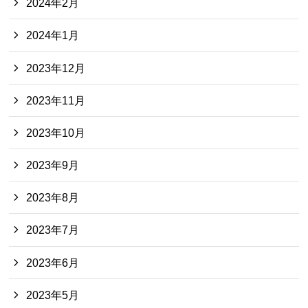
2024年2月
2024年1月
2023年12月
2023年11月
2023年10月
2023年9月
2023年8月
2023年7月
2023年6月
2023年5月