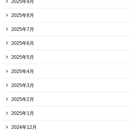
2025年9月
2025年8月
2025年7月
2025年6月
2025年5月
2025年4月
2025年3月
2025年2月
2025年1月
2024年12月