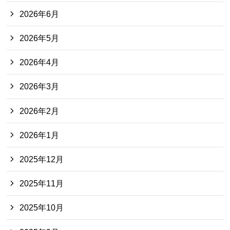
2026年6月
2026年5月
2026年4月
2026年3月
2026年2月
2026年1月
2025年12月
2025年11月
2025年10月