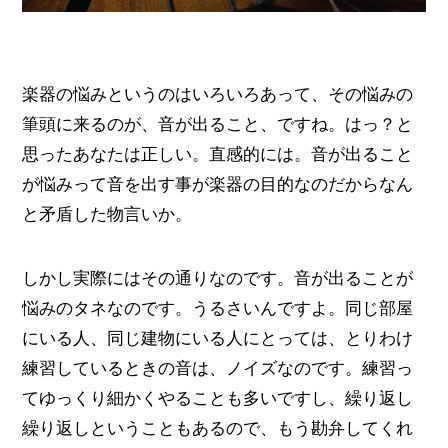
楽器の悩みというのはいろいろあって、その悩みの
筆頭に来るのが、音が出ること、ですね。はっ？と
思ったあなたは正しい。直感的には。音が出ること
が悩みって音を出す事が楽器の目的なのだからなん
と矛盾した物言いか。
しかし実際にはその通りなのです。音が出ることが
悩みのタネなのです。うるさいんですよ。同じ部屋
にいる人、同じ建物にいる人にとっては、とりわけ
練習しているときの音は、ノイズなのです。練習っ
てゆっくり細かくやることも多いですし、繰り返し
繰り返しということもあるので、もう勘弁してくれ