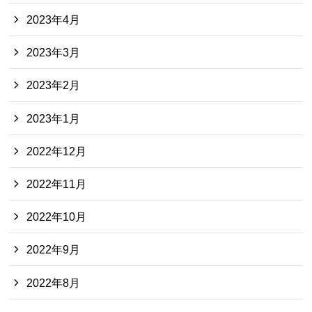
2023年4月
2023年3月
2023年2月
2023年1月
2022年12月
2022年11月
2022年10月
2022年9月
2022年8月