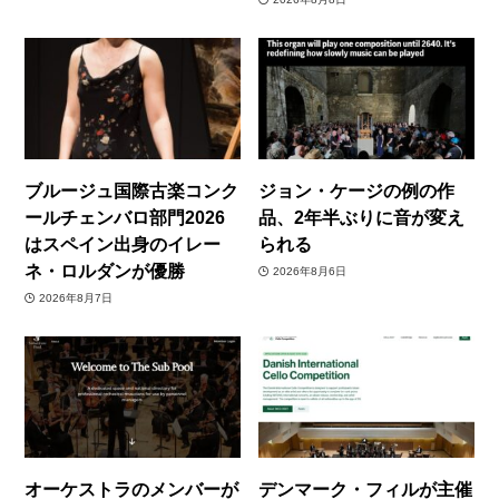
ブルージュ国際古楽コンク
ジョン・ケージの例の作
ールチェンバロ部門2026
品、2年半ぶりに音が変え
はスペイン出身のイレー
られる
ネ・ロルダンが優勝
2026年8月6日
2026年8月7日
オーケストラのメンバーが
デンマーク・フィルが主催