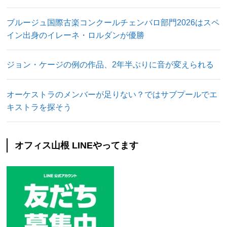
ブルージュ国際古楽コンクールチェンバロ部門2026はスペ
イン出身のイレーネ・ロルダンが優勝
ジョン・ケージの例の作品、2年半ぶりに音が変えられる
オーケストラのメンバーが足りない？ではサブプールでエ
キストラを探そう
オフィス山根 LINEやってます