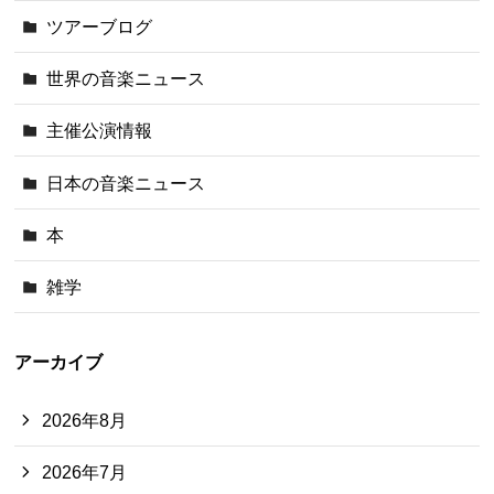
ツアーブログ
世界の音楽ニュース
主催公演情報
日本の音楽ニュース
本
雑学
アーカイブ
2026年8月
2026年7月