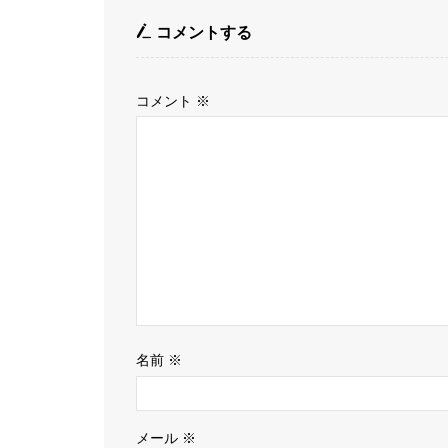
コメントする
コメント
※
名前
※
メール
※