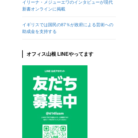
イリーナ・メジューエワのインタビューが現代
新書オンラインに掲載
イギリスでは国民の87％が政府による芸術への
助成金を支持する
オフィス山根 LINEやってます