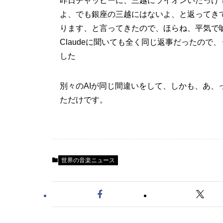
昨日チャッピーに、三越にライオンいたっけ
よ、でも銀座の三越にはないよ、と返ってき
ります、と言ってきたので、ほらね、平気で
Claudeに聞いても全く同じ返事だったの
した
別々のAIが同じ間違いをして、しかも、あ
ただけです。
世界の音楽ニュース