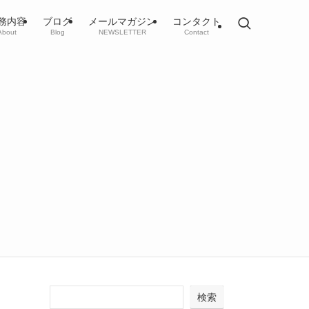
務内容
ブログ
メールマガジン
コンタクト
About
Blog
NEWSLETTER
Contact
検索