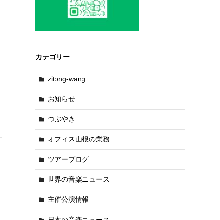
カテゴリー
zitong-wang
お知らせ
つぶやき
オフィス山根の業務
ツアーブログ
世界の音楽ニュース
主催公演情報
日本の音楽ニュース