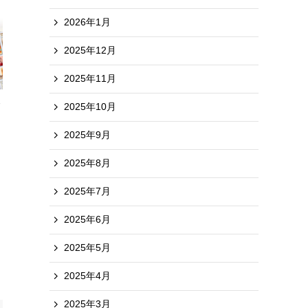
2026年1月
2025年12月
2025年11月
2025年10月
2025年9月
2025年8月
2025年7月
2025年6月
2025年5月
2025年4月
2025年3月