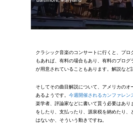
クラシック音楽のコンサートに行くと、プロ
もあれば、有料の場合もあり、有料のプログ
が用意されていることもあります。解説など
そしてその曲目解説について、アメリカのオ
あるようです。
今週開催されるカンファレン
楽学者、評論家などに書いて貰う必要はあり
をしたり、支払ったり、源泉税を納めたり、
はないか、そういう動きですね。