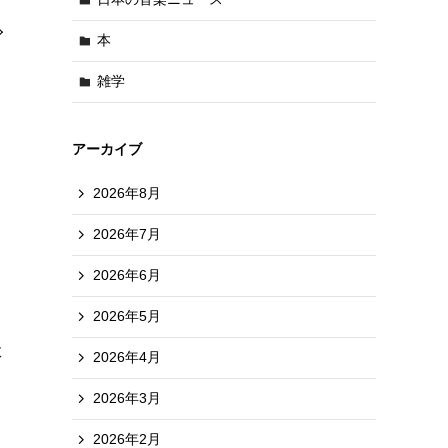
本
雑学
アーカイブ
2026年8月
2026年7月
2026年6月
2026年5月
政
2026年4月
2026年3月
2026年2月