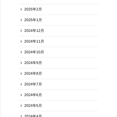
2025年2月
2025年1月
2024年12月
2024年11月
2024年10月
2024年9月
2024年8月
2024年7月
2024年6月
2024年5月
2024年4月