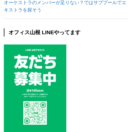
オーケストラのメンバーが足りない？ではサブプールでエ
キストラを探そう
オフィス山根 LINEやってます