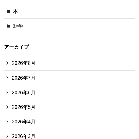
本
雑学
アーカイブ
2026年8月
2026年7月
2026年6月
2026年5月
2026年4月
2026年3月