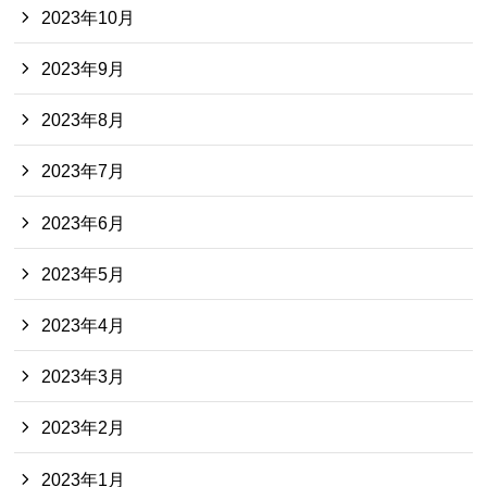
2023年10月
2023年9月
2023年8月
2023年7月
2023年6月
2023年5月
2023年4月
2023年3月
2023年2月
2023年1月