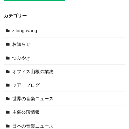
カテゴリー
zitong-wang
お知らせ
つぶやき
オフィス山根の業務
ツアーブログ
世界の音楽ニュース
主催公演情報
日本の音楽ニュース