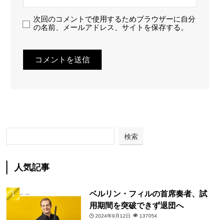
次回のコメントで使用するためブラウザーに自分
の名前、メールアドレス、サイトを保存する。
検索
人気記事
ベルリン・フィルの首席奏者、試
用期間を突破できず退団へ
2024年9月12日
137054