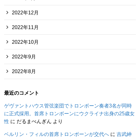
2022年12月
2022年11月
2022年10月
2022年9月
2022年8月
最近のコメント
ゲヴァントハウス管弦楽団でトロンボーン奏者3名が同時
に正式採用。首席トロンボーンにウクライナ出身の25歳女
性
に
だるまぺんぎん
より
ベルリン・フィルの首席トロンボーンが交代へ
に
吉武紳