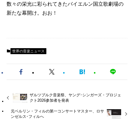
数々の栄光に彩られてきたバイエルン国立歌劇場の
新たな幕開け。おお！
世界の音楽ニュース
ザルツブルク音楽祭、ヤング･シンガーズ・プロジェ
クト2026参加者を発表
元ベルリン・フィルの第一コンサートマスター、ロサ
ンゼルス･フィルへ