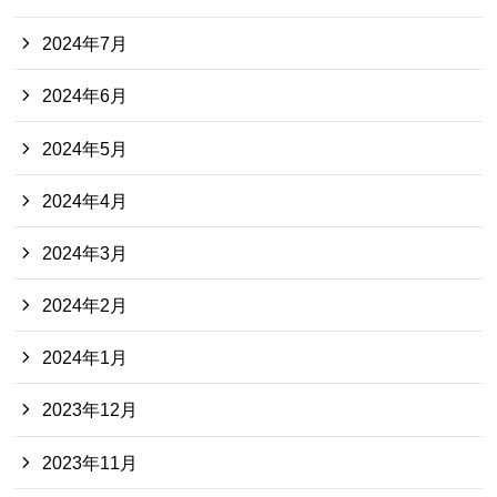
2024年7月
2024年6月
2024年5月
2024年4月
2024年3月
2024年2月
2024年1月
2023年12月
2023年11月