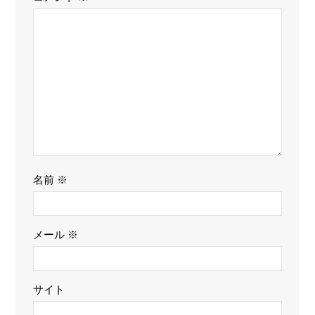
名前
※
メール
※
サイト