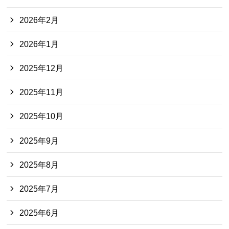
2026年2月
2026年1月
2025年12月
2025年11月
2025年10月
2025年9月
2025年8月
2025年7月
2025年6月