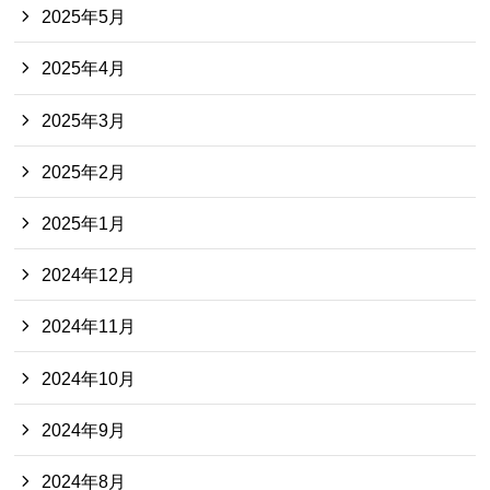
2025年5月
2025年4月
2025年3月
2025年2月
2025年1月
2024年12月
2024年11月
2024年10月
2024年9月
2024年8月