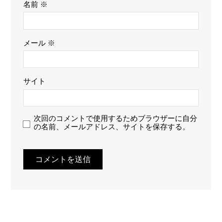
名前
※
メール
※
サイト
次回のコメントで使用するためブラウザーに自分
の名前、メールアドレス、サイトを保存する。