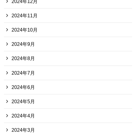
2024年12月
2024年11月
2024年10月
2024年9月
2024年8月
2024年7月
2024年6月
2024年5月
2024年4月
2024年3月