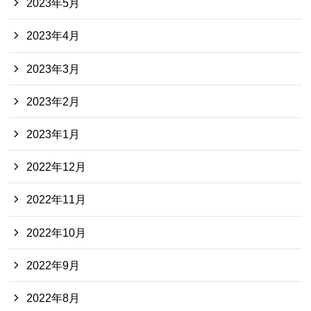
2023年5月
2023年4月
2023年3月
2023年2月
2023年1月
2022年12月
2022年11月
2022年10月
2022年9月
2022年8月