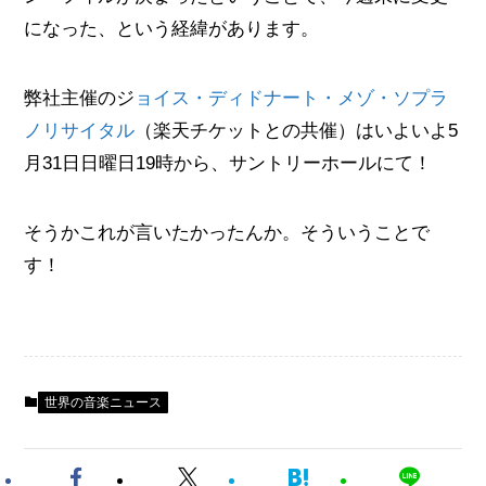
になった、という経緯があります。
弊社主催のジ
ョイス・ディドナート・メゾ・ソプラ
ノリサイタル
（楽天チケットとの共催）はいよいよ5
月31日日曜日19時から、サントリーホールにて！
そうかこれが言いたかったんか。そういうことで
す！
世界の音楽ニュース