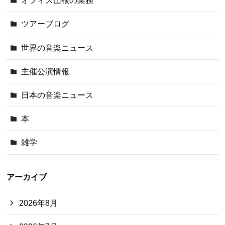
オフィス山根の業務
ツアーブログ
世界の音楽ニュース
主催公演情報
日本の音楽ニュース
本
雑学
アーカイブ
2026年8月