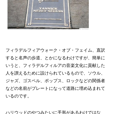
フィラデルフィアウォーク・オブ・フェイム、直訳
すると名声の歩道、とかになるわけですが、簡単に
いうと、フィラデルフィルアの音楽文化に貢献した
人を讃えるために設けられているもので、ソウル、
ジャズ、ゴスペル、ポップス、ロックなどの関係者
などの名前がプレートになって道路に埋め込まれて
いるのです。
ハリウッドのやつみたいに手形があるわけではな