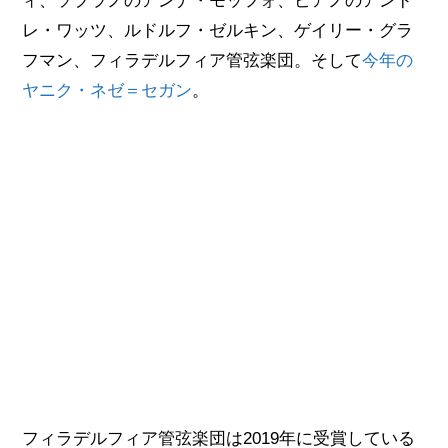
ィ、ソプラノのアンナ・モッフォ、ピアノのアンド
レ・ワッツ、ルドルフ・ゼルキン、ゲイリー・グラ
フマン、フィラデルフィア管弦楽団。そして
今年の
ヤニク・ネゼ＝セガン
。
フィラデルフィア管弦楽団は2019年に受賞している