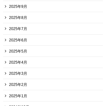
2025年9月
2025年8月
2025年7月
2025年6月
2025年5月
2025年4月
2025年3月
2025年2月
2025年1月