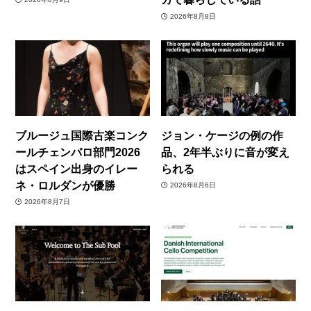
2026年8月8日
ブルージュ国際古楽コンク
ジョン・ケージの例の作
ールチェンバロ部門2026
品、2年半ぶりに音が変え
はスペイン出身のイレー
られる
ネ・ロルダンが優勝
2026年8月6日
2026年8月7日