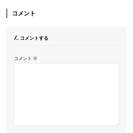
コメント
コメントする
コメント
※