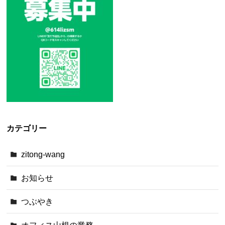
カテゴリー
zitong-wang
お知らせ
つぶやき