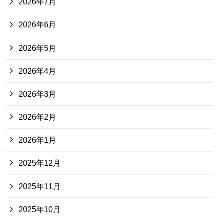
2026年7月
2026年6月
2026年5月
2026年4月
2026年3月
2026年2月
2026年1月
2025年12月
2025年11月
2025年10月