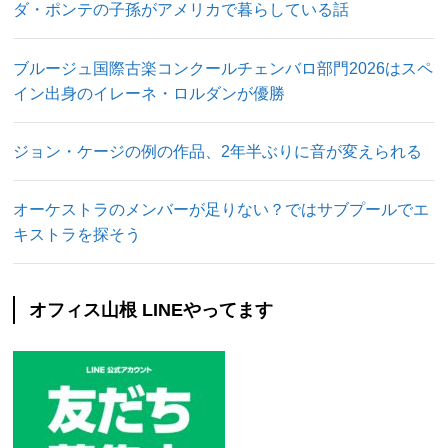
ダ・ポンテの子孫がアメリカで暮らしている話
ブルージュ国際古楽コンクールチェンバロ部門2026はスペ
イン出身のイレーネ・ロルダンが優勝
ジョン・ケージの例の作品、2年半ぶりに音が変えられる
オーケストラのメンバーが足りない？ではサブプールでエ
キストラを探そう
オフィス山根 LINEやってます