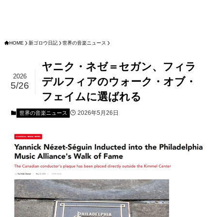
HOME
新ゴロウ日記
世界の音楽ニュース
ヤニク・ネゼ＝セガン、フィラ
2026
デルフィアのウォーク・オブ・
5/26
フェイムに選ばれる
2026年5月26日
世界の音楽ニュース