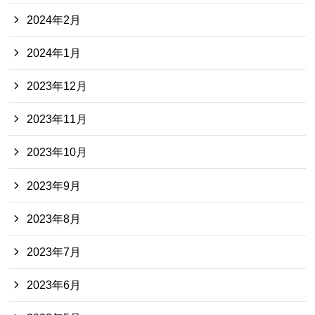
2024年2月
2024年1月
2023年12月
2023年11月
2023年10月
2023年9月
2023年8月
2023年7月
2023年6月