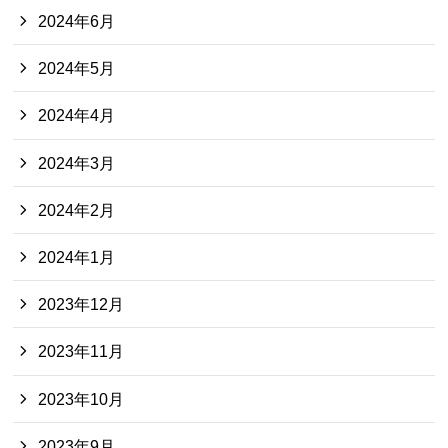
2024年6月
2024年5月
2024年4月
2024年3月
2024年2月
2024年1月
2023年12月
2023年11月
2023年10月
2023年9月