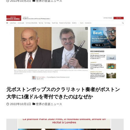
2022年10月2日
世界の音楽ニュース
元ボストンポップスのクラリネット奏者がボストン
大学に1億ドルを寄付できたのはなぜか
2022年10月1日
世界の音楽ニュース