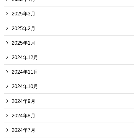
2025年3月
2025年2月
2025年1月
2024年12月
2024年11月
2024年10月
2024年9月
2024年8月
2024年7月