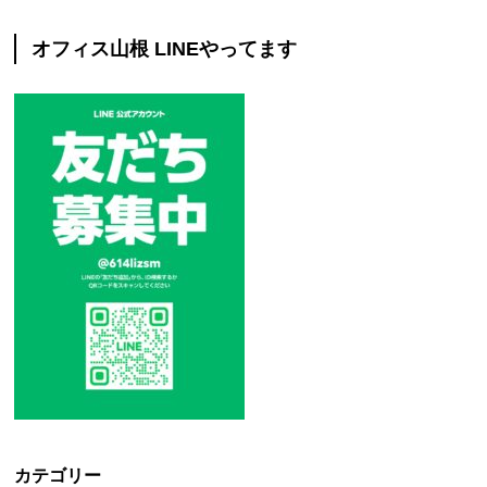
オフィス山根 LINEやってます
カテゴリー