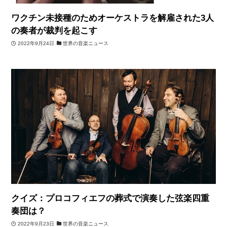
ワクチン未接種のためオーケストラを解雇された3人
の奏者が裁判を起こす
2022年9月24日
世界の音楽ニュース
クイズ：プロコフィエフの葬式で演奏した弦楽四重
奏団は？
2022年9月23日
世界の音楽ニュース