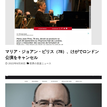
マリア・ジョアン・ピリス（78）、けがでロンドン
公演をキャンセル
2022年9月30日
世界の音楽ニュース