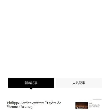
新着記事
人気記事