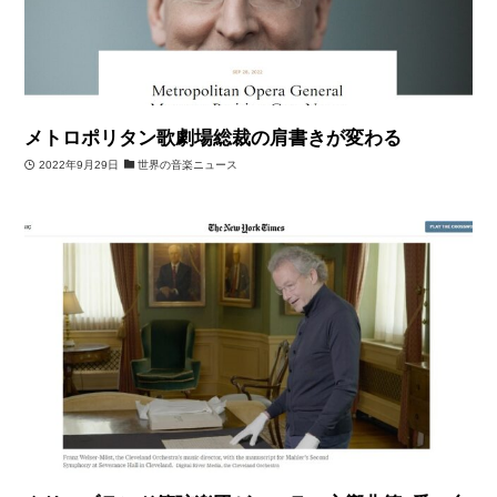
メトロポリタン歌劇場総裁の肩書きが変わる
2022年9月29日
世界の音楽ニュース