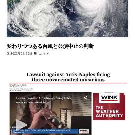
変わりつつある台風と公演中止の判断
2022年9月25日
つぶやき