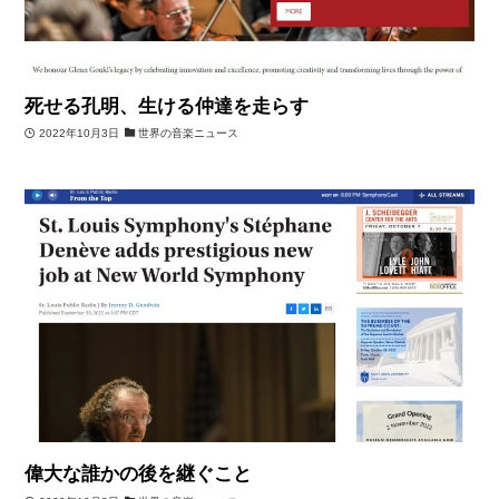
死せる孔明、生ける仲達を走らす
2022年10月3日
世界の音楽ニュース
偉大な誰かの後を継ぐこと