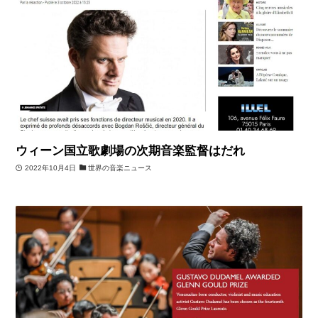
ウィーン国立歌劇場の次期音楽監督はだれ
2022年10月4日
世界の音楽ニュース