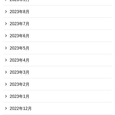
2023年8月
2023年7月
2023年6月
2023年5月
2023年4月
2023年3月
2023年2月
2023年1月
2022年12月