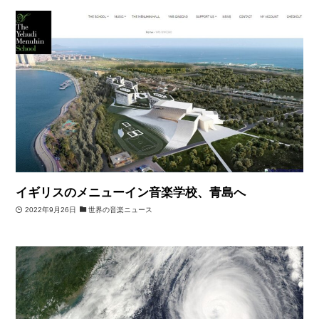
イギリスのメニューイン音楽学校、青島へ
2022年9月26日
世界の音楽ニュース