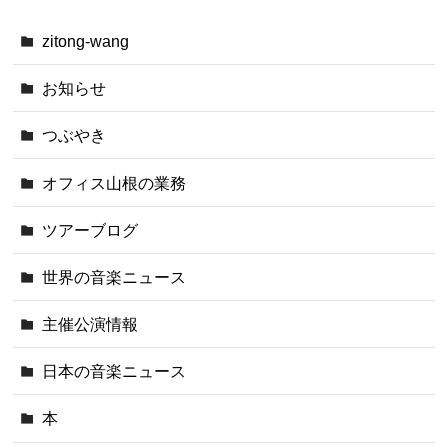
zitong-wang
お知らせ
つぶやき
オフィス山根の業務
ツアーブログ
世界の音楽ニュース
主催公演情報
日本の音楽ニュース
本