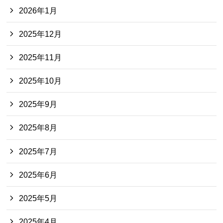
2026年1月
2025年12月
2025年11月
2025年10月
2025年9月
2025年8月
2025年7月
2025年6月
2025年5月
2025年4月