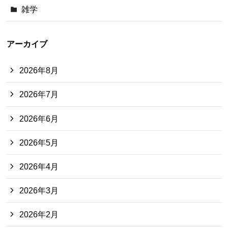
雑学
アーカイブ
2026年8月
2026年7月
2026年6月
2026年5月
2026年4月
2026年3月
2026年2月