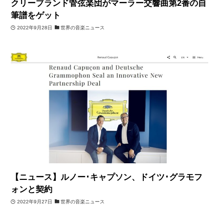
クリーブランド管弦楽団がマーラー交響曲第2番の自
筆譜をゲット
2022年9月28日
世界の音楽ニュース
【ニュース】ルノー･キャプソン、ドイツ･グラモフ
ォンと契約
2022年9月27日
世界の音楽ニュース