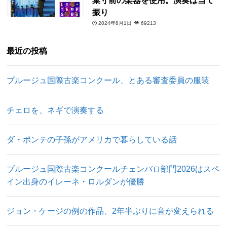
振り
2024年8月1日
69213
最近の投稿
ブルージュ国際古楽コンクール、とある審査委員の服装
チェロを、ネギで演奏する
ダ・ポンテの子孫がアメリカで暮らしている話
ブルージュ国際古楽コンクールチェンバロ部門2026はスペ
イン出身のイレーネ・ロルダンが優勝
ジョン・ケージの例の作品、2年半ぶりに音が変えられる