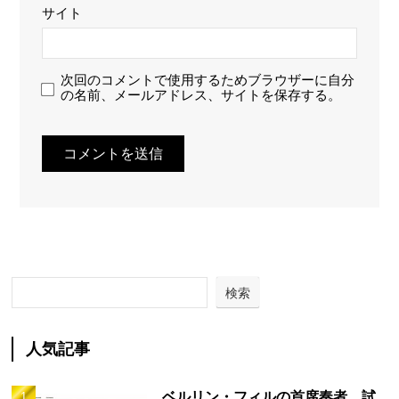
サイト
次回のコメントで使用するためブラウザーに自分
の名前、メールアドレス、サイトを保存する。
検索
人気記事
ベルリン・フィルの首席奏者、試