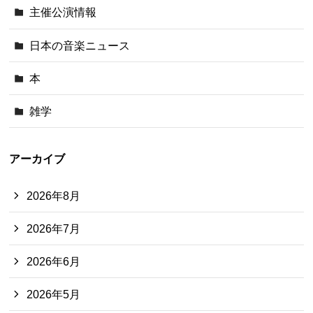
主催公演情報
日本の音楽ニュース
本
雑学
アーカイブ
2026年8月
2026年7月
2026年6月
2026年5月