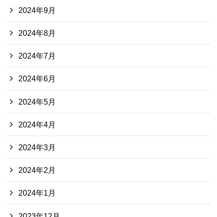
2024年9月
2024年8月
2024年7月
2024年6月
2024年5月
2024年4月
2024年3月
2024年2月
2024年1月
2023年12月