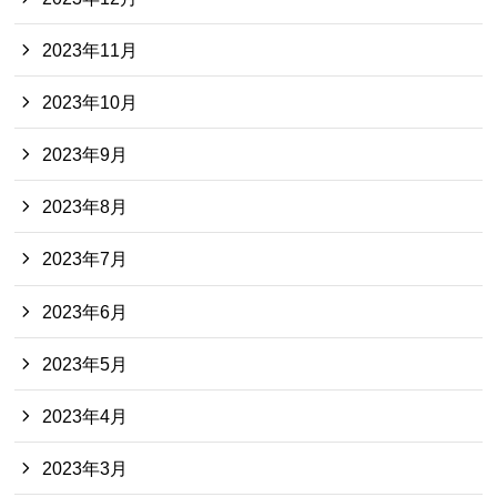
2023年11月
2023年10月
2023年9月
2023年8月
2023年7月
2023年6月
2023年5月
2023年4月
2023年3月