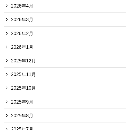
2026年4月
2026年3月
2026年2月
2026年1月
2025年12月
2025年11月
2025年10月
2025年9月
2025年8月
2025年7月