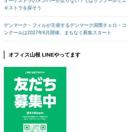
オーケストラのメンバーが足りない？ではサブプールでエ
キストラを探そう
デンマーク・フィルが主催するデンマーク国際チェロ・コ
ンクールは2027年6月開催、まもなく募集スタート
オフィス山根 LINEやってます