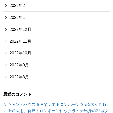
2023年2月
2023年1月
2022年12月
2022年11月
2022年10月
2022年9月
2022年8月
最近のコメント
ゲヴァントハウス管弦楽団でトロンボーン奏者3名が同時
に正式採用。首席トロンボーンにウクライナ出身の25歳女