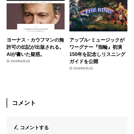
ヨーナス・カウフマンの無
アップル･ミュージックが
許可の伝記が出版される。
ワーグナー『指輪』初演
AIが書いた疑惑。
150年を記念しリスニング
ガイドを公開
2026年8月2日
2026年8月1日
コメント
コメントする