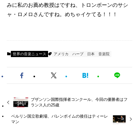
みに私のお薦め教授はですね、トロンボーンのサシ
ャ・ロメロさんですね。めちゃイケてる！！！
世界の音楽ニュース
アメリカ
ハープ
日本
音楽院
ブザンソン国際指揮者コンクール、今回の優勝者はフ
ランス人の25歳
ベルリン国立歌劇場、バレンボイムの後任はティーレ
マン