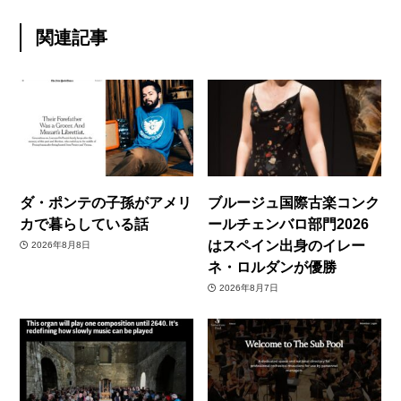
関連記事
ダ・ポンテの子孫がアメリ
ブルージュ国際古楽コンク
カで暮らしている話
ールチェンバロ部門2026
はスペイン出身のイレー
2026年8月8日
ネ・ロルダンが優勝
2026年8月7日