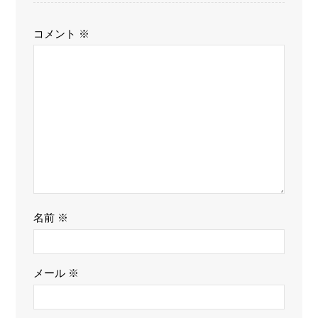
コメント
※
名前
※
メール
※