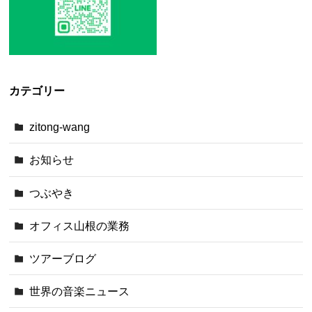
カテゴリー
zitong-wang
お知らせ
つぶやき
オフィス山根の業務
ツアーブログ
世界の音楽ニュース