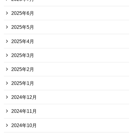
2025年6月
2025年5月
2025年4月
2025年3月
2025年2月
2025年1月
2024年12月
2024年11月
2024年10月