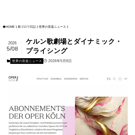
HOME
新ゴロウ日記
世界の音楽ニュース
ケルン歌劇場とダイナミック・
2026
5/08
プライシング
2026年5月8日
世界の音楽ニュース