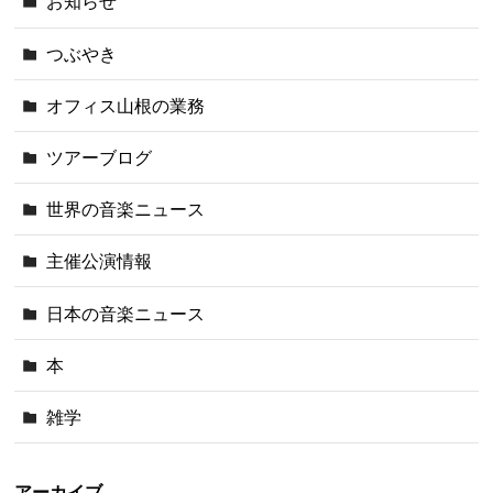
お知らせ
つぶやき
オフィス山根の業務
ツアーブログ
世界の音楽ニュース
主催公演情報
日本の音楽ニュース
本
雑学
アーカイブ