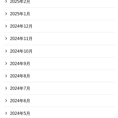
2025年2月
2025年1月
2024年12月
2024年11月
2024年10月
2024年9月
2024年8月
2024年7月
2024年6月
2024年5月