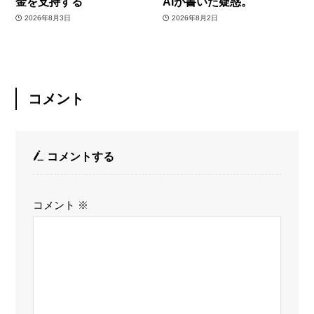
金を支持する
AIが書いた疑惑。
2026年8月3日
2026年8月2日
コメント
コメントする
コメント
※