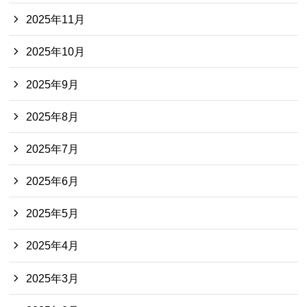
2025年11月
2025年10月
2025年9月
2025年8月
2025年7月
2025年6月
2025年5月
2025年4月
2025年3月