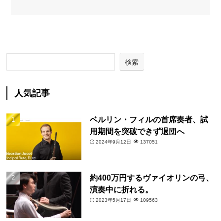
検索
人気記事
ベルリン・フィルの首席奏者、試
用期間を突破できず退団へ
2024年9月12日
137051
約400万円するヴァイオリンの弓、
演奏中に折れる。
2023年5月17日
109563