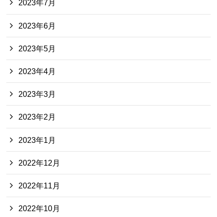
2023年7月
2023年6月
2023年5月
2023年4月
2023年3月
2023年2月
2023年1月
2022年12月
2022年11月
2022年10月