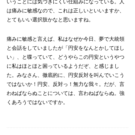
いうことには気づきにくい仕組みになっている。人
は痛みに敏感なので、これは正しいといいますか、
とてもいい選択肢かなと思いますね。
痛みに敏感と言えば、私はなぜか今日、夢で大統領
と会話をしていましたが「円安をなんとかしてほし
い」、と喋っていて、どうやらこの円安というやつ
に私はほとほと困っているようだぞ、と感じまし
た。みなさん、徹底的に、円安反対を叫んでいこう
ではないか！円安、反対っ！無力な我々。だが、言
わねばならぬことについては、言わねばならぬ。強
くあろうではないですか。