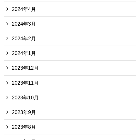
2024年4月
2024年3月
2024年2月
2024年1月
2023年12月
2023年11月
2023年10月
2023年9月
2023年8月