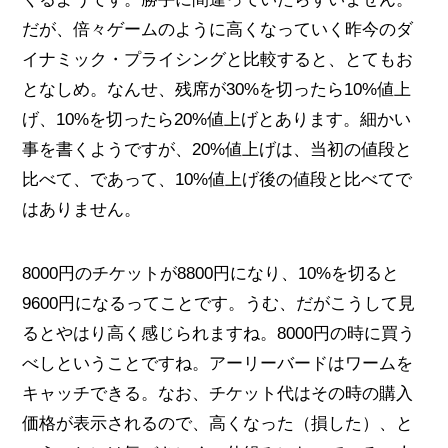
だが、倍々ゲームのように高くなっていく昨今のダ
イナミック・プライシングと比較すると、とてもお
となしめ。なんせ、残席が30%を切ったら10%値上
げ、10%を切ったら20%値上げとあります。細かい
事を書くようですが、20%値上げは、当初の値段と
比べて、であって、10%値上げ後の値段と比べてで
はありません。
8000円のチケットが8800円になり、10%を切ると
9600円になるってことです。うむ、だがこうして見
るとやはり高く感じられますね。8000円の時に買う
べしということですね。アーリーバードはワームを
キャッチできる。なお、チケット代はその時の購入
価格が表示されるので、高くなった（損した）、と