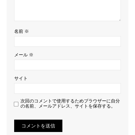
名前
※
メール
※
サイト
次回のコメントで使用するためブラウザーに自分
の名前、メールアドレス、サイトを保存する。