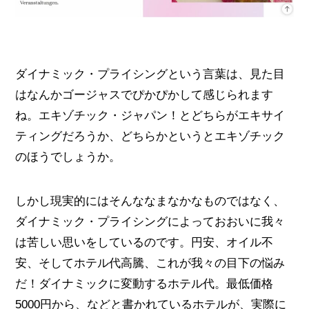
ダイナミック・プライシングという言葉は、見た目
はなんかゴージャスでぴかぴかして感じられます
ね。エキゾチック・ジャパン！とどちらがエキサイ
ティングだろうか、どちらかというとエキゾチック
のほうでしょうか。
しかし現実的にはそんななまなかなものではなく、
ダイナミック・プライシングによっておおいに我々
は苦しい思いをしているのです。円安、オイル不
安、そしてホテル代高騰、これが我々の目下の悩み
だ！ダイナミックに変動するホテル代。最低価格
5000円から、などと書かれているホテルが、実際に