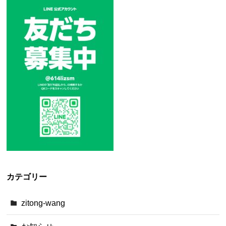
カテゴリー
zitong-wang