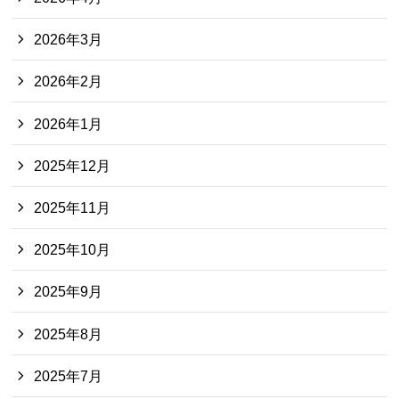
2026年3月
2026年2月
2026年1月
2025年12月
2025年11月
2025年10月
2025年9月
2025年8月
2025年7月