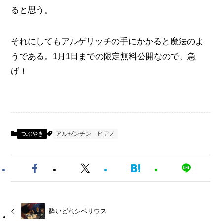
ると思う。
それにしてもアルゲリッチの手にかかると魔法のよ
うである。1月1日までの限定無料公開なので、急
げ！
つぶやき
アルゼンチン
ピアノ
酔いどれシベリウス