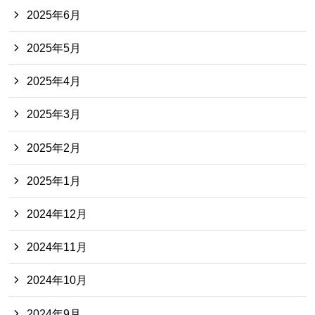
2025年6月
2025年5月
2025年4月
2025年3月
2025年2月
2025年1月
2024年12月
2024年11月
2024年10月
2024年9月