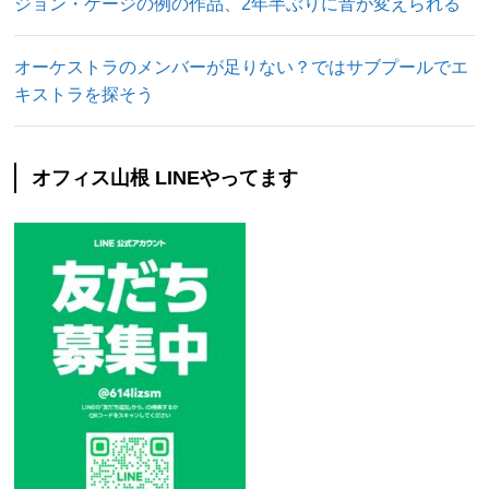
ジョン・ケージの例の作品、2年半ぶりに音が変えられる
オーケストラのメンバーが足りない？ではサブプールでエ
キストラを探そう
オフィス山根 LINEやってます