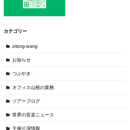
カテゴリー
zitong-wang
お知らせ
つぶやき
オフィス山根の業務
ツアーブログ
世界の音楽ニュース
主催公演情報