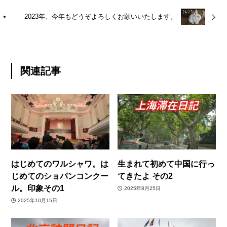
2023年、今年もどうぞよろしくお願いいたします。
関連記事
はじめてのワルシャワ。は
生まれて初めて中国に行っ
じめてのショパンコンクー
てきたよ その2
ル。印象その1
2025年8月25日
2025年10月15日