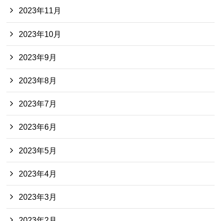
2023年11月
2023年10月
2023年9月
2023年8月
2023年7月
2023年6月
2023年5月
2023年4月
2023年3月
2023年2月