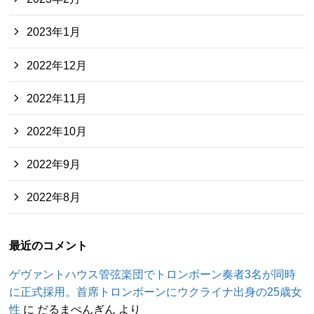
2023年1月
2022年12月
2022年11月
2022年10月
2022年9月
2022年8月
最近のコメント
ゲヴァントハウス管弦楽団でトロンボーン奏者3名が同時
に正式採用。首席トロンボーンにウクライナ出身の25歳女
性
に
だるまぺんぎん
より