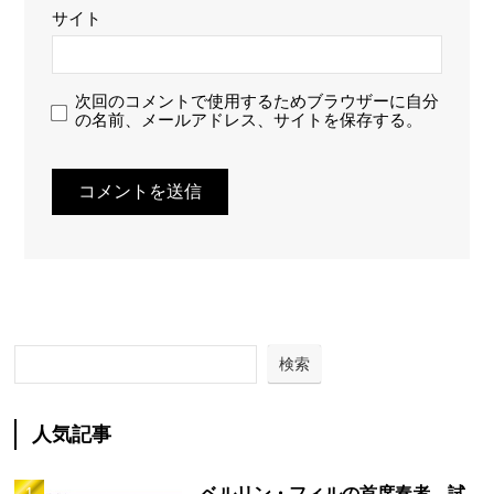
サイト
次回のコメントで使用するためブラウザーに自分
の名前、メールアドレス、サイトを保存する。
検索
人気記事
ベルリン・フィルの首席奏者、試