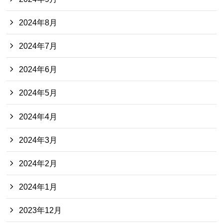
2024年8月
2024年7月
2024年6月
2024年5月
2024年4月
2024年3月
2024年2月
2024年1月
2023年12月