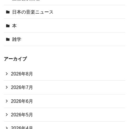
日本の音楽ニュース
本
雑学
アーカイブ
2026年8月
2026年7月
2026年6月
2026年5月
2026年4月