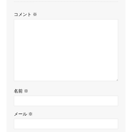
コメント
※
名前
※
メール
※