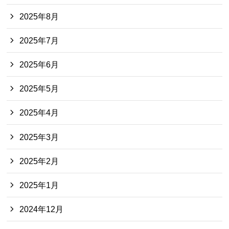
2025年8月
2025年7月
2025年6月
2025年5月
2025年4月
2025年3月
2025年2月
2025年1月
2024年12月