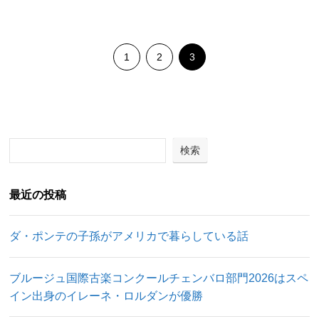
1
2
3
検索
最近の投稿
ダ・ポンテの子孫がアメリカで暮らしている話
ブルージュ国際古楽コンクールチェンバロ部門2026はスペ
イン出身のイレーネ・ロルダンが優勝