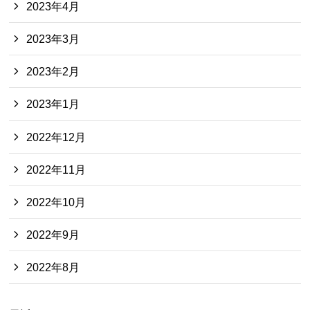
2023年4月
2023年3月
2023年2月
2023年1月
2022年12月
2022年11月
2022年10月
2022年9月
2022年8月