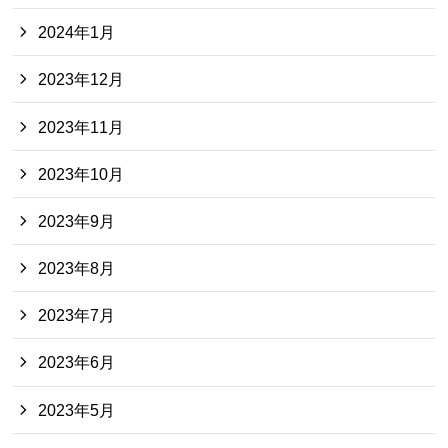
2024年1月
2023年12月
2023年11月
2023年10月
2023年9月
2023年8月
2023年7月
2023年6月
2023年5月