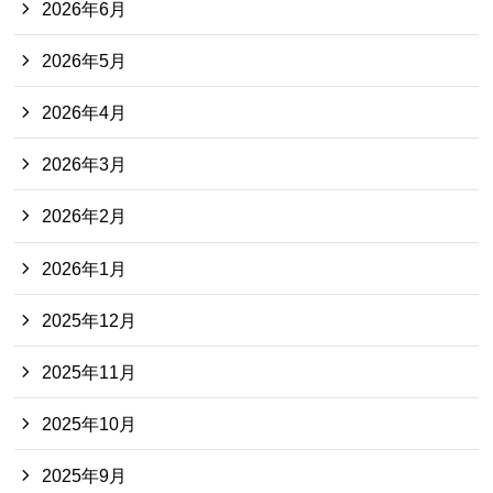
2026年6月
2026年5月
2026年4月
2026年3月
2026年2月
2026年1月
2025年12月
2025年11月
2025年10月
2025年9月