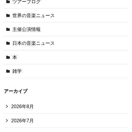
ツアーブログ
世界の音楽ニュース
主催公演情報
日本の音楽ニュース
本
雑学
アーカイブ
2026年8月
2026年7月