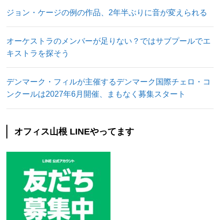
ジョン・ケージの例の作品、2年半ぶりに音が変えられる
オーケストラのメンバーが足りない？ではサブプールでエ
キストラを探そう
デンマーク・フィルが主催するデンマーク国際チェロ・コ
ンクールは2027年6月開催、まもなく募集スタート
オフィス山根 LINEやってます