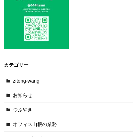
カテゴリー
zitong-wang
お知らせ
つぶやき
オフィス山根の業務