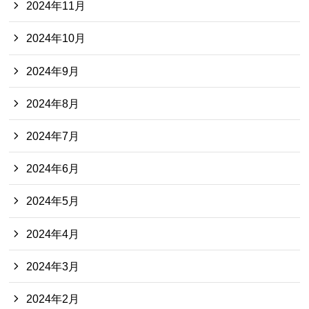
2024年11月
2024年10月
2024年9月
2024年8月
2024年7月
2024年6月
2024年5月
2024年4月
2024年3月
2024年2月