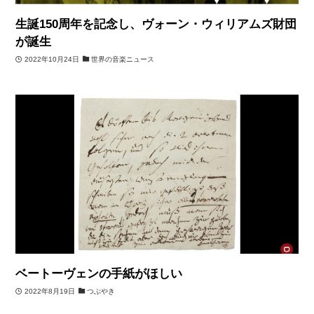
生誕150周年を記念し、ヴォーン・ウィリアムズ財団
が誕生
2022年10月24日
世界の音楽ニュース
ベートーヴェンの手紙がほしい
2022年8月19日
つぶやき