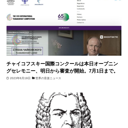
チャイコフスキー国際コンクールは本日オープニン
グセレモニー、明日から審査が開始。7月1日まで。
2023年6月19日
世界の音楽ニュース