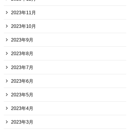
2023年11月
2023年10月
2023年9月
2023年8月
2023年7月
2023年6月
2023年5月
2023年4月
2023年3月