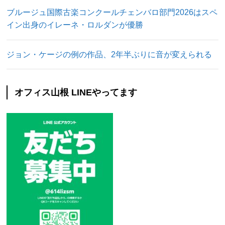
ブルージュ国際古楽コンクールチェンバロ部門2026はスペ
イン出身のイレーネ・ロルダンが優勝
ジョン・ケージの例の作品、2年半ぶりに音が変えられる
オフィス山根 LINEやってます