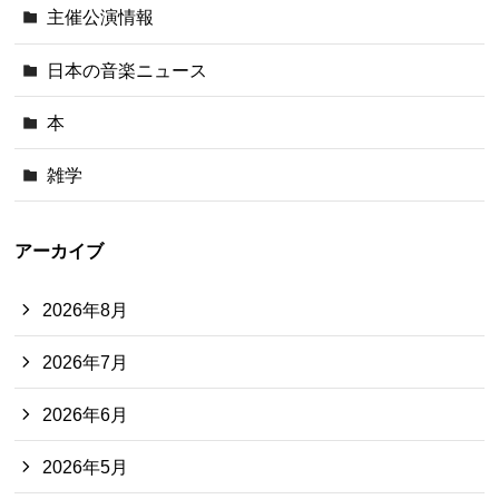
主催公演情報
日本の音楽ニュース
本
雑学
アーカイブ
2026年8月
2026年7月
2026年6月
2026年5月