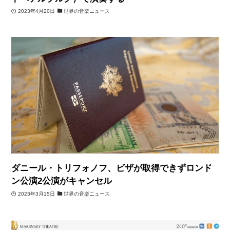
2023年4月20日
世界の音楽ニュース
ダニール・トリフォノフ、ビザが取得できずロンド
ン公演2公演がキャンセル
2023年3月15日
世界の音楽ニュース