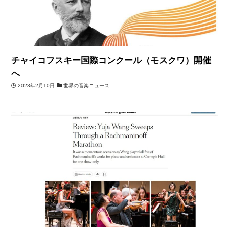
チャイコフスキー国際コンクール（モスクワ）開催
へ
2023年2月10日
世界の音楽ニュース