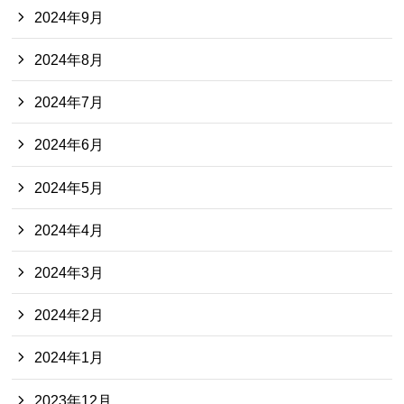
2024年9月
2024年8月
2024年7月
2024年6月
2024年5月
2024年4月
2024年3月
2024年2月
2024年1月
2023年12月