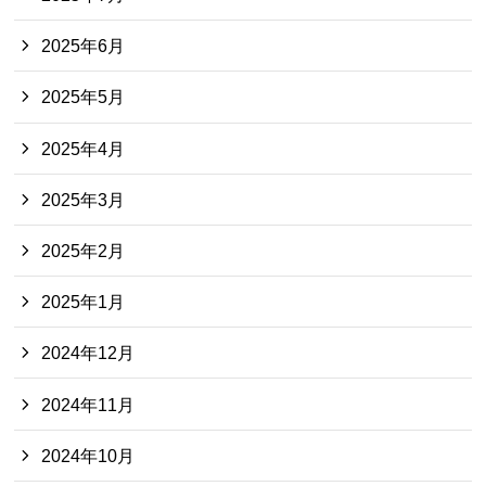
2025年6月
2025年5月
2025年4月
2025年3月
2025年2月
2025年1月
2024年12月
2024年11月
2024年10月