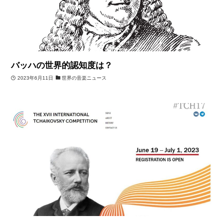
バッハの世界的認知度は？
2023年6月11日
世界の音楽ニュース