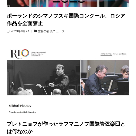
ポーランドのシマノフスキ国際コンクール、ロシア
作品を全面禁止
2023年8月24日
世界の音楽ニュース
プレトニョフが作ったラフマニノフ国際管弦楽団と
は何なのか