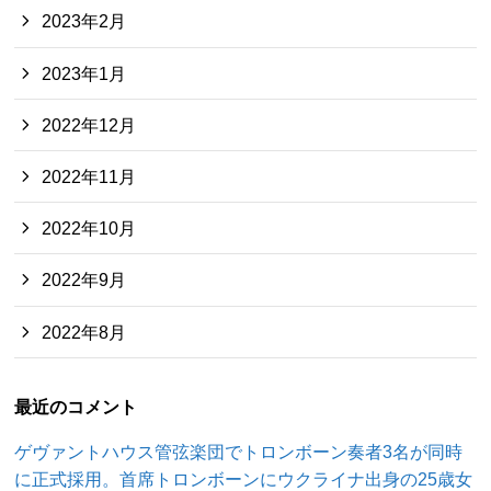
2023年2月
2023年1月
2022年12月
2022年11月
2022年10月
2022年9月
2022年8月
最近のコメント
ゲヴァントハウス管弦楽団でトロンボーン奏者3名が同時
に正式採用。首席トロンボーンにウクライナ出身の25歳女