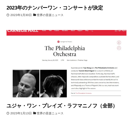
2023年のナンバーワン・コンサートが決定
2023年1月30日
世界の音楽ニュース
ユジャ・ワン・プレイズ・ラフマニノフ（全部）
2023年1月13日
世界の音楽ニュース