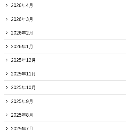
2026年4月
2026年3月
2026年2月
2026年1月
2025年12月
2025年11月
2025年10月
2025年9月
2025年8月
2025年7月