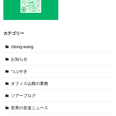
カテゴリー
zitong-wang
お知らせ
つぶやき
オフィス山根の業務
ツアーブログ
世界の音楽ニュース