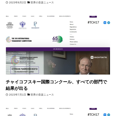
2023年8月2日
世界の音楽ニュース
チャイコフスキー国際コンクール、すべての部門で
結果が出る
2023年7月1日
世界の音楽ニュース