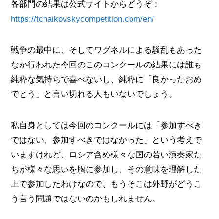
各部門の結果は公式サイトからどうぞ：
https://tchaikovskycompetition.com/en/
戦争の最中に、そしてワグネルによる騒乱もあった
なか行われた今回のこのコンクールの結果には誰も
純粋な気持ちで喜べないし、純粋に「良かったおめ
でとう」と言い切れる人もいないでしょう。
私自身としては今回のコンクールには「参加すべき
ではない、参加すべきではなかった」という考えで
いますけれど、ロシア含め様々な国の若い演奏家た
ちが様々な思いを胸に参加し、その意味を理解した
上で参加したわけなので、もうそこは外野がどうこ
う言う問題ではないのかもしれません。