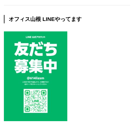
オフィス山根 LINEやってます