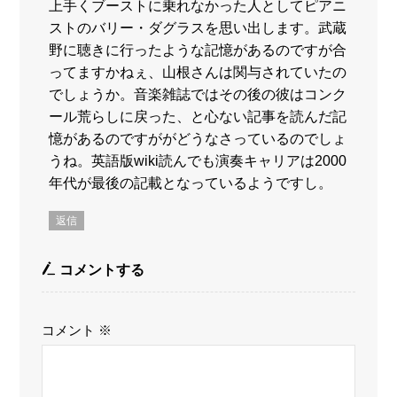
上手くブーストに乗れなかった人としてピアニ
ストのバリー・ダグラスを思い出します。武蔵
野に聴きに行ったような記憶があるのですが合
ってますかねぇ、山根さんは関与されていたの
でしょうか。音楽雑誌ではその後の彼はコンク
ール荒らしに戻った、と心ない記事を読んだ記
憶があるのですががどうなさっているのでしょ
うね。英語版wiki読んでも演奏キャリアは2000
年代が最後の記載となっているようですし。
返信
コメントする
コメント
※