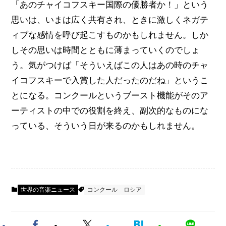
「あのチャイコフスキー国際の優勝者か！」という
思いは、いまは広く共有され、ときに激しくネガテ
ィブな感情を呼び起こすものかもしれません。しか
しその思いは時間とともに薄まっていくのでしょ
う。気がつけば「そういえばこの人はあの時のチャ
イコフスキーで入賞した人だったのだね」というこ
とになる。コンクールというブースト機能がそのア
ーティストの中での役割を終え、副次的なものにな
っている、そういう日が来るのかもしれません。
世界の音楽ニュース
コンクール
ロシア