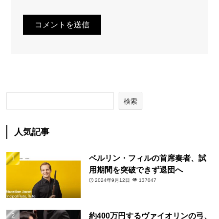
検索
人気記事
ベルリン・フィルの首席奏者、試
用期間を突破できず退団へ
2024年9月12日
137047
約400万円するヴァイオリンの弓、