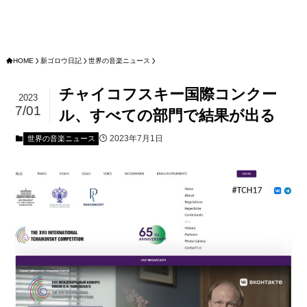
HOME
新ゴロウ日記
世界の音楽ニュース
チャイコフスキー国際コンクー
2023
7/01
ル、すべての部門で結果が出る
2023年7月1日
世界の音楽ニュース