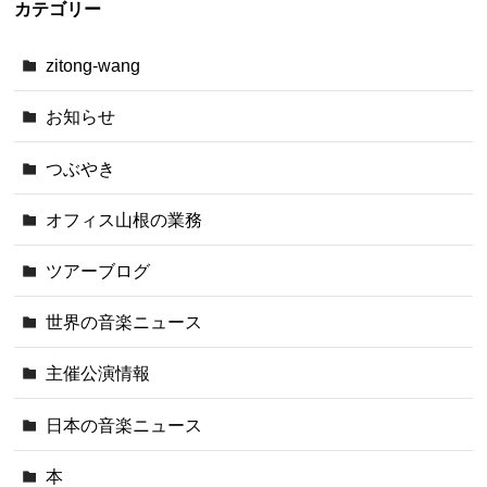
カテゴリー
zitong-wang
お知らせ
つぶやき
オフィス山根の業務
ツアーブログ
世界の音楽ニュース
主催公演情報
日本の音楽ニュース
本