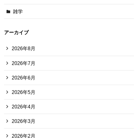
雑学
アーカイブ
2026年8月
2026年7月
2026年6月
2026年5月
2026年4月
2026年3月
2026年2月