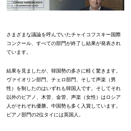
さまざまな議論を呼んでいたチャイコフスキー国際
コンクール、すべての部門が終了し結果が発表され
ています。
結果を見ましたが、韓国勢の多さに軽く驚きます。
ヴァイオリン部門、チェロ部門、そして声楽（男
性）を制したのはいずれも韓国人です。そしてそれ
以外のピアノ、木管、金管、声楽（女性）はロシア
人がそれぞれ優勝。中国勢も多く入賞しています。
ピアノ部門の2位タイには英国人。