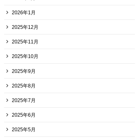
2026年1月
2025年12月
2025年11月
2025年10月
2025年9月
2025年8月
2025年7月
2025年6月
2025年5月