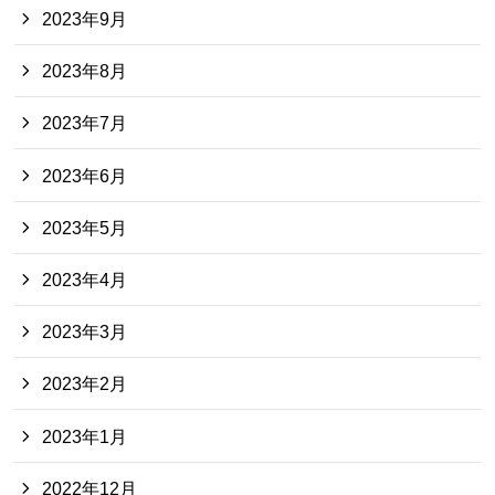
2023年9月
2023年8月
2023年7月
2023年6月
2023年5月
2023年4月
2023年3月
2023年2月
2023年1月
2022年12月