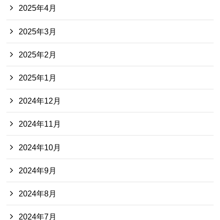
2025年4月
2025年3月
2025年2月
2025年1月
2024年12月
2024年11月
2024年10月
2024年9月
2024年8月
2024年7月