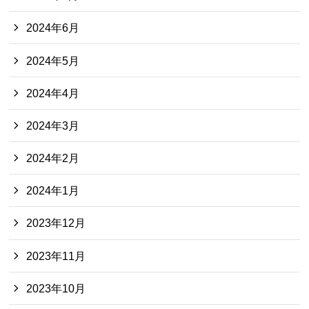
2024年6月
2024年5月
2024年4月
2024年3月
2024年2月
2024年1月
2023年12月
2023年11月
2023年10月