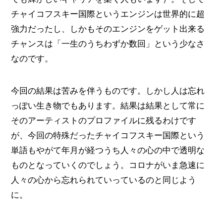
チャイコフスキー国際というエンジンは世界的に超
強力だったし、しかもそのエンジンをゲット出来る
チャンスは「一生のうちわずか数回」という少なさ
なのです。
今回の結果は苦みを伴うものです。しかし人は忘れ
っぽい生き物でもあります。結果は結果として常に
そのアーティストのプロファイルに残るわけです
が、今回の特殊だったチャイコフスキー国際という
単語もやがて年月が経つうち人々の心の中で透明な
ものとなっていくのでしょう。コロナがいま急速に
人々の心から忘れられていっているのと同じよう
に。