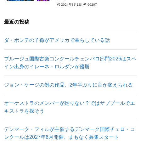
2024年8月1日
69207
最近の投稿
ダ・ポンテの子孫がアメリカで暮らしている話
ブルージュ国際古楽コンクールチェンバロ部門2026はスペ
イン出身のイレーネ・ロルダンが優勝
ジョン・ケージの例の作品、2年半ぶりに音が変えられる
オーケストラのメンバーが足りない？ではサブプールでエ
キストラを探そう
デンマーク・フィルが主催するデンマーク国際チェロ・コ
ンクールは2027年6月開催、まもなく募集スタート