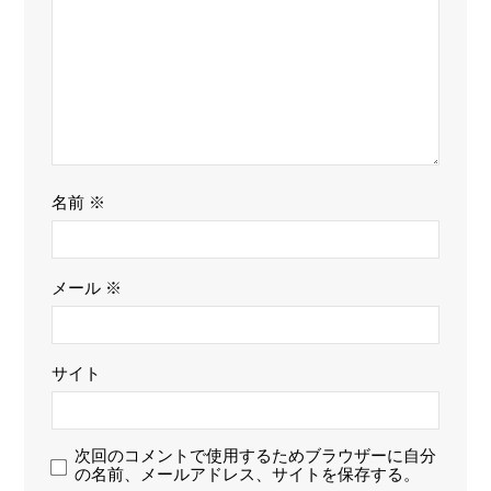
名前
※
メール
※
サイト
次回のコメントで使用するためブラウザーに自分
の名前、メールアドレス、サイトを保存する。