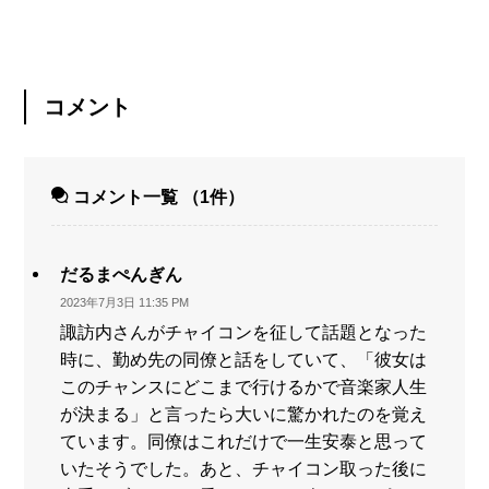
コメント
コメント一覧
（1件）
だるまぺんぎん
2023年7月3日 11:35 PM
諏訪内さんがチャイコンを征して話題となった
時に、勤め先の同僚と話をしていて、「彼女は
このチャンスにどこまで行けるかで音楽家人生
が決まる」と言ったら大いに驚かれたのを覚え
ています。同僚はこれだけで一生安泰と思って
いたそうでした。あと、チャイコン取った後に