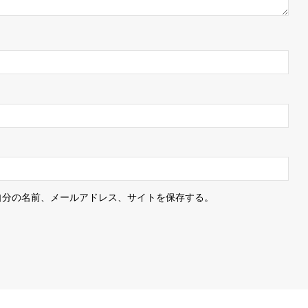
自分の名前、メールアドレス、サイトを保存する。