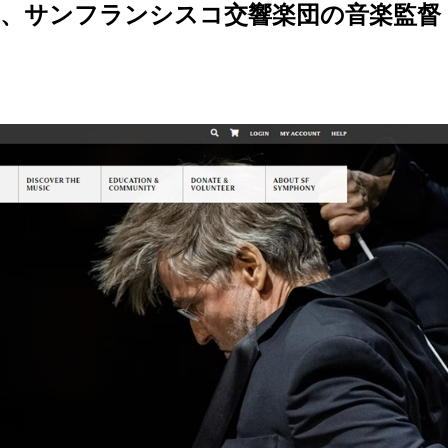
、サンフランシスコ交響楽団の音楽監督