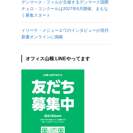
デンマーク・フィルが主催するデンマーク国際
チェロ・コンクールは2027年6月開催、まもな
く募集スタート
イリーナ・メジューエワのインタビューが現代
新書オンラインに掲載
オフィス山根 LINEやってます