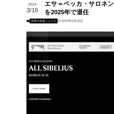
エサ＝ペッカ・サロネン
2024
3/16
を2025年で退任
2024年3月16日
世界の音楽ニュース