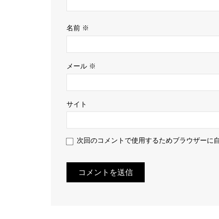
名前
※
メール
※
サイト
次回のコメントで使用するためブラウザーに