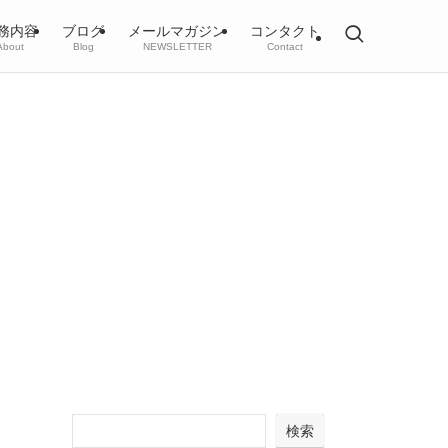
務内容
ブログ
メールマガジン
コンタクト
About
Blog
NEWSLETTER
Contact
検索