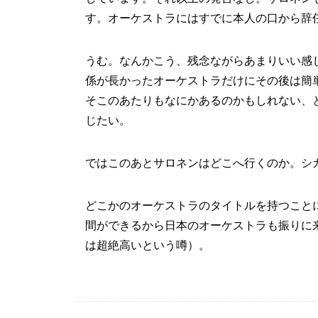
す。オーケストラにはすでに本人の口から辞
うむ。なんかこう、残念ながらあまりいい感
係が長かったオーケストラだけにその後は簡
そこのあたりもなにかあるのかもしれない、
じたい。
ではこのあとサロネンはどこへ行くのか。シ
どこかのオーケストラのタイトルを持つこと
間ができるから日本のオーケストラも振りに
は超絶高いという噂）。