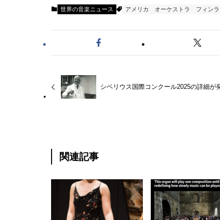
世界の音楽ニュース
アメリカ
オーケストラ
フィンラ
シベリウス国際コンクール2025の詳細が
関連記事