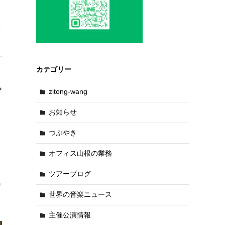
カテゴリー
zitong-wang
お知らせ
つぶやき
オフィス山根の業務
ツアーブログ
世界の音楽ニュース
主催公演情報