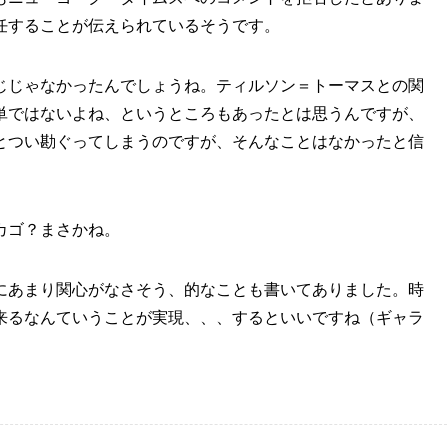
任することが伝えられているそうです。
じじゃなかったんでしょうね。ティルソン＝トーマスとの関
単ではないよね、というところもあったとは思うんですが、
とつい勘ぐってしまうのですが、そんなことはなかったと信
カゴ？まさかね。
にあまり関心がなさそう、的なことも書いてありました。時
来るなんていうことが実現、、、するといいですね（ギャラ