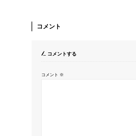
コメント
コメントする
コメント
※