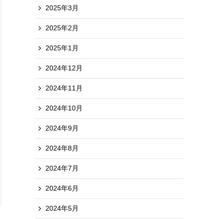
2025年3月
2025年2月
2025年1月
2024年12月
2024年11月
2024年10月
2024年9月
2024年8月
2024年7月
2024年6月
2024年5月