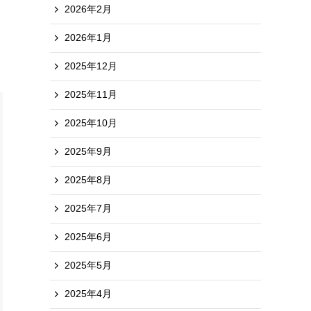
2026年2月
2026年1月
2025年12月
2025年11月
2025年10月
2025年9月
2025年8月
2025年7月
2025年6月
2025年5月
2025年4月