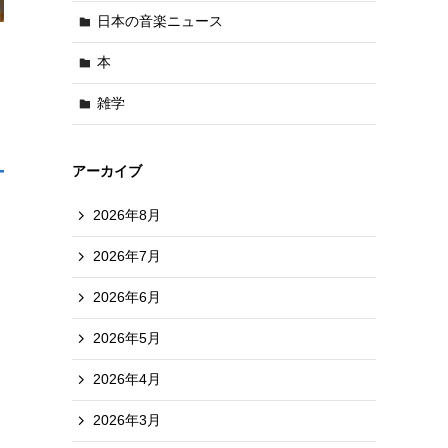
日本の音楽ニュース
本
雑学
アーカイブ
2026年8月
2026年7月
2026年6月
ス
2026年5月
2026年4月
2026年3月