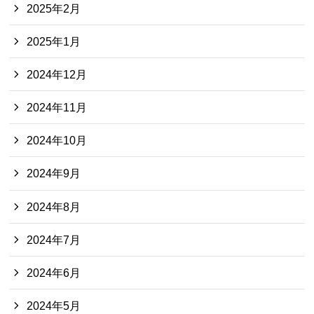
2025年2月
2025年1月
2024年12月
2024年11月
2024年10月
2024年9月
2024年8月
2024年7月
2024年6月
2024年5月