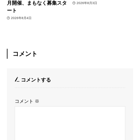
月開催、まもなく募集スタ
2026年8月3日
ート
2026年8月4日
コメント
コメントする
コメント
※