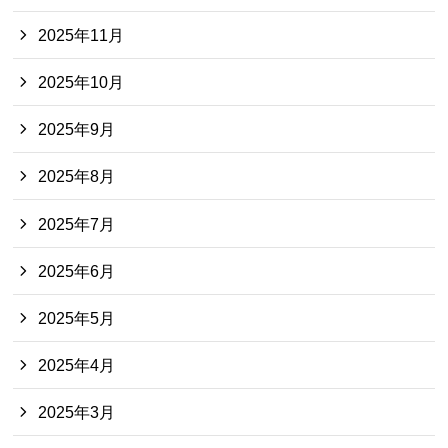
2025年11月
2025年10月
2025年9月
2025年8月
2025年7月
2025年6月
2025年5月
2025年4月
2025年3月