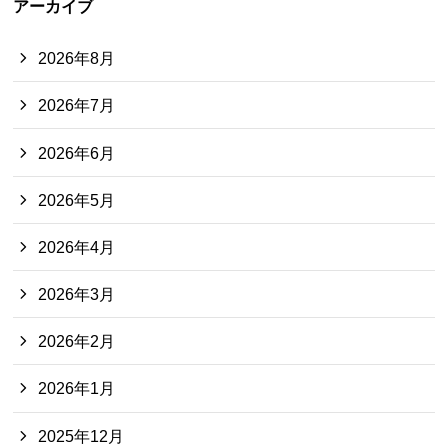
アーカイブ
2026年8月
2026年7月
2026年6月
2026年5月
2026年4月
2026年3月
2026年2月
2026年1月
2025年12月