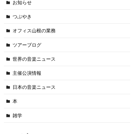
お知らせ
つぶやき
オフィス山根の業務
ツアーブログ
世界の音楽ニュース
主催公演情報
日本の音楽ニュース
本
雑学