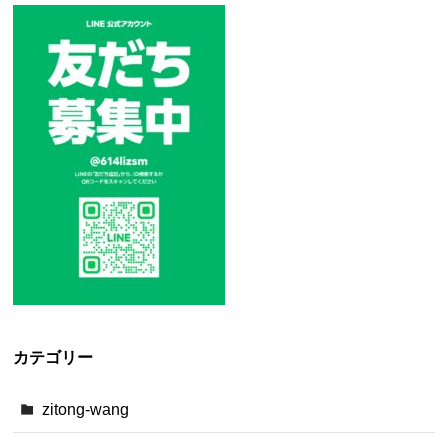
カテゴリー
zitong-wang