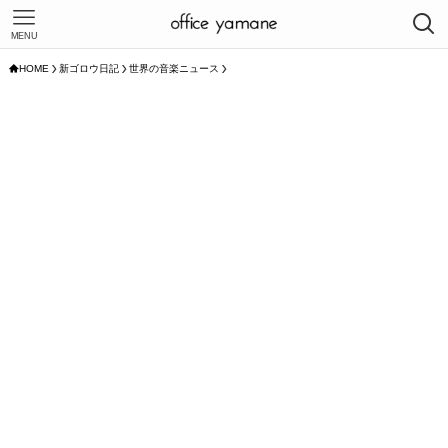
MENU
HOME
新ゴロウ日記
世界の音楽ニュース