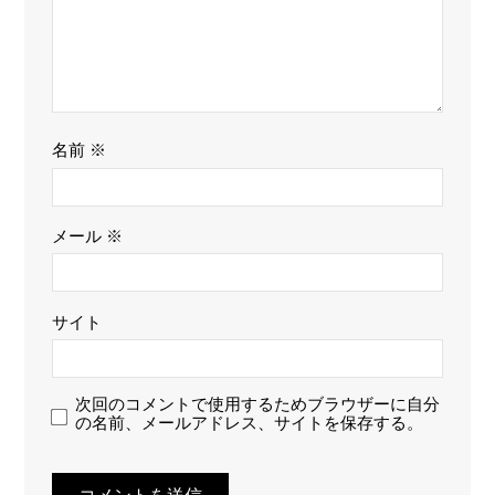
名前
※
メール
※
サイト
次回のコメントで使用するためブラウザーに自分
の名前、メールアドレス、サイトを保存する。