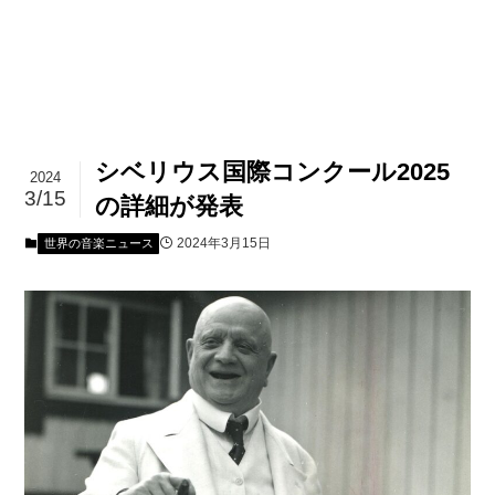
シベリウス国際コンクール2025
2024
3/15
の詳細が発表
2024年3月15日
世界の音楽ニュース