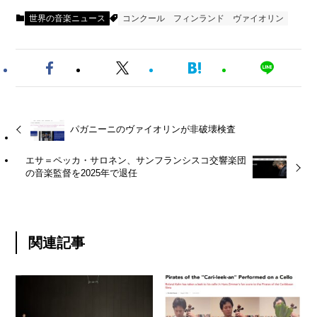
世界の音楽ニュース
コンクール
フィンランド
ヴァイオリン
パガニーニのヴァイオリンが非破壊検査
エサ＝ペッカ・サロネン、サンフランシスコ交響楽団
の音楽監督を2025年で退任
関連記事