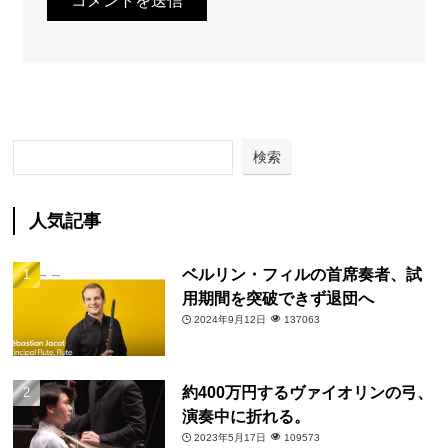
検索
人気記事
ベルリン・フィルの首席奏者、試
用期間を突破できず退団へ
2024年9月12日
137063
約400万円するヴァイオリンの弓、
演奏中に折れる。
2023年5月17日
109573