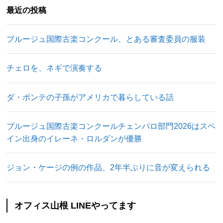
最近の投稿
ブルージュ国際古楽コンクール、とある審査委員の服装
チェロを、ネギで演奏する
ダ・ポンテの子孫がアメリカで暮らしている話
ブルージュ国際古楽コンクールチェンバロ部門2026はスペ
イン出身のイレーネ・ロルダンが優勝
ジョン・ケージの例の作品、2年半ぶりに音が変えられる
オフィス山根 LINEやってます