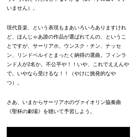
いません）。
現代音楽、という表現もまあいろいろありますけれ
ど、ほんじゃあ誰の作品が選ばれてんの、というこ
とですが、サーリアホ、ウンスク・チン、ナッセ
ン、リンドベルイとまったく納得の選曲。フィンラ
ンド人が2名か。不公平や！！いや、これでええんや
で。いやなら受けるな！！（やけに挑発的なや
つ）。
さあ、いまからサーリアホのヴァイオリン協奏曲
《聖杯の劇場》を聴いて予習しよう。