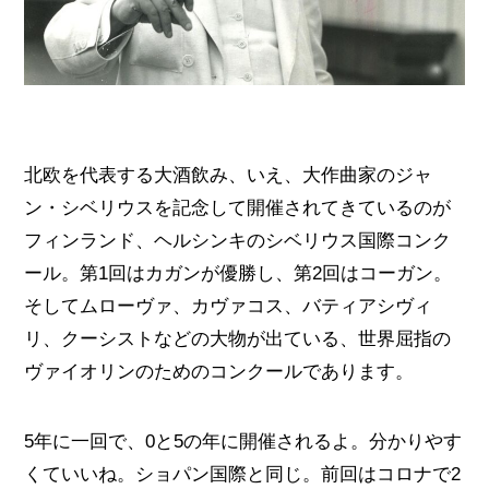
北欧を代表する大酒飲み、いえ、大作曲家のジャ
ン・シベリウスを記念して開催されてきているのが
フィンランド、ヘルシンキのシベリウス国際コンク
ール。第1回はカガンが優勝し、第2回はコーガン。
そしてムローヴァ、カヴァコス、バティアシヴィ
リ、クーシストなどの大物が出ている、世界屈指の
ヴァイオリンのためのコンクールであります。
5年に一回で、0と5の年に開催されるよ。分かりやす
くていいね。ショパン国際と同じ。前回はコロナで2