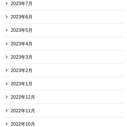
2023年7月
2023年6月
2023年5月
2023年4月
2023年3月
2023年2月
2023年1月
2022年12月
2022年11月
2022年10月