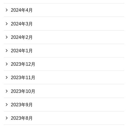
2024年4月
2024年3月
2024年2月
2024年1月
2023年12月
2023年11月
2023年10月
2023年9月
2023年8月