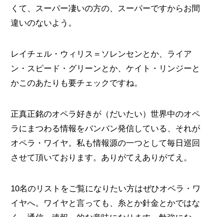
くて、スーパー凄いの方の、スーパーですからお間
違いのないよう。
レイチェル・ウィリス＝ソレンセンとか、ライア
ン・スピード・グリーンとか、ケイト・リンジーと
かこのあたりも要チェックですね。
正真正銘のオペラ好きが（だいたい）世界中のオペ
ラにまつわる情報をバンバン発信している、それが
オペラ・ワイヤ。私も情報源の一つとして毎日巡回
させて頂いております。ありがてえありがてえ。
10名のリストをご覧になりたい方はぜひオペラ・ワ
イヤへ。ワイヤと言っても、糸とか針金とかではな