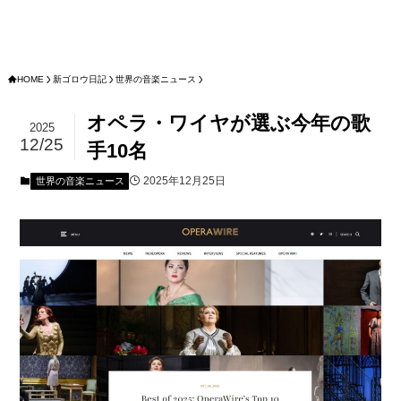
HOME
新ゴロウ日記
世界の音楽ニュース
オペラ・ワイヤが選ぶ今年の歌
2025
12/25
手10名
2025年12月25日
世界の音楽ニュース