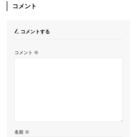
コメント
コメントする
コメント
※
名前
※