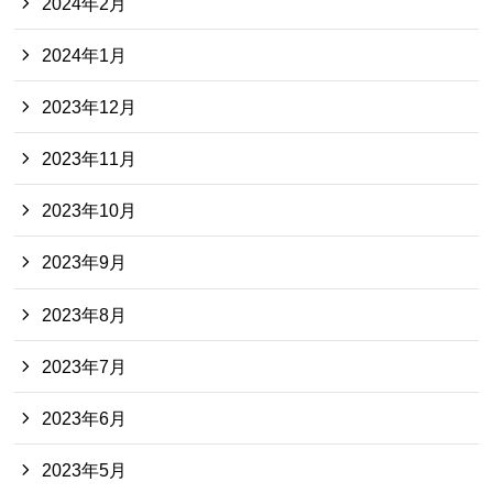
2024年2月
2024年1月
2023年12月
2023年11月
2023年10月
2023年9月
2023年8月
2023年7月
2023年6月
2023年5月