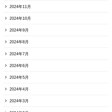
2024年11月
2024年10月
2024年9月
2024年8月
2024年7月
2024年6月
2024年5月
2024年4月
2024年3月