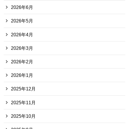
2026年6月
2026年5月
2026年4月
2026年3月
2026年2月
2026年1月
2025年12月
2025年11月
2025年10月