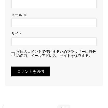
メール
※
サイト
次回のコメントで使用するためブラウザーに自分
の名前、メールアドレス、サイトを保存する。