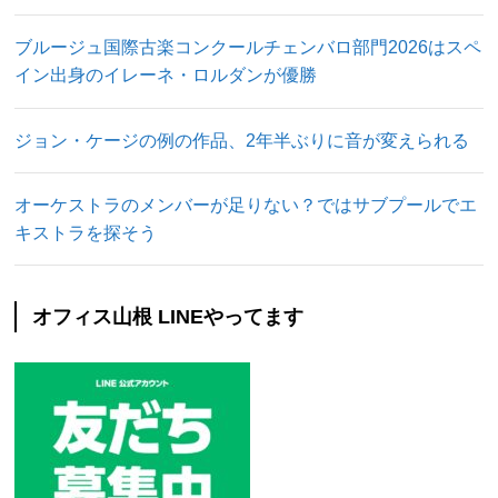
ブルージュ国際古楽コンクールチェンバロ部門2026はスペ
イン出身のイレーネ・ロルダンが優勝
ジョン・ケージの例の作品、2年半ぶりに音が変えられる
オーケストラのメンバーが足りない？ではサブプールでエ
キストラを探そう
オフィス山根 LINEやってます