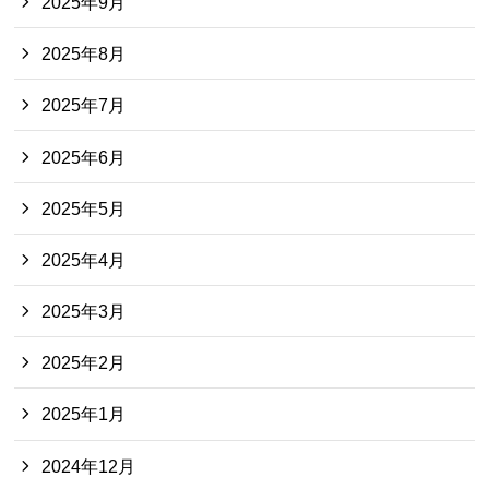
2025年9月
2025年8月
2025年7月
2025年6月
2025年5月
2025年4月
2025年3月
2025年2月
2025年1月
2024年12月