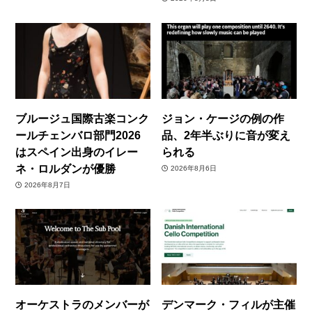
ブルージュ国際古楽コンク
ジョン・ケージの例の作
ールチェンバロ部門2026
品、2年半ぶりに音が変え
はスペイン出身のイレー
られる
ネ・ロルダンが優勝
2026年8月6日
2026年8月7日
オーケストラのメンバーが
デンマーク・フィルが主催