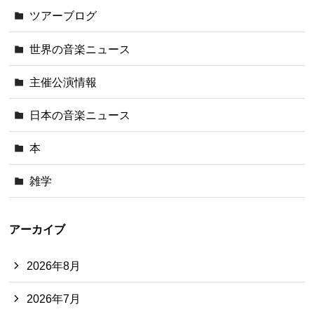
ツアーブログ
世界の音楽ニュース
主催公演情報
日本の音楽ニュース
本
雑学
アーカイブ
2026年8月
2026年7月