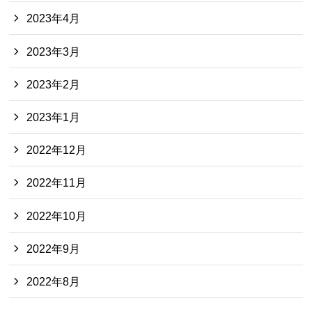
2023年4月
2023年3月
2023年2月
2023年1月
2022年12月
2022年11月
2022年10月
2022年9月
2022年8月