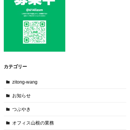
カテゴリー
zitong-wang
お知らせ
つぶやき
オフィス山根の業務