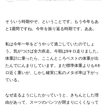
そういう時期やぞ、ということです。もう今年もあ
と1週間ですね。今年を振り返る時期です。ああ。
私は今年一年をどうやって過ごしていたのでしょ
う。気がつけば全力疾走。今朝は9キロ走りました。
体重計に乗ったら、ここんところベストの体重が出
たんでにんまりしています。まだ標準体重よりも4キ
ロ近く重いが、しかし確実に私のメタボ率は下がっ
ている。
なぜ走るようにしたかっていうと、きちんとした理
由があって、スーツのパンツが閉まりにくくなって