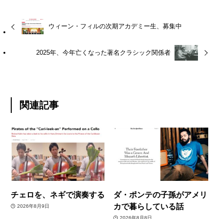
ウィーン・フィルの次期アカデミー生、募集中
2025年、今年亡くなった著名クラシック関係者
関連記事
チェロを、ネギで演奏する
ダ・ポンテの子孫がアメリ
カで暮らしている話
2026年8月9日
2026年8月8日