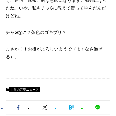
く、通信、速報、的な意味になります。勉強になっ
たね。いや、私もチャGに教えて貰って学んだんだ
けどね。
チャGなに？茶色のゴキブリ？
まさか！！お後がよろしいようで（よくなさ過ぎ
る）。
世界の音楽ニュース