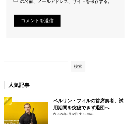
の名前、メールアドレス、サイトを保存する。
検索
人気記事
ベルリン・フィルの首席奏者、試
用期間を突破できず退団へ
2024年9月12日
137043