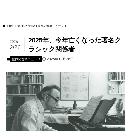
HOME
新ゴロウ日記
世界の音楽ニュース
2025年、今年亡くなった著名ク
2025
12/26
ラシック関係者
2025年12月26日
世界の音楽ニュース