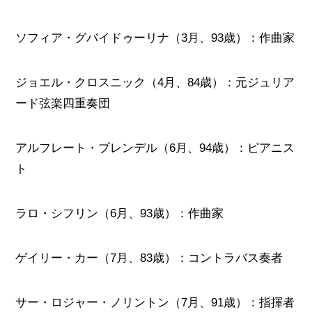
ソフィア・グバイドゥーリナ（3月、93歳）：作曲家
ジョエル・クロスニック（4月、84歳）：元ジュリア
ード弦楽四重奏団
アルフレート・ブレンデル（6月、94歳）：ピアニス
ト
ラロ・シフリン（6月、93歳）：作曲家
ゲイリー・カー（7月、83歳）：コントラバス奏者
サー・ロジャー・ノリントン（7月、91歳）：指揮者