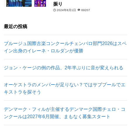
振り
2024年8月1日
69207
最近の投稿
ブルージュ国際古楽コンクールチェンバロ部門2026はスペ
イン出身のイレーネ・ロルダンが優勝
ジョン・ケージの例の作品、2年半ぶりに音が変えられる
オーケストラのメンバーが足りない？ではサブプールでエ
キストラを探そう
デンマーク・フィルが主催するデンマーク国際チェロ・コ
ンクールは2027年6月開催、まもなく募集スタート