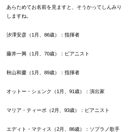
あらためてお名前を見ますと、そうかってしんみり
しますね。
汐澤安彦（1月、86歳）：指揮者
藤井一興（1月、70歳）：ピアニスト
秋山和慶（1月、89歳）：指揮者
オットー・シェンク（1月、91歳）：演出家
マリア・ティーポ（2月、93歳）：ピアニスト
エディト・マティス（2月、86歳）：ソプラノ歌手