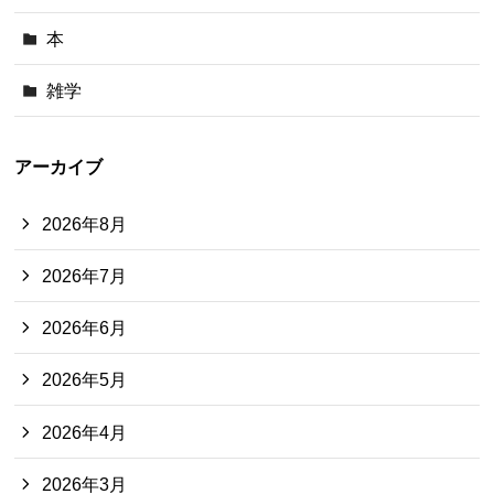
本
雑学
アーカイブ
2026年8月
2026年7月
2026年6月
2026年5月
2026年4月
2026年3月