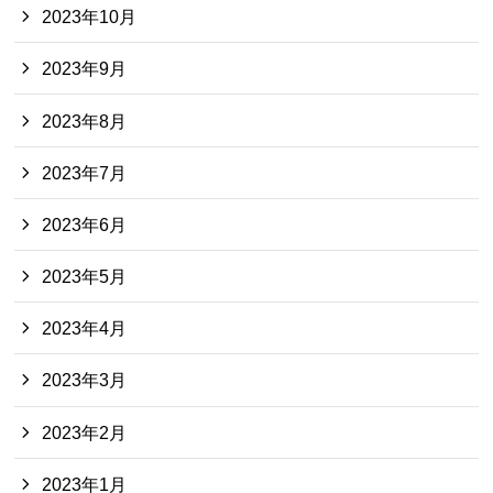
2023年10月
2023年9月
2023年8月
2023年7月
2023年6月
2023年5月
2023年4月
2023年3月
2023年2月
2023年1月