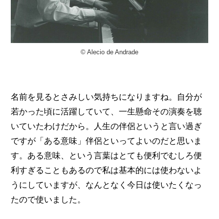
© Alecio de Andrade
名前を見るとさみしい気持ちになりますね。自分が
若かった頃に活躍していて、一生懸命その演奏を聴
いていたわけだから。人生の伴侶というと言い過ぎ
ですが「ある意味」伴侶といってよいのだと思いま
す。ある意味、という言葉はとても便利でむしろ便
利すぎることもあるので私は基本的には使わないよ
うにしていますが、なんとなく今日は使いたくなっ
たので使いました。