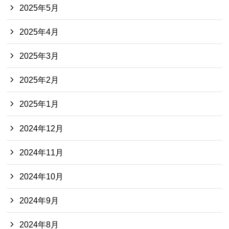
2025年5月
2025年4月
2025年3月
2025年2月
2025年1月
2024年12月
2024年11月
2024年10月
2024年9月
2024年8月