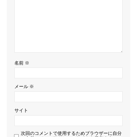
名前
※
メール
※
サイト
次回のコメントで使用するためブラウザーに自分