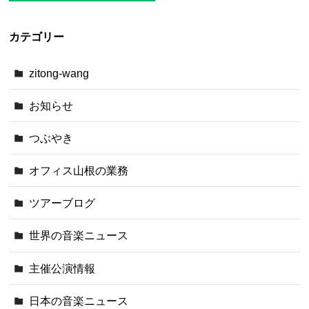
カテゴリー
zitong-wang
お知らせ
つぶやき
オフィス山根の業務
ツアーブログ
世界の音楽ニュース
主催公演情報
日本の音楽ニュース