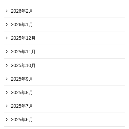
2026年2月
2026年1月
2025年12月
2025年11月
2025年10月
2025年9月
2025年8月
2025年7月
2025年6月