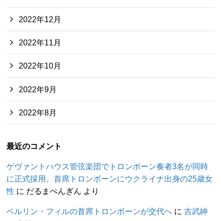
2022年12月
2022年11月
2022年10月
2022年9月
2022年8月
最近のコメント
ゲヴァントハウス管弦楽団でトロンボーン奏者3名が同時
に正式採用。首席トロンボーンにウクライナ出身の25歳女
性
に
だるまぺんぎん
より
ベルリン・フィルの首席トロンボーンが交代へ
に
吉武紳