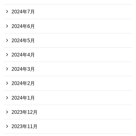
2024年7月
2024年6月
2024年5月
2024年4月
2024年3月
2024年2月
2024年1月
2023年12月
2023年11月