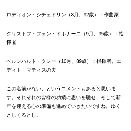
ロディオン・シチェドリン（8月、92歳）：作曲家
クリストフ・フォン・ドホナーニ（9月、95歳）：指
揮者
ベルンハルト・クレー（10月、89歳）：指揮者。エ
ディト・マティスの夫
この名前がない、というコメントもあると思いま
す。それぞれの皆様の功績に思いを馳せ、そして新
年を迎える心の準備も進めていきたいですね。ゆく
としくるとし。