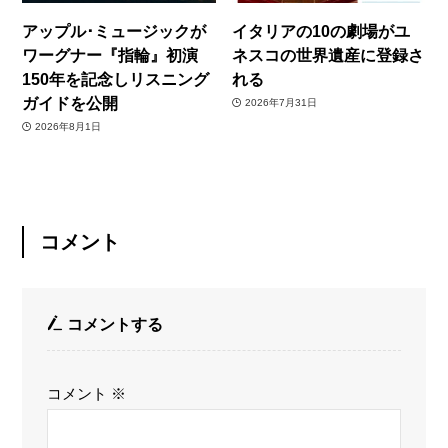
アップル･ミュージックが
イタリアの10の劇場がユ
ワーグナー『指輪』初演
ネスコの世界遺産に登録さ
150年を記念しリスニング
れる
ガイドを公開
2026年7月31日
2026年8月1日
コメント
コメントする
コメント
※