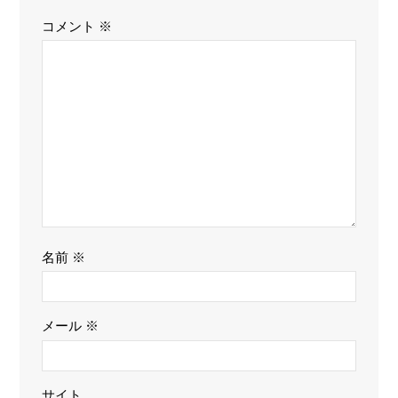
コメント
※
名前
※
メール
※
サイト