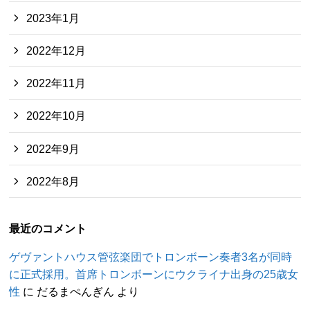
2023年1月
2022年12月
2022年11月
2022年10月
2022年9月
2022年8月
最近のコメント
ゲヴァントハウス管弦楽団でトロンボーン奏者3名が同時
に正式採用。首席トロンボーンにウクライナ出身の25歳女
性
に
だるまぺんぎん
より