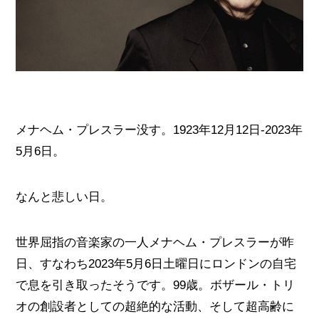
メナヘム・プレスラー没す。1923年12月12日-2023年
5月6日。
なんと悲しい日。
世界屈指の音楽家の一人メナヘム・プレスラーが昨
日、すなわち2023年5月6日土曜日にロンドンの自宅
で息を引き取ったそうです。99歳。ボザール・トリ
オの創設者としての超絶的な活動、そして超高齢に