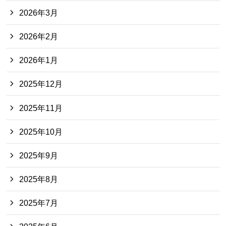
2026年3月
2026年2月
2026年1月
2025年12月
2025年11月
2025年10月
2025年9月
2025年8月
2025年7月