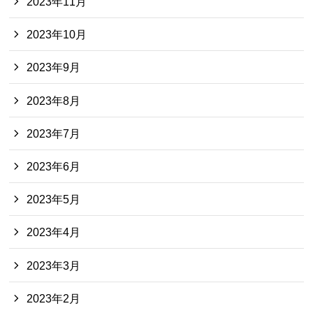
2023年11月
2023年10月
2023年9月
2023年8月
2023年7月
2023年6月
2023年5月
2023年4月
2023年3月
2023年2月