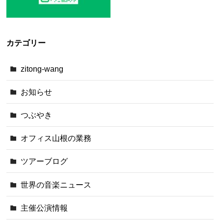
カテゴリー
zitong-wang
お知らせ
つぶやき
オフィス山根の業務
ツアーブログ
世界の音楽ニュース
主催公演情報