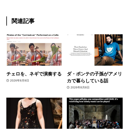
関連記事
チェロを、ネギで演奏する
ダ・ポンテの子孫がアメリ
カで暮らしている話
2026年8月9日
2026年8月8日