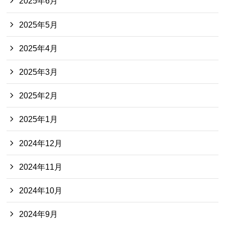
2025年6月
2025年5月
2025年4月
2025年3月
2025年2月
2025年1月
2024年12月
2024年11月
2024年10月
2024年9月