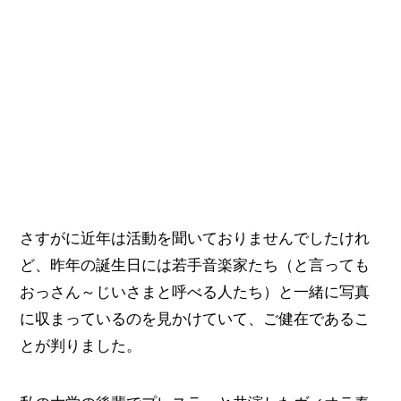
さすがに近年は活動を聞いておりませんでしたけれ
ど、昨年の誕生日には若手音楽家たち（と言っても
おっさん～じいさまと呼べる人たち）と一緒に写真
に収まっているのを見かけていて、ご健在であるこ
とが判りました。