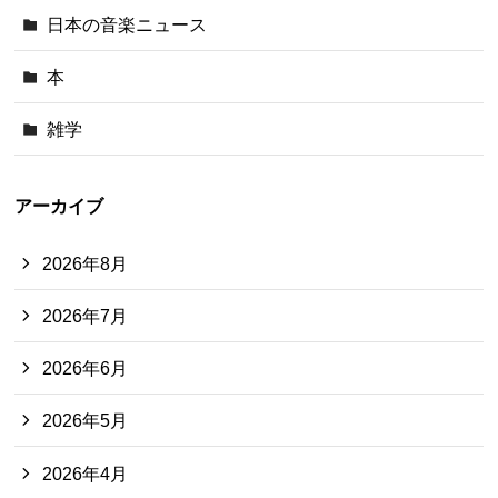
日本の音楽ニュース
本
雑学
アーカイブ
2026年8月
2026年7月
2026年6月
2026年5月
2026年4月