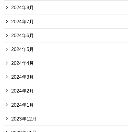
2024年8月
2024年7月
2024年6月
2024年5月
2024年4月
2024年3月
2024年2月
2024年1月
2023年12月