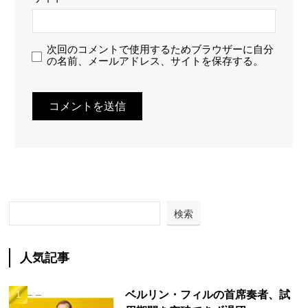
次回のコメントで使用するためブラウザーに自分
の名前、メールアドレス、サイトを保存する。
検索
人気記事
ベルリン・フィルの首席奏者、試