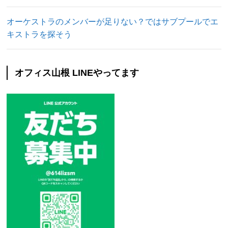
オーケストラのメンバーが足りない？ではサブプールでエ
キストラを探そう
オフィス山根 LINEやってます