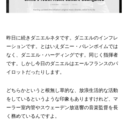
昨日に続きダニエルネタです。ダニエルのインフレ
ーションです。とはいえダニー・バレンボイムでは
なく、ダニエル・ハーディングです。同じく指揮者
です。しかし今日のダニエルはエールフランスのパ
イロットだったりします。
どちらかというと根無し草的な、放浪生活的な活動
をしているというような印象もありますけれど、マ
ーラー室内管やスウェーデン放送響の音楽監督を長
く務めているんですよ。