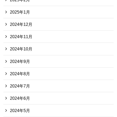
2025年1月
2024年12月
2024年11月
2024年10月
2024年9月
2024年8月
2024年7月
2024年6月
2024年5月