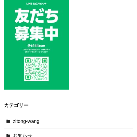
カテゴリー
zitong-wang
お知らせ