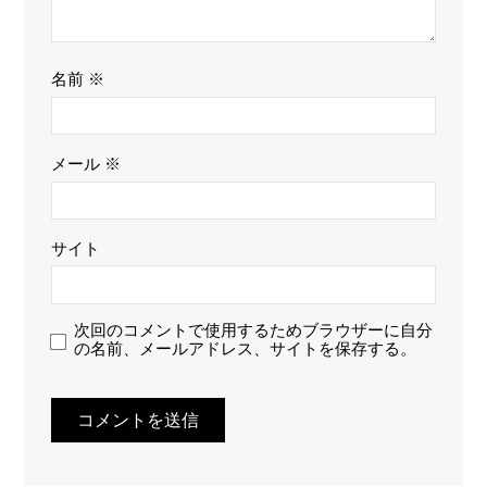
名前
※
メール
※
サイト
次回のコメントで使用するためブラウザーに自分
の名前、メールアドレス、サイトを保存する。