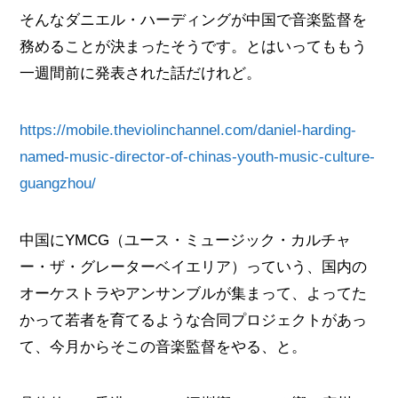
そんなダニエル・ハーディングが中国で音楽監督を
務めることが決まったそうです。とはいってももう
一週間前に発表された話だけれど。
https://mobile.theviolinchannel.com/daniel-harding-
named-music-director-of-chinas-youth-music-culture-
guangzhou/
中国にYMCG（ユース・ミュージック・カルチャ
ー・ザ・グレーターベイエリア）っていう、国内の
オーケストラやアンサンブルが集まって、よってた
かって若者を育てるような合同プロジェクトがあっ
て、今月からそこの音楽監督をやる、と。