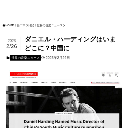
HOME
新ゴロウ日記
世界の音楽ニュース
ダニエル・ハーディングはいま
2023
2/26
どこに？中国に
2023年2月26日
世界の音楽ニュース