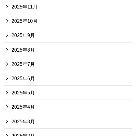
2025年11月
2025年10月
2025年9月
2025年8月
2025年7月
2025年6月
2025年5月
2025年4月
2025年3月
2025年2月