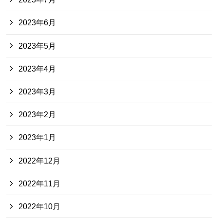
2023年6月
2023年5月
2023年4月
2023年3月
2023年2月
2023年1月
2022年12月
2022年11月
2022年10月