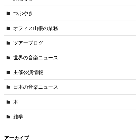
つぶやき
オフィス山根の業務
ツアーブログ
世界の音楽ニュース
主催公演情報
日本の音楽ニュース
本
雑学
アーカイブ