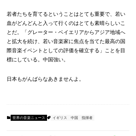
若者たちを育てるということはとても重要で、若い
血がどんどんと入って行くのはとても素晴らしいこ
とだ。「グレーター・ベイエリアからアジア地域へ
と拡大を続け、若い音楽家に焦点を当てた最高の国
際音楽イベントとしての評価を確立する」ことを目
標にしている。中国強い。
日本もがんばらなあきませんよ。
世界の音楽ニュース
イギリス
中国
指揮者