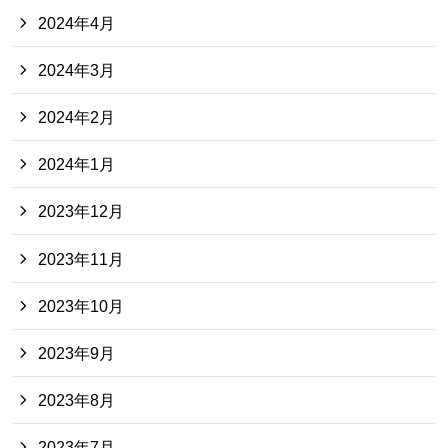
2024年4月
2024年3月
2024年2月
2024年1月
2023年12月
2023年11月
2023年10月
2023年9月
2023年8月
2023年7月