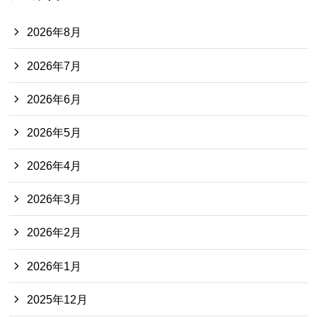
2026年8月
2026年7月
2026年6月
2026年5月
2026年4月
2026年3月
2026年2月
2026年1月
2025年12月