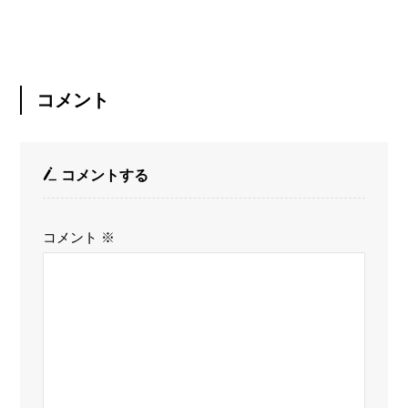
コメント
コメントする
コメント
※