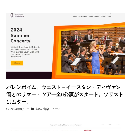
バレンボイム、ウェスト＝イースタン・ディヴァン
管とのサマー・ツアー全6公演がスタート。ソリスト
はムター。
2024年8月9日
世界の音楽ニュース