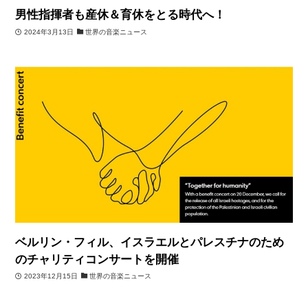
男性指揮者も産休＆育休をとる時代へ！
2024年3月13日
世界の音楽ニュース
ベルリン・フィル、イスラエルとパレスチナのため
のチャリティコンサートを開催
2023年12月15日
世界の音楽ニュース