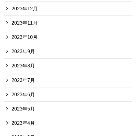
2023年12月
2023年11月
2023年10月
2023年9月
2023年8月
2023年7月
2023年6月
2023年5月
2023年4月