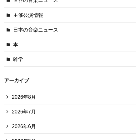
世界の音楽ニュース
主催公演情報
日本の音楽ニュース
本
雑学
アーカイブ
2026年8月
2026年7月
2026年6月