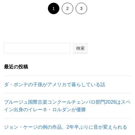
1
2
3
検索
最近の投稿
ダ・ポンテの子孫がアメリカで暮らしている話
ブルージュ国際古楽コンクールチェンバロ部門2026はスペ
イン出身のイレーネ・ロルダンが優勝
ジョン・ケージの例の作品、2年半ぶりに音が変えられる