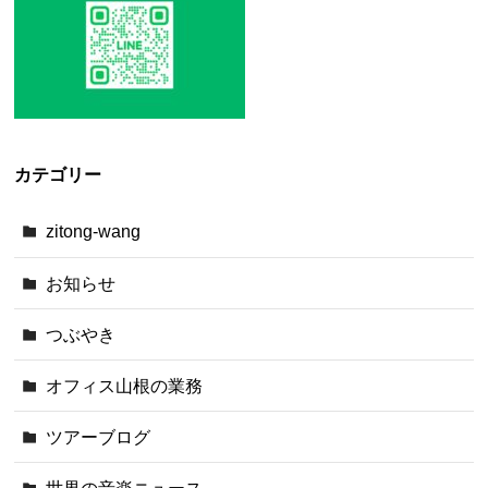
カテゴリー
zitong-wang
お知らせ
つぶやき
オフィス山根の業務
ツアーブログ