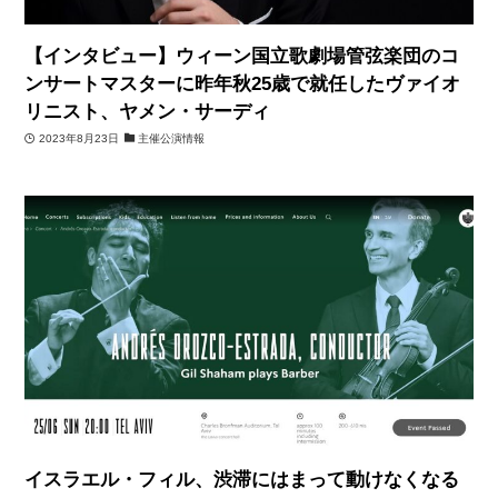
【インタビュー】ウィーン国立歌劇場管弦楽団のコ
ンサートマスターに昨年秋25歳で就任したヴァイオ
リニスト、ヤメン・サーディ
2023年8月23日
主催公演情報
イスラエル・フィル、渋滞にはまって動けなくなる