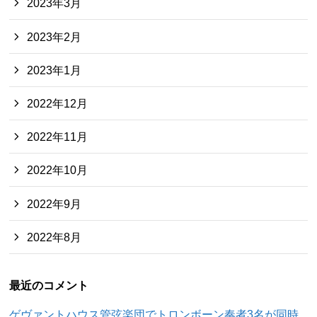
2023年3月
2023年2月
2023年1月
2022年12月
2022年11月
2022年10月
2022年9月
2022年8月
最近のコメント
ゲヴァントハウス管弦楽団でトロンボーン奏者3名が同時