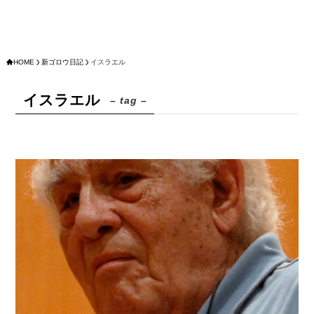
HOME
新ゴロウ日記
イスラエル
イスラエル
– tag –