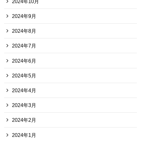
2024年10月
2024年9月
2024年8月
2024年7月
2024年6月
2024年5月
2024年4月
2024年3月
2024年2月
2024年1月