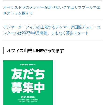
オーケストラのメンバーが足りない？ではサブプールでエ
キストラを探そう
デンマーク・フィルが主催するデンマーク国際チェロ・コ
ンクールは2027年6月開催、まもなく募集スタート
オフィス山根 LINEやってます