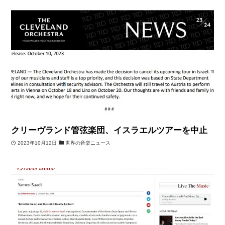
クリーヴランド管弦楽団、イスラエルツアーを中止
2023年10月12日
世界の音楽ニュース