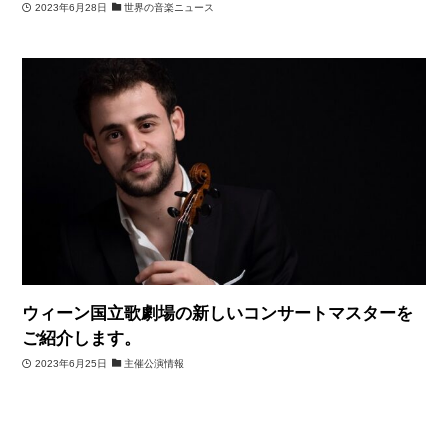
2023年6月28日
世界の音楽ニュース
ウィーン国立歌劇場の新しいコンサートマスターを
ご紹介します。
2023年6月25日
主催公演情報