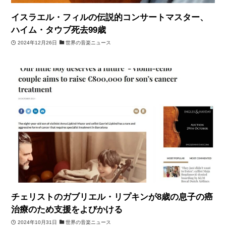
イスラエル・フィルの伝説的コンサートマスター、
ハイム・タウブ死去99歳
2024年12月26日
世界の音楽ニュース
チェリストのガブリエル・リプキンが8歳の息子の癌
治療のため支援をよびかける
2024年10月31日
世界の音楽ニュース