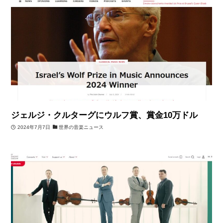
ジェルジ・クルターグにウルフ賞、賞金10万ドル
2024年7月7日
世界の音楽ニュース