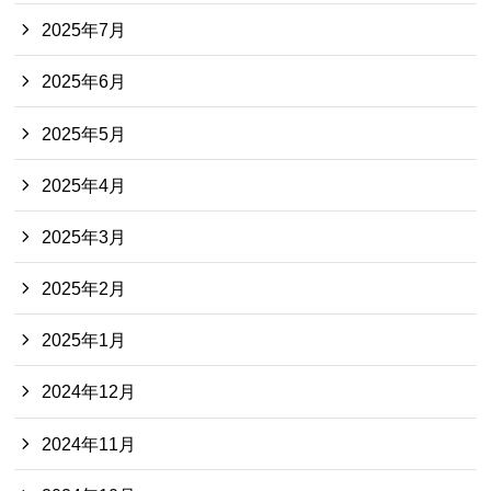
2025年7月
2025年6月
2025年5月
2025年4月
2025年3月
2025年2月
2025年1月
2024年12月
2024年11月