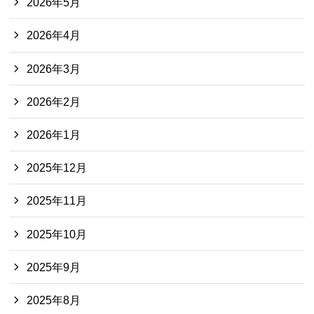
2026年5月
2026年4月
2026年3月
2026年2月
2026年1月
2025年12月
2025年11月
2025年10月
2025年9月
2025年8月