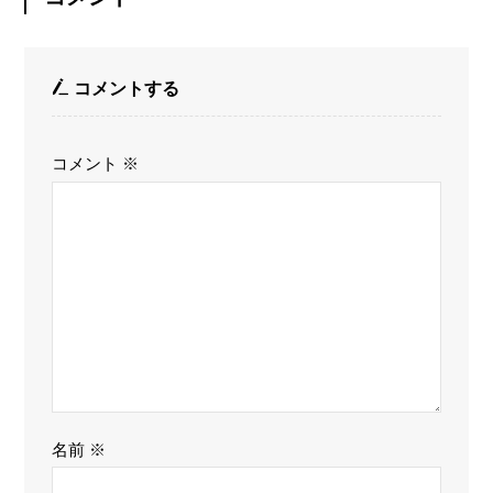
コメントする
コメント
※
名前
※