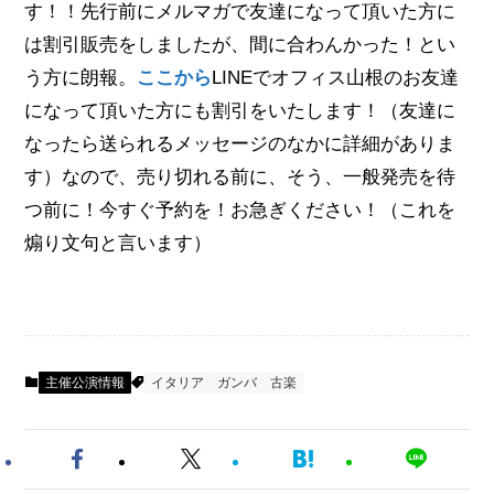
す！！先行前にメルマガで友達になって頂いた方に
は割引販売をしましたが、間に合わんかった！とい
う方に朗報。
ここから
LINEでオフィス山根のお友達
になって頂いた方にも割引をいたします！（友達に
なったら送られるメッセージのなかに詳細がありま
す）なので、売り切れる前に、そう、一般発売を待
つ前に！今すぐ予約を！お急ぎください！（これを
煽り文句と言います）
主催公演情報
イタリア
ガンバ
古楽