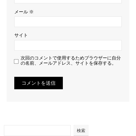
メール
※
サイト
次回のコメントで使用するためブラウザーに自分
の名前、メールアドレス、サイトを保存する。
検索