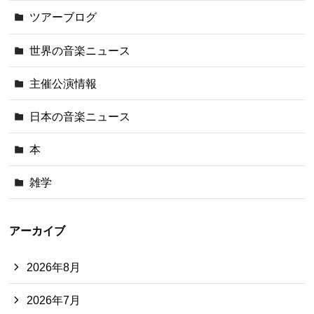
ツアーブログ
世界の音楽ニュース
主催公演情報
日本の音楽ニュース
本
雑学
アーカイブ
2026年8月
2026年7月