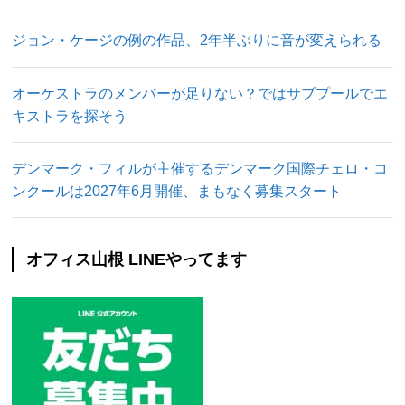
ジョン・ケージの例の作品、2年半ぶりに音が変えられる
オーケストラのメンバーが足りない？ではサブプールでエ
キストラを探そう
デンマーク・フィルが主催するデンマーク国際チェロ・コ
ンクールは2027年6月開催、まもなく募集スタート
オフィス山根 LINEやってます