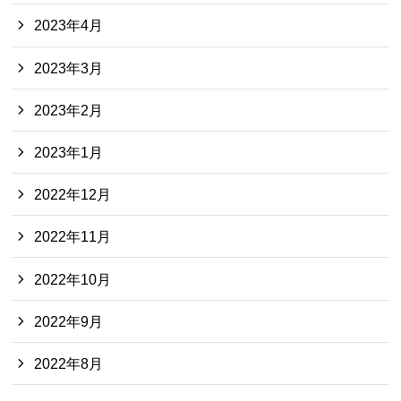
2023年4月
2023年3月
2023年2月
2023年1月
2022年12月
2022年11月
2022年10月
2022年9月
2022年8月