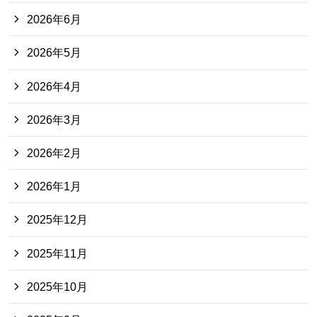
2026年6月
2026年5月
2026年4月
2026年3月
2026年2月
2026年1月
2025年12月
2025年11月
2025年10月