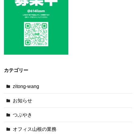
カテゴリー
zitong-wang
お知らせ
つぶやき
オフィス山根の業務