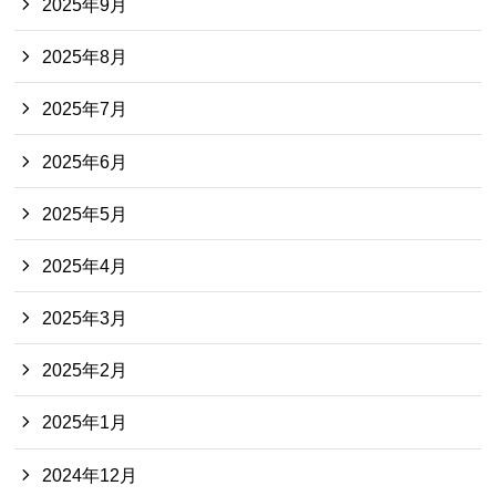
2025年9月
2025年8月
2025年7月
2025年6月
2025年5月
2025年4月
2025年3月
2025年2月
2025年1月
2024年12月