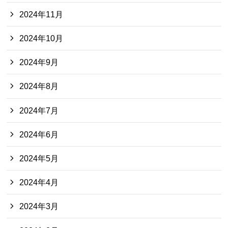
2024年11月
2024年10月
2024年9月
2024年8月
2024年7月
2024年6月
2024年5月
2024年4月
2024年3月