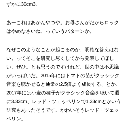
ずかに30cm3。
あーこれはあかんやつや。お母さんがだからロック
はやめなさいね、っていうパターンか。
なぜこのようなことが起こるのか、明確な答えはな
い。ってそこを研究し尽くしてから発表してほし
い、ぜひ。とも思うのですけれど、世の中は不思議
がいっぱいだ。2015年にはトマトの苗がクラシック
音楽を聴かせると通常の2.5倍よく成長する、とか、
2017年には小麦の種子がクラシック音楽を聴いて週
に3.33cm、レッド・ツェッペリンで1.33cmとかいう
研究もあったそうです。かわいそうレッド・ツェッ
ペリン。