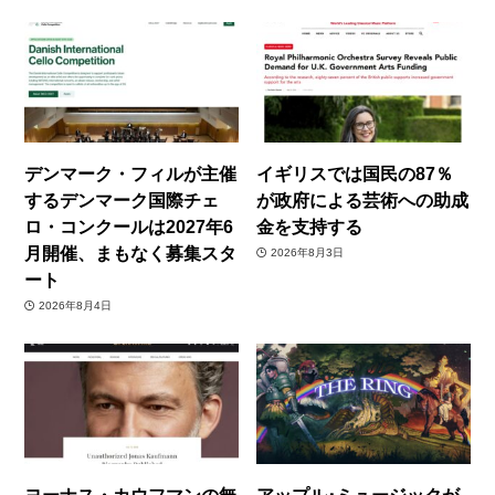
デンマーク・フィルが主催
イギリスでは国民の87％
するデンマーク国際チェ
が政府による芸術への助成
ロ・コンクールは2027年6
金を支持する
月開催、まもなく募集スタ
2026年8月3日
ート
2026年8月4日