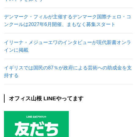
デンマーク・フィルが主催するデンマーク国際チェロ・コ
ンクールは2027年6月開催、まもなく募集スタート
イリーナ・メジューエワのインタビューが現代新書オンラ
インに掲載
イギリスでは国民の87％が政府による芸術への助成金を支
持する
オフィス山根 LINEやってます