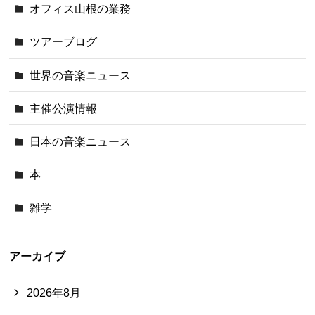
オフィス山根の業務
ツアーブログ
世界の音楽ニュース
主催公演情報
日本の音楽ニュース
本
雑学
アーカイブ
2026年8月