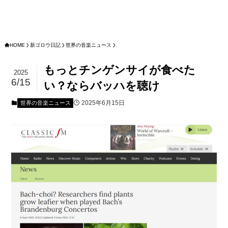
HOME
新ゴロウ日記
世界の音楽ニュース
もっとチンゲンサイが食べた
2025
6/15
い？ならバッハを聴け
2025年6月15日
世界の音楽ニュース