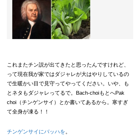
これまたチン説が出てきたと思ったんですけれど、
って現在我が家ではダジャレが大はやりしているの
で生暖かい目で見守ってやってください。いや、も
とネタもダジャレってるで。Bach-choiもとへPak
choi（チンゲンサイ）とか書いてあるから。寒すぎ
て全身が凍る！！
チンゲンサイにバッハを
。