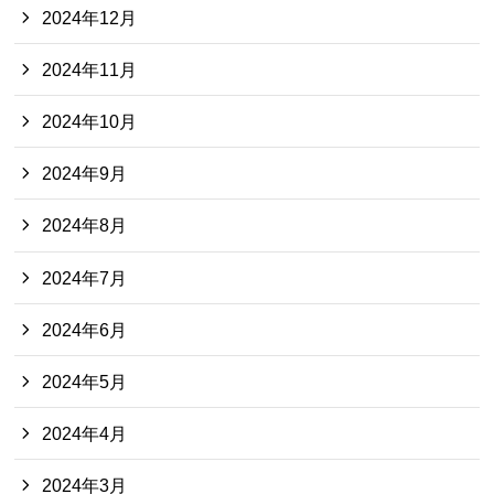
2024年12月
2024年11月
2024年10月
2024年9月
2024年8月
2024年7月
2024年6月
2024年5月
2024年4月
2024年3月