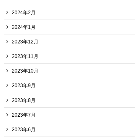
2024年2月
2024年1月
2023年12月
2023年11月
2023年10月
2023年9月
2023年8月
2023年7月
2023年6月