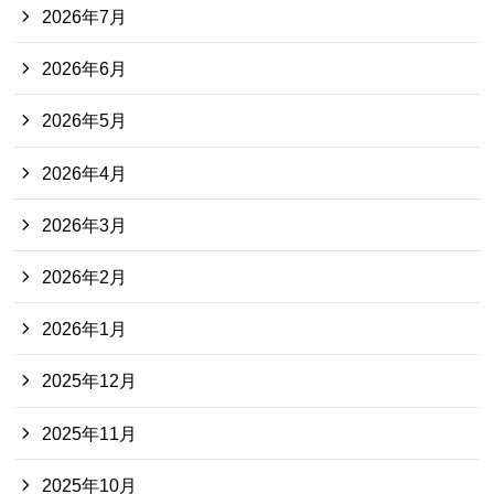
2026年7月
2026年6月
2026年5月
2026年4月
2026年3月
2026年2月
2026年1月
2025年12月
2025年11月
2025年10月