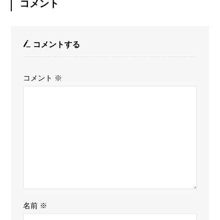
コメント
コメントする
コメント
※
名前
※