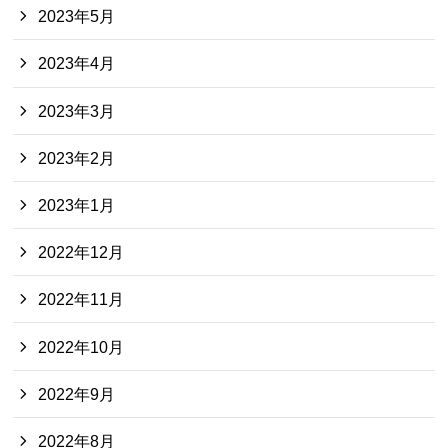
2023年5月
2023年4月
2023年3月
2023年2月
2023年1月
2022年12月
2022年11月
2022年10月
2022年9月
2022年8月