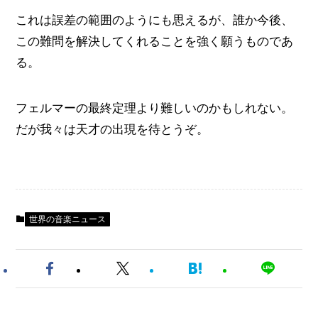
これは誤差の範囲のようにも思えるが、誰か今後、
この難問を解決してくれることを強く願うものであ
る。
フェルマーの最終定理より難しいのかもしれない。
だが我々は天才の出現を待とうぞ。
世界の音楽ニュース