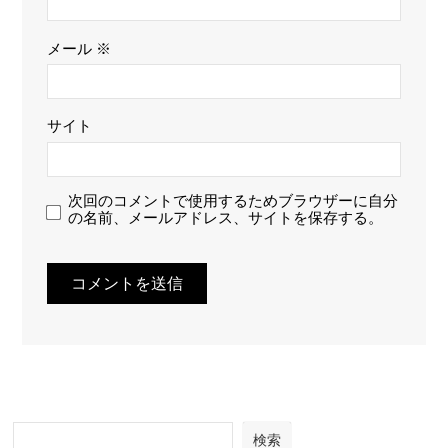
メール
※
サイト
次回のコメントで使用するためブラウザーに自分
の名前、メールアドレス、サイトを保存する。
検索