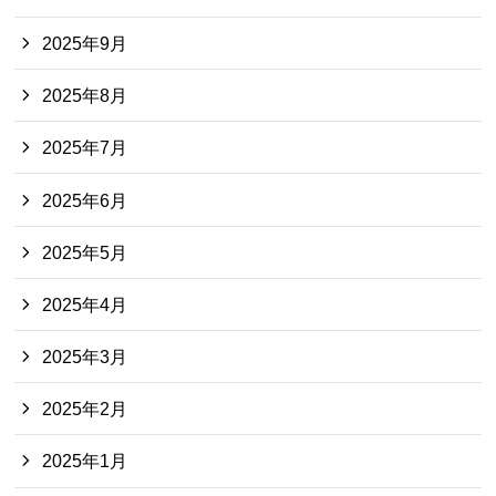
2025年9月
2025年8月
2025年7月
2025年6月
2025年5月
2025年4月
2025年3月
2025年2月
2025年1月