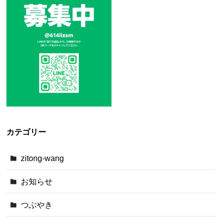
カテゴリー
zitong-wang
お知らせ
つぶやき