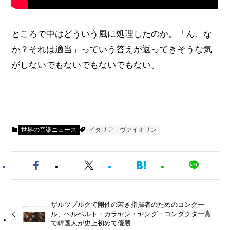
ところで中はどういう風に処理したのか。「ん、な
か？それは適当」っていう答えが返ってきそうな気
がしないでもないでもないでもない。
世界の音楽ニュース
イタリア
ヴァイオリン
ザルツブルクで開催の若き指揮者のためのコンクー
ル、ヘルベルト・カラヤン・ヤング・コンダクター賞
で韓国人が史上初めて優勝