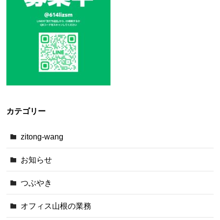
カテゴリー
zitong-wang
お知らせ
つぶやき
オフィス山根の業務