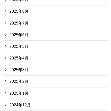
2025年8月
2025年7月
2025年6月
2025年5月
2025年4月
2025年3月
2025年2月
2025年1月
2024年12月