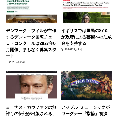
デンマーク・フィルが主催
イギリスでは国民の87％
するデンマーク国際チェ
が政府による芸術への助成
ロ・コンクールは2027年6
金を支持する
月開催、まもなく募集スタ
2026年8月3日
ート
2026年8月4日
ヨーナス・カウフマンの無
アップル･ミュージックが
許可の伝記が出版される。
ワーグナー『指輪』初演