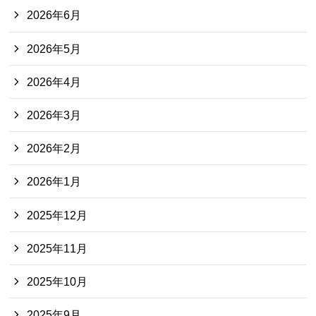
2026年6月
2026年5月
2026年4月
2026年3月
2026年2月
2026年1月
2025年12月
2025年11月
2025年10月
2025年9月