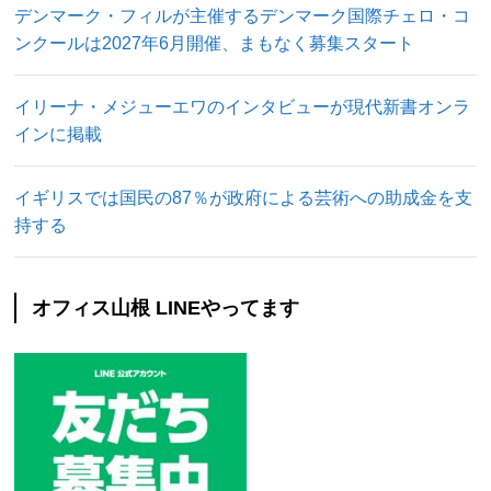
デンマーク・フィルが主催するデンマーク国際チェロ・コ
ンクールは2027年6月開催、まもなく募集スタート
イリーナ・メジューエワのインタビューが現代新書オンラ
インに掲載
イギリスでは国民の87％が政府による芸術への助成金を支
持する
オフィス山根 LINEやってます