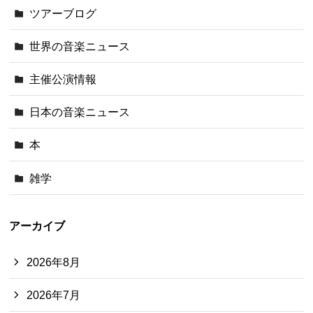
ツアーブログ
世界の音楽ニュース
主催公演情報
日本の音楽ニュース
本
雑学
アーカイブ
2026年8月
2026年7月