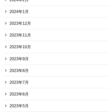
2024年1月
2023年12月
2023年11月
2023年10月
2023年9月
2023年8月
2023年7月
2023年6月
2023年5月