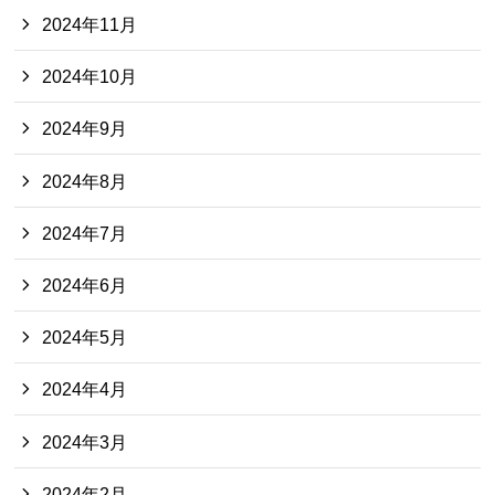
2024年11月
2024年10月
2024年9月
2024年8月
2024年7月
2024年6月
2024年5月
2024年4月
2024年3月
2024年2月