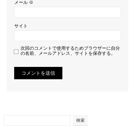
メール
※
サイト
次回のコメントで使用するためブラウザーに自分
の名前、メールアドレス、サイトを保存する。
検索