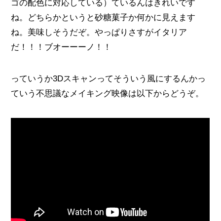
ゴの配色に対応している）ているんはきれいです
ね。どちらかというと砂糖菓子か何かに見えます
ね。美味しそうだぞ。やっぱりさすがイタリア
だ！！！ブオーーーノ！！
っていうか3Dスキャンってそういう風にするんかっ
ていう不思議なメイキング映像は以下からどうぞ。