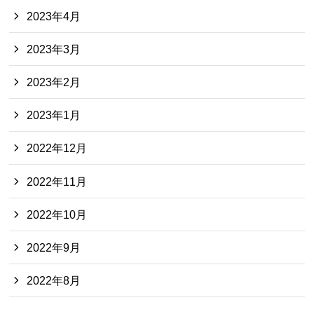
2023年4月
2023年3月
2023年2月
2023年1月
2022年12月
2022年11月
2022年10月
2022年9月
2022年8月