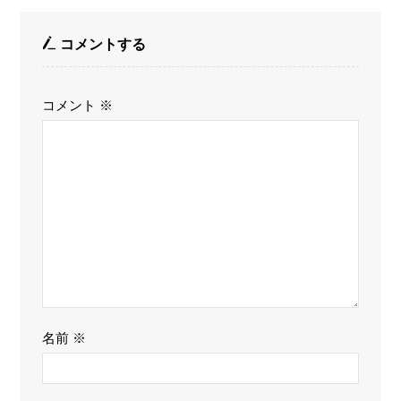
コメントする
コメント
※
名前
※