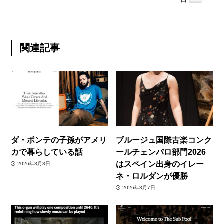
関連記事
ダ・ポンテの子孫がアメリ
ブルージュ国際古楽コンク
カで暮らしている話
ールチェンバロ部門2026
はスペイン出身のイレー
2026年8月8日
ネ・ロルダンが優勝
2026年8月7日