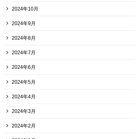
2024年10月
2024年9月
2024年8月
2024年7月
2024年6月
2024年5月
2024年4月
2024年3月
2024年2月