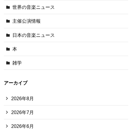
世界の音楽ニュース
主催公演情報
日本の音楽ニュース
本
雑学
アーカイブ
2026年8月
2026年7月
2026年6月