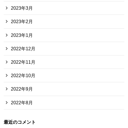
2023年3月
2023年2月
2023年1月
2022年12月
2022年11月
2022年10月
2022年9月
2022年8月
最近のコメント