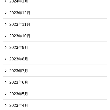
2024年1月
2023年12月
2023年11月
2023年10月
2023年9月
2023年8月
2023年7月
2023年6月
2023年5月
2023年4月