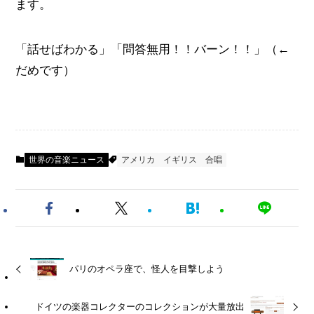
ます。
「話せばわかる」「問答無用！！バーン！！」（←
だめです）
世界の音楽ニュース
アメリカ
イギリス
合唱
パリのオペラ座で、怪人を目撃しよう
ドイツの楽器コレクターのコレクションが大量放出