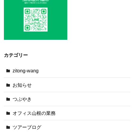
カテゴリー
zitong-wang
お知らせ
つぶやき
オフィス山根の業務
ツアーブログ