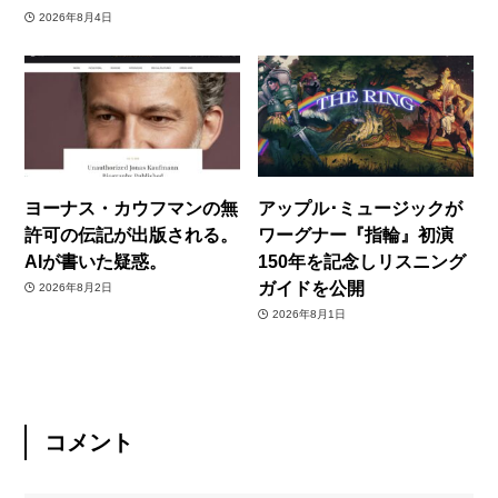
2026年8月4日
ヨーナス・カウフマンの無
アップル･ミュージックが
許可の伝記が出版される。
ワーグナー『指輪』初演
AIが書いた疑惑。
150年を記念しリスニング
ガイドを公開
2026年8月2日
2026年8月1日
コメント