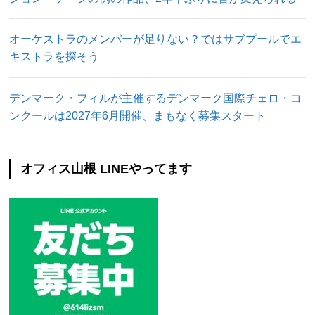
オーケストラのメンバーが足りない？ではサブプールでエ
キストラを探そう
デンマーク・フィルが主催するデンマーク国際チェロ・コ
ンクールは2027年6月開催、まもなく募集スタート
オフィス山根 LINEやってます