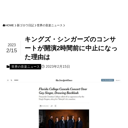
HOME
新ゴロウ日記
世界の音楽ニュース
キングズ・シンガーズのコンサ
2023
ートが開演2時間前に中止になっ
2/15
た理由は
2023年2月15日
世界の音楽ニュース