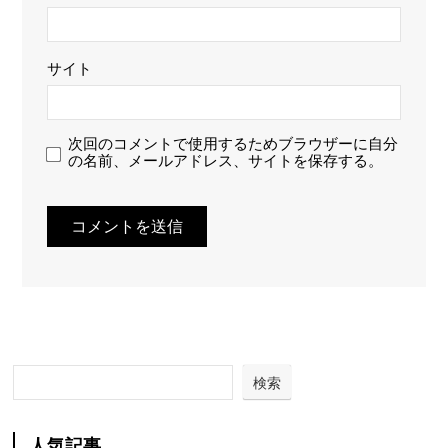
サイト
次回のコメントで使用するためブラウザーに自分
の名前、メールアドレス、サイトを保存する。
検索
人気記事