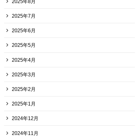
2025年8月
2025年7月
2025年6月
2025年5月
2025年4月
2025年3月
2025年2月
2025年1月
2024年12月
2024年11月