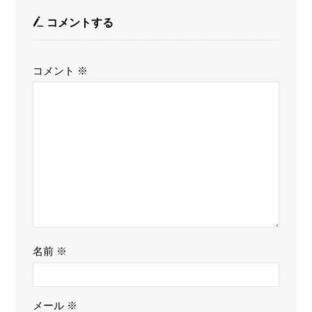
コメントする
コメント
※
名前
※
メール
※