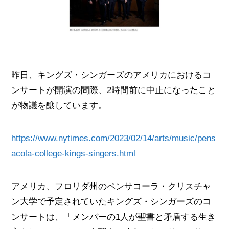
昨日、キングズ・シンガーズのアメリカにおけるコ
ンサートが開演の間際、2時間前に中止になったこと
が物議を醸しています。
https://www.nytimes.com/2023/02/14/arts/music/pens
acola-college-kings-singers.html
アメリカ、フロリダ州のペンサコーラ・クリスチャ
ン大学で予定されていたキングズ・シンガーズのコ
ンサートは、「メンバーの1人が聖書と矛盾する生き