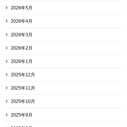
2026年5月
2026年4月
2026年3月
2026年2月
2026年1月
2025年12月
2025年11月
2025年10月
2025年9月