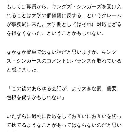
もしくは職員から、キングズ・シンガーズを受け入
れることは大学の価値観に反する、というクレーム
が事務局に来た。大学側としてはそれに対応せざる
を得なくなった、ということかもしれない。
なかなか簡単ではない話だと思いますが、キング
ズ・シンガーズのコメントはバランスが取れている
と感じました。
「この後のあらゆる会話が、より大きな愛、需要、
包摂を促すかもしれない」
いたずらに過剰に反応をしてお互いにお互いを切っ
て捨てるようなことがあってはならないのだと思い