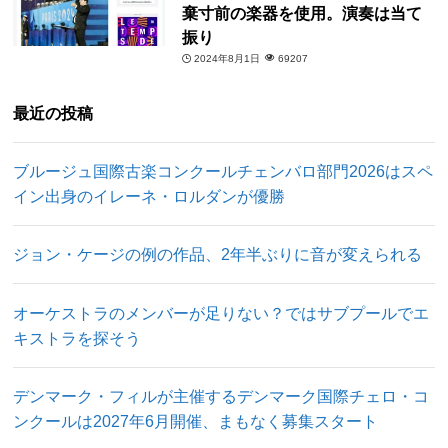
棄寸前の楽器を使用。演奏は当て
振り
2024年8月1日
69207
最近の投稿
ブルージュ国際古楽コンクールチェンバロ部門2026はスペ
イン出身のイレーネ・ロルダンが優勝
ジョン・ケージの例の作品、2年半ぶりに音が変えられる
オーケストラのメンバーが足りない？ではサブプールでエ
キストラを探そう
デンマーク・フィルが主催するデンマーク国際チェロ・コ
ンクールは2027年6月開催、まもなく募集スタート