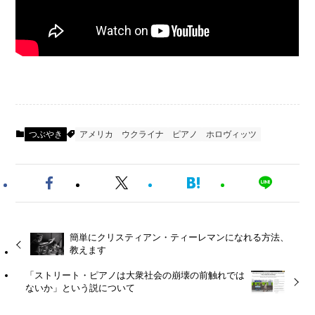
つぶやき
アメリカ
ウクライナ
ピアノ
ホロヴィッツ
簡単にクリスティアン・ティーレマンになれる方法、
教えます
「ストリート・ピアノは大衆社会の崩壊の前触れでは
ないか」という説について