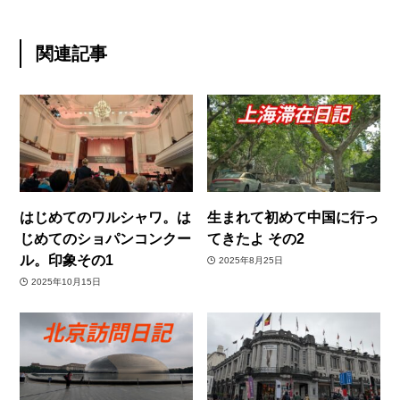
関連記事
はじめてのワルシャワ。は
生まれて初めて中国に行っ
じめてのショパンコンクー
てきたよ その2
ル。印象その1
2025年8月25日
2025年10月15日