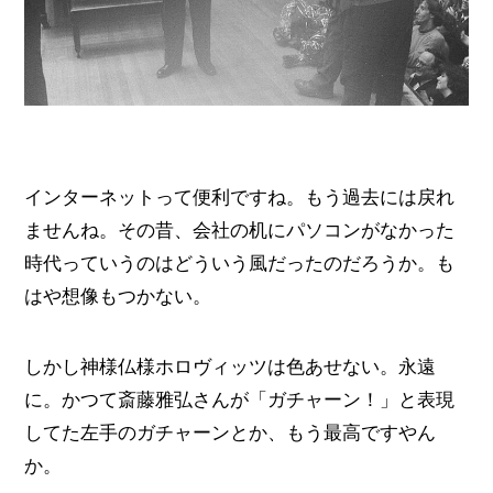
インターネットって便利ですね。もう過去には戻れ
ませんね。その昔、会社の机にパソコンがなかった
時代っていうのはどういう風だったのだろうか。も
はや想像もつかない。
しかし神様仏様ホロヴィッツは色あせない。永遠
に。かつて斎藤雅弘さんが「ガチャーン！」と表現
してた左手のガチャーンとか、もう最高ですやん
か。