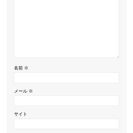
名前
※
メール
※
サイト