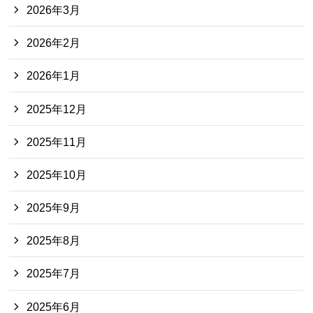
2026年3月
2026年2月
2026年1月
2025年12月
2025年11月
2025年10月
2025年9月
2025年8月
2025年7月
2025年6月