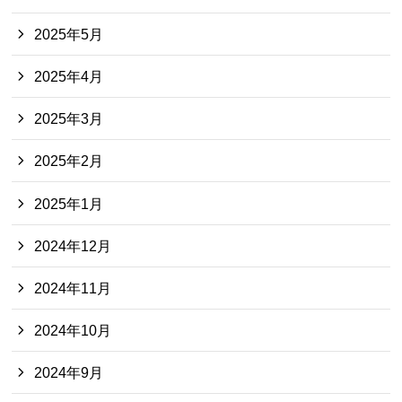
2025年5月
2025年4月
2025年3月
2025年2月
2025年1月
2024年12月
2024年11月
2024年10月
2024年9月