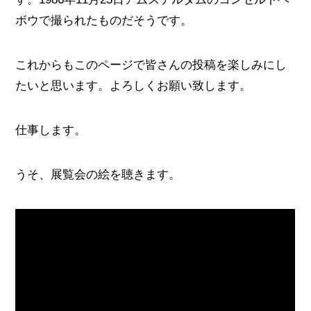
ボウで撮られたものだそうです。
これからもこのページで皆さんの投稿を楽しみにし
たいと思います。よろしくお願い致します。
仕事します。
うそ、展覧会の絵を聴きます。