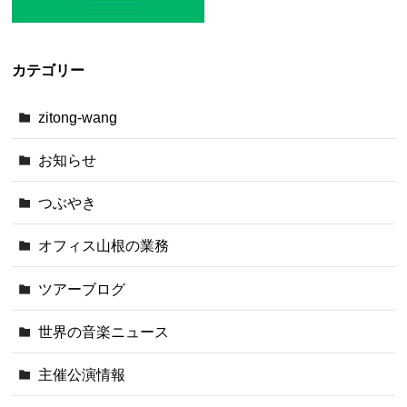
カテゴリー
zitong-wang
お知らせ
つぶやき
オフィス山根の業務
ツアーブログ
世界の音楽ニュース
主催公演情報