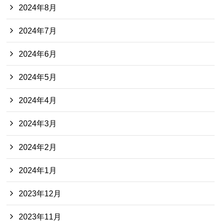
2024年8月
2024年7月
2024年6月
2024年5月
2024年4月
2024年3月
2024年2月
2024年1月
2023年12月
2023年11月