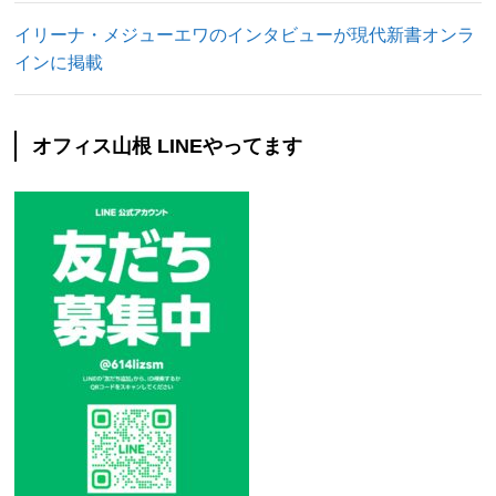
イリーナ・メジューエワのインタビューが現代新書オンラ
インに掲載
オフィス山根 LINEやってます