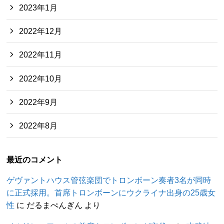
2023年1月
2022年12月
2022年11月
2022年10月
2022年9月
2022年8月
最近のコメント
ゲヴァントハウス管弦楽団でトロンボーン奏者3名が同時
に正式採用。首席トロンボーンにウクライナ出身の25歳女
性
に
だるまぺんぎん
より