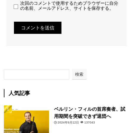
次回のコメントで使用するためブラウザーに自分
の名前、メールアドレス、サイトを保存する。
検索
人気記事
ベルリン・フィルの首席奏者、試
用期間を突破できず退団へ
2024年9月12日
137043