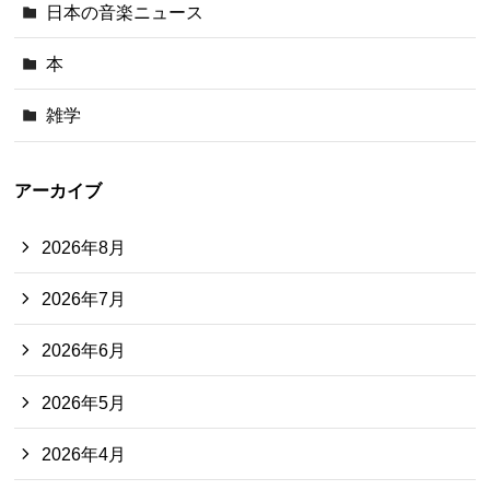
日本の音楽ニュース
本
雑学
アーカイブ
2026年8月
2026年7月
2026年6月
2026年5月
2026年4月