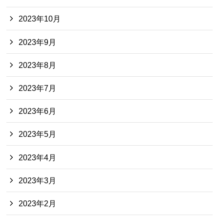
2023年10月
2023年9月
2023年8月
2023年7月
2023年6月
2023年5月
2023年4月
2023年3月
2023年2月