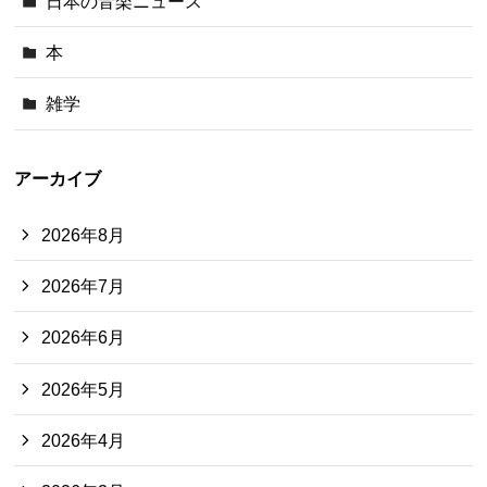
日本の音楽ニュース
本
雑学
アーカイブ
2026年8月
2026年7月
2026年6月
2026年5月
2026年4月