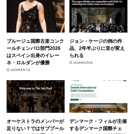
ブルージュ国際古楽コンク
ジョン・ケージの例の作
ールチェンバロ部門2026
品、2年半ぶりに音が変え
はスペイン出身のイレー
られる
ネ・ロルダンが優勝
2026年8月6日
2026年8月7日
オーケストラのメンバーが
デンマーク・フィルが主催
足りない？ではサブプール
するデンマーク国際チェ