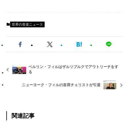
世界の音楽ニュース
ベルリン・フィルはザルツブルクでアウトリーチをす
る
ニューヨーク・フィルの首席チェリストが引退
関連記事