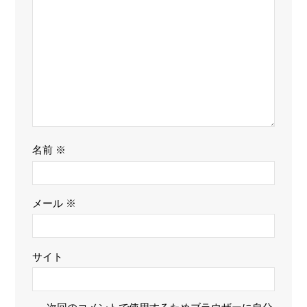
名前
※
メール
※
サイト