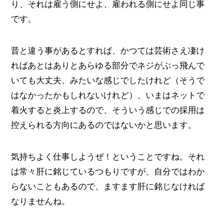
り、それは雇う側にせよ、雇われる側にせよ同じ事
です。
昔と違う事があるとすれば、かつては芸術さえ凄け
ればあとはありとあらゆる部分でネジがぶっ飛んで
いても大丈夫、みたいな感じでしたけれど（そうで
はなかったかもしれないけれど）、いまはネットで
着火すると炎上するので、そういう感じでの採用は
控えられる方向にあるのではないかと思います。
気持ちよく仕事しようぜ！ということですね。それ
は常々肝に銘じているつもりですが、自分ではわか
らないこともあるので、ますます肝に銘じなければ
なりませんね。