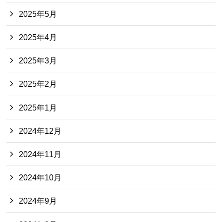
2025年5月
2025年4月
2025年3月
2025年2月
2025年1月
2024年12月
2024年11月
2024年10月
2024年9月