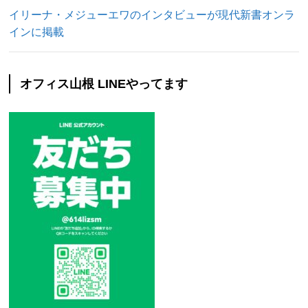
イリーナ・メジューエワのインタビューが現代新書オンラ
インに掲載
オフィス山根 LINEやってます