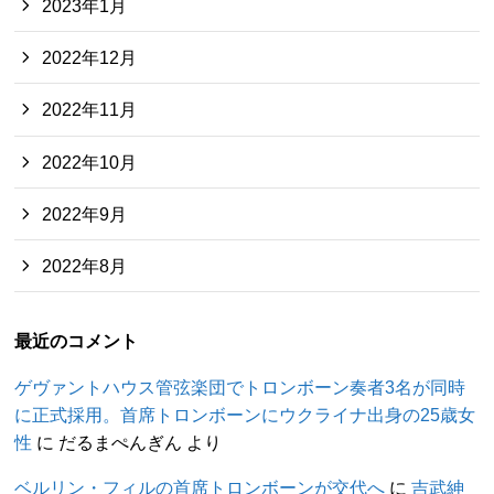
2023年1月
2022年12月
2022年11月
2022年10月
2022年9月
2022年8月
最近のコメント
ゲヴァントハウス管弦楽団でトロンボーン奏者3名が同時
に正式採用。首席トロンボーンにウクライナ出身の25歳女
性
に
だるまぺんぎん
より
ベルリン・フィルの首席トロンボーンが交代へ
に
吉武紳