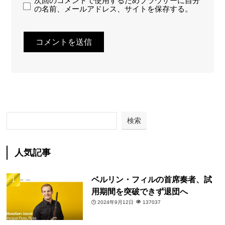
次回のコメントで使用するためブラウザーに自分
の名前、メールアドレス、サイトを保存する。
検索
人気記事
ベルリン・フィルの首席奏者、試
用期間を突破できず退団へ
2024年9月12日
137037