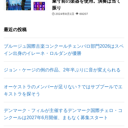
棄寸前の楽器を使用。演奏は当て
振り
2024年8月1日
69207
最近の投稿
ブルージュ国際古楽コンクールチェンバロ部門2026はスペ
イン出身のイレーネ・ロルダンが優勝
ジョン・ケージの例の作品、2年半ぶりに音が変えられる
オーケストラのメンバーが足りない？ではサブプールでエ
キストラを探そう
デンマーク・フィルが主催するデンマーク国際チェロ・コ
ンクールは2027年6月開催、まもなく募集スタート