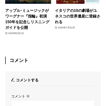
アップル･ミュージックが
イタリアの10の劇場がユ
ワーグナー『指輪』初演
ネスコの世界遺産に登録さ
150年を記念しリスニング
れる
ガイドを公開
2026年7月31日
2026年8月1日
コメント
コメントする
コメント
※