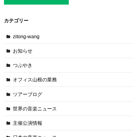
カテゴリー
zitong-wang
お知らせ
つぶやき
オフィス山根の業務
ツアーブログ
世界の音楽ニュース
主催公演情報