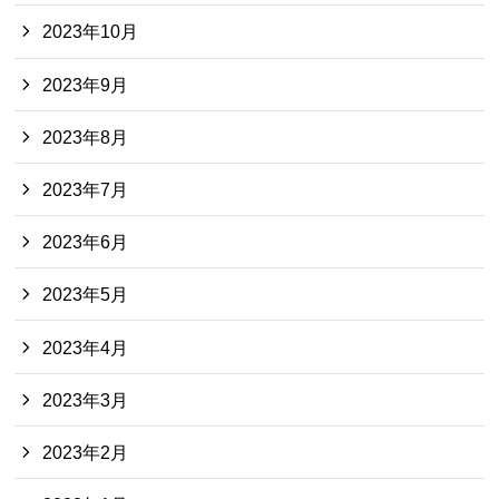
2023年10月
2023年9月
2023年8月
2023年7月
2023年6月
2023年5月
2023年4月
2023年3月
2023年2月