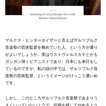
マルクス・ヒンターホイザーと言えばザルツブルク
音楽祭の芸術監督を務めていた人、という方が通り
がよいでしょうか。実はウストヴォルスカヤとかも
ガンガン弾くピアニストであり、日本にも来日をし
ているのですが、私の頭の中では、ザルツブルク音
楽祭の芸術監督、というイメージがけっこう濃いめ
です。
しかし、このところザルツブルク音楽祭であまりう
まくいっていないようで、任期を残してやめるよう