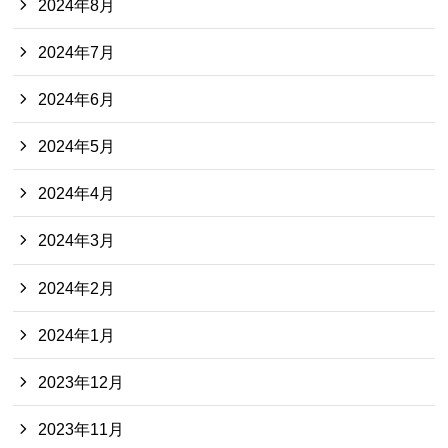
2024年8月
2024年7月
2024年6月
2024年5月
2024年4月
2024年3月
2024年2月
2024年1月
2023年12月
2023年11月