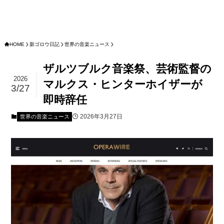
HOME
新ゴロウ日記
世界の音楽ニュース
ザルツブルク音楽祭、芸術監督の
2026
マルクス・ヒンターホイザーが
3/27
即時辞任
2026年3月27日
世界の音楽ニュース