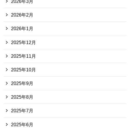
2026年3月
2026年2月
2026年1月
2025年12月
2025年11月
2025年10月
2025年9月
2025年8月
2025年7月
2025年6月