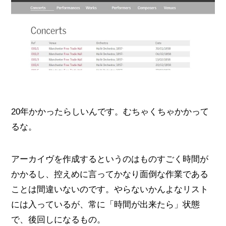
20年かかったらしいんです。むちゃくちゃかかって
るな。
アーカイヴを作成するというのはものすごく時間が
かかるし、控えめに言ってかなり面倒な作業である
ことは間違いないのです。やらないかんよなリスト
には入っているが、常に「時間が出来たら」状態
で、後回しになるもの。