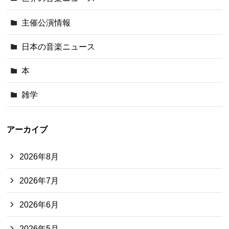
主催公演情報
日本の音楽ニュース
本
雑学
アーカイブ
2026年8月
2026年7月
2026年6月
2026年5月