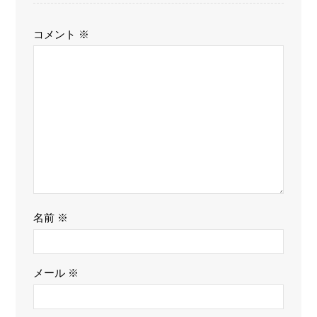
コメント
※
名前
※
メール
※