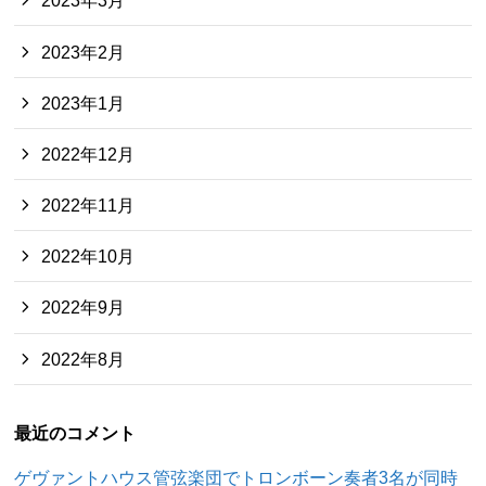
2023年3月
2023年2月
2023年1月
2022年12月
2022年11月
2022年10月
2022年9月
2022年8月
最近のコメント
ゲヴァントハウス管弦楽団でトロンボーン奏者3名が同時