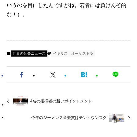
いうのを目にしたんですがね。若者には負けんぞ的
な！）。
世界の音楽ニュース
イギリス
オーケストラ
4名の指揮者の新アポイントメント
今年のジーメンス音楽賞はチン・ウンスク