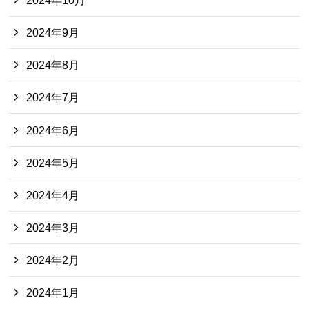
2024年9月
2024年8月
2024年7月
2024年6月
2024年5月
2024年4月
2024年3月
2024年2月
2024年1月