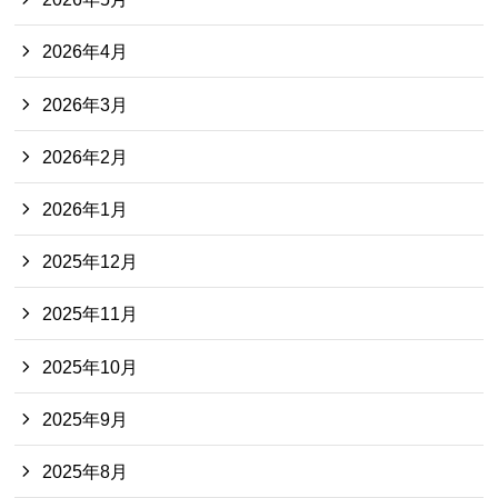
2026年4月
2026年3月
2026年2月
2026年1月
2025年12月
2025年11月
2025年10月
2025年9月
2025年8月