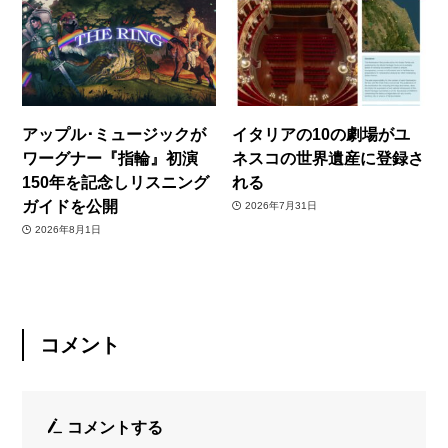
アップル･ミュージックが
イタリアの10の劇場がユ
ワーグナー『指輪』初演
ネスコの世界遺産に登録さ
150年を記念しリスニング
れる
ガイドを公開
2026年7月31日
2026年8月1日
コメント
コメントする