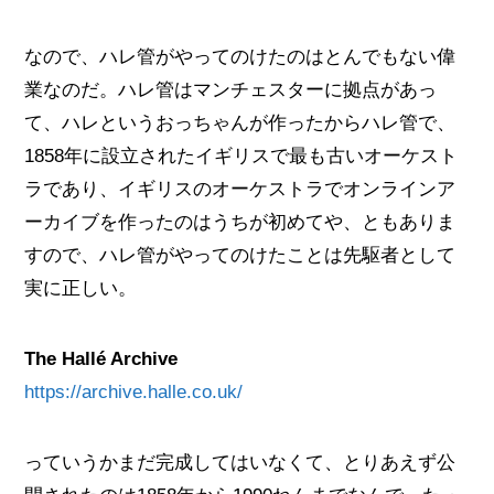
なので、ハレ管がやってのけたのはとんでもない偉
業なのだ。ハレ管はマンチェスターに拠点があっ
て、ハレというおっちゃんが作ったからハレ管で、
1858年に設立されたイギリスで最も古いオーケスト
ラであり、イギリスのオーケストラでオンラインア
ーカイブを作ったのはうちが初めてや、ともありま
すので、ハレ管がやってのけたことは先駆者として
実に正しい。
The Hallé Archive
https://archive.halle.co.uk/
っていうかまだ完成してはいなくて、とりあえず公