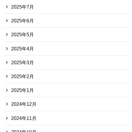
2025年7月
2025年6月
2025年5月
2025年4月
2025年3月
2025年2月
2025年1月
2024年12月
2024年11月
2024年10月