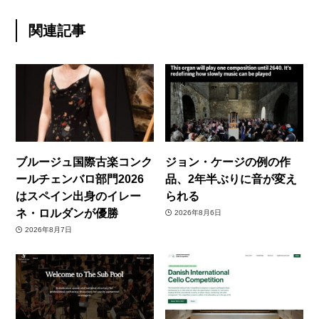
関連記事
ブルージュ国際古楽コンク
ジョン・ケージの例の作
ールチェンバロ部門2026
品、2年半ぶりに音が変え
はスペイン出身のイレー
られる
ネ・ロルダンが優勝
2026年8月6日
2026年8月7日