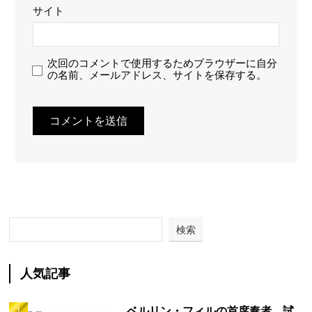
サイト
次回のコメントで使用するためブラウザーに自分
の名前、メールアドレス、サイトを保存する。
検索
人気記事
ベルリン・フィルの首席奏者、試