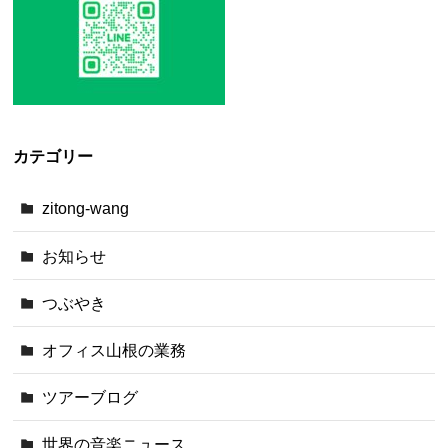
カテゴリー
zitong-wang
お知らせ
つぶやき
オフィス山根の業務
ツアーブログ
世界の音楽ニュース