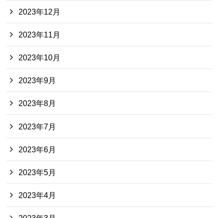
2023年12月
2023年11月
2023年10月
2023年9月
2023年8月
2023年7月
2023年6月
2023年5月
2023年4月