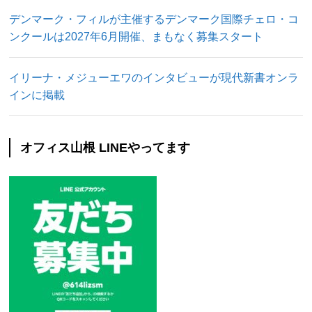
デンマーク・フィルが主催するデンマーク国際チェロ・コ
ンクールは2027年6月開催、まもなく募集スタート
イリーナ・メジューエワのインタビューが現代新書オンラ
インに掲載
オフィス山根 LINEやってます