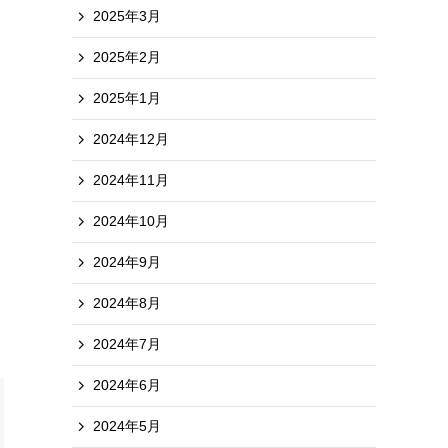
2025年3月
2025年2月
ス
2025年1月
2024年12月
2024年11月
2024年10月
2024年9月
2024年8月
2024年7月
2024年6月
2024年5月