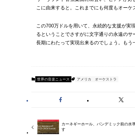
こに由来すると。これまでにも何度もオーケ
この700万ドルを用いて、永続的な支援が実
るということでさすがに文字通りの永遠のサ
長期にわたって実現出来るのでしょう。もう
世界の音楽ニュース
アメリカ
オーケストラ
カーネギーホール、パンデミック前の水
す