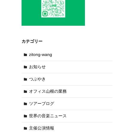
カテゴリー
zitong-wang
お知らせ
つぶやき
オフィス山根の業務
ツアーブログ
世界の音楽ニュース
主催公演情報