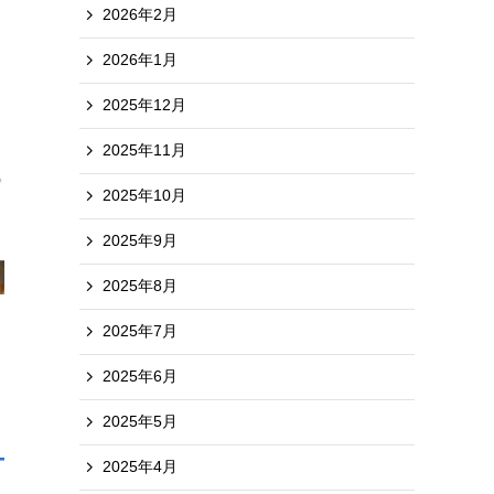
2026年2月
2026年1月
2025年12月
2025年11月
2025年10月
2025年9月
2025年8月
2025年7月
2025年6月
2025年5月
2025年4月