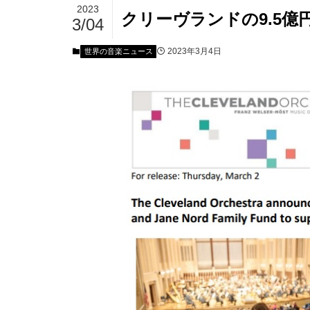
2023
クリーヴランドの9.5億
3/04
2023年3月4日
世界の音楽ニュース