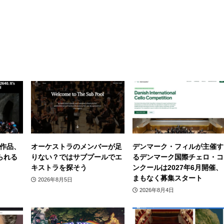
作品、
オーケストラのメンバーが足
デンマーク・フィルが主催す
られる
りない？ではサブプールでエ
るデンマーク国際チェロ・コ
キストラを探そう
ンクールは2027年6月開催、
まもなく募集スタート
2026年8月5日
2026年8月4日