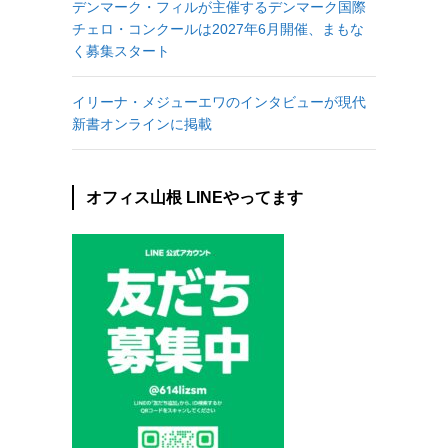
デンマーク・フィルが主催するデンマーク国際
チェロ・コンクールは2027年6月開催、まもな
く募集スタート
イリーナ・メジューエワのインタビューが現代
新書オンラインに掲載
オフィス山根 LINEやってます