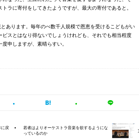
ストラに寄付をしてきたようですが、最大の寄付であると。
現とあります。毎年のべ数千人規模で恩恵を受けるこどもがい
ービスとはなり得ないでしょうけれども、それでも相当程度
一度申しますが、素晴らすい。
準に戻
若者はよりオーケストラ音楽を欲するようにな
っているのか