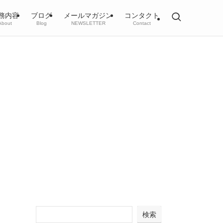
務内容
ブログ
メールマガジン
コンタクト
About
Blog
NEWSLETTER
Contact
検索