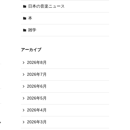
日本の音楽ニュース
本
雑学
アーカイブ
2026年8月
2026年7月
2026年6月
2026年5月
2026年4月
2026年3月