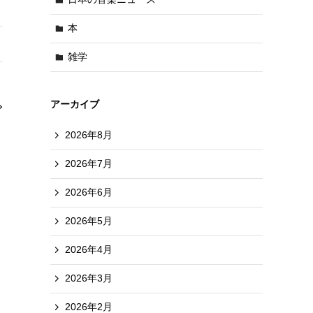
本
雑学
アーカイブ
2026年8月
2026年7月
2026年6月
2026年5月
2026年4月
2026年3月
2026年2月