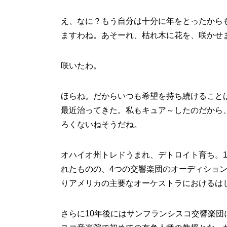
え、なに？もう自分は十分に年をとったから
ますわね。あそーれ、枯れ木に花を、咲かせ
咲いたわ。
ほらね。だからいつも希望を持ち続けること
最近治ってきた。私もキュア～したのだから
ろくないねそうだね。
オハイオ州トレドうまれ、デトロイト育ち。
れたものの、4つの交響楽団のオーディション
りアメリカの主要なオーケストラにおけるは
さらに10年後にはサンフランシスコ交響楽