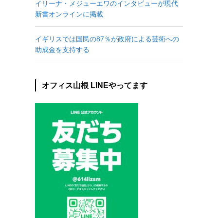
イリーナ・メジューエワのインタビューが現代
新書オンラインに掲載
イギリスでは国民の87％が政府による芸術への
助成金を支持する
オフィス山根 LINEやってます