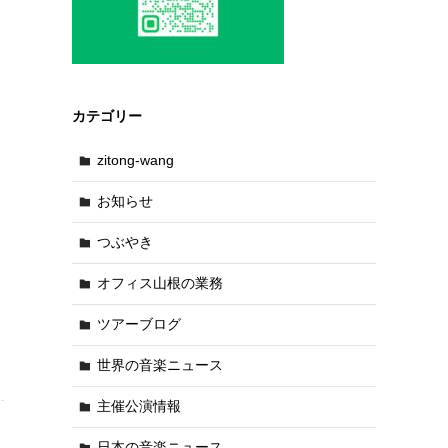
カテゴリー
zitong-wang
お知らせ
つぶやき
オフィス山根の業務
ツアーブログ
世界の音楽ニュース
主催公演情報
日本の音楽ニュース