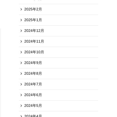
2025年2月
2025年1月
2024年12月
2024年11月
2024年10月
2024年9月
2024年8月
2024年7月
2024年6月
2024年5月
2024年4月