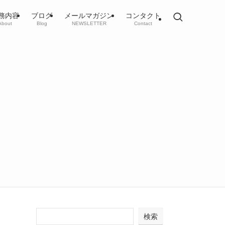
務内容
ブログ
メールマガジン
コンタクト
About
Blog
NEWSLETTER
Contact
検索