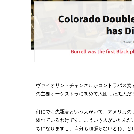
ヴァイオリン・チャンネルがコントラバス奏
の主要オーケストラに初めて入団した黒人だそ
何にでも先駆者という人がいて、アメリカの
溢れているわけです。こういう人がいたんだ
ちになりますし、自分も頑張らないとね、と