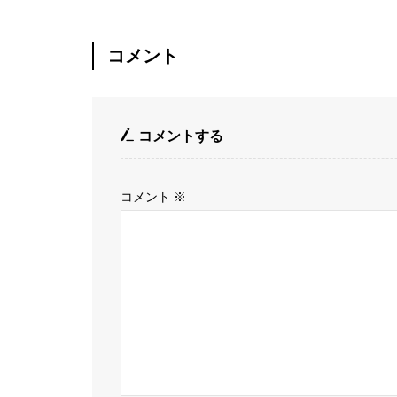
コメント
コメントする
コメント
※