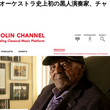
オーケストラ史上初の黒人演奏家、チャ