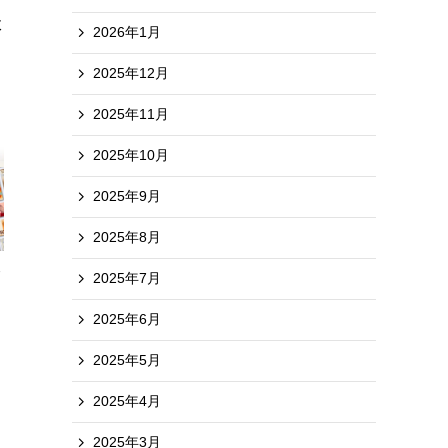
政
2026年1月
2025年12月
2025年11月
2025年10月
2025年9月
2025年8月
2025年7月
2025年6月
2025年5月
2025年4月
2025年3月