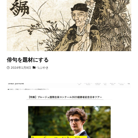
俳句を題材にする
2024年1月9日
つぶやき