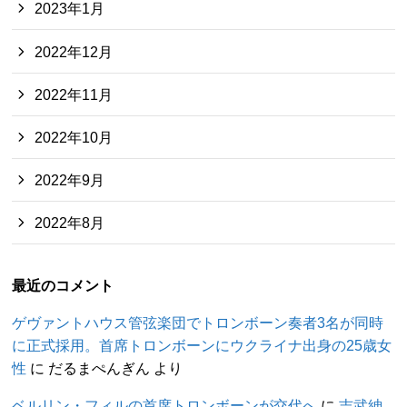
2023年1月
2022年12月
2022年11月
2022年10月
2022年9月
2022年8月
最近のコメント
ゲヴァントハウス管弦楽団でトロンボーン奏者3名が同時
に正式採用。首席トロンボーンにウクライナ出身の25歳女
性
に
だるまぺんぎん
より
ベルリン・フィルの首席トロンボーンが交代へ
に
吉武紳