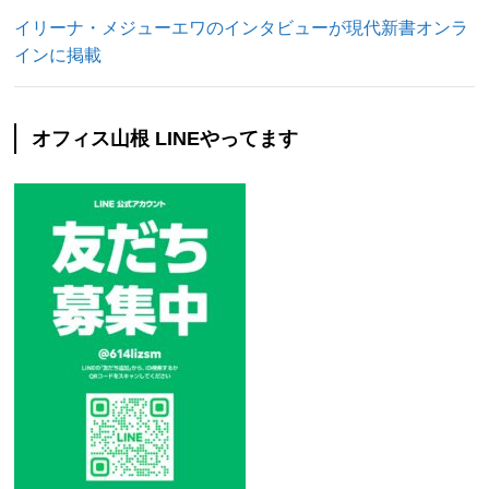
イリーナ・メジューエワのインタビューが現代新書オンラ
インに掲載
オフィス山根 LINEやってます