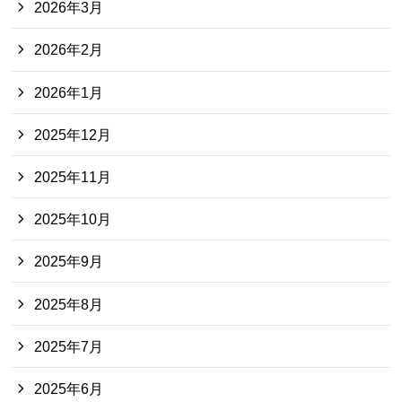
2026年3月
2026年2月
2026年1月
2025年12月
2025年11月
2025年10月
2025年9月
2025年8月
2025年7月
2025年6月