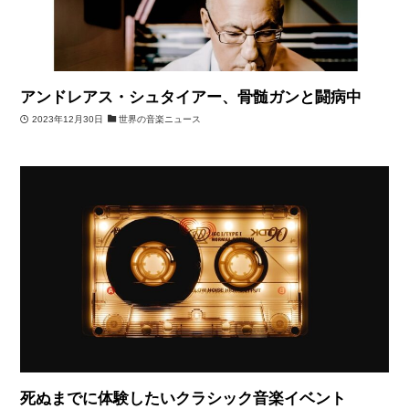
アンドレアス・シュタイアー、骨髄ガンと闘病中
2023年12月30日
世界の音楽ニュース
死ぬまでに体験したいクラシック音楽イベント