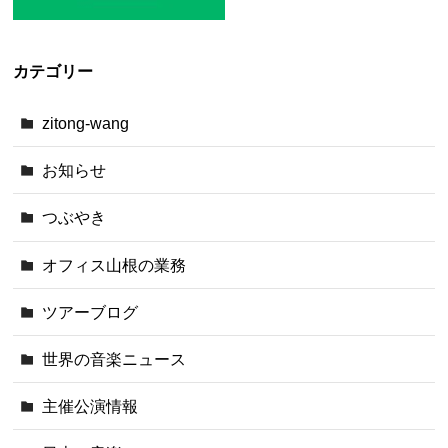
カテゴリー
zitong-wang
お知らせ
つぶやき
オフィス山根の業務
ツアーブログ
世界の音楽ニュース
主催公演情報