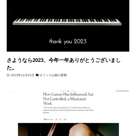
さようなら2023、今年一年ありがとうございまし
た。
2023年12月31日
オフィス山根の業務