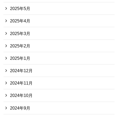
2025年5月
2025年4月
2025年3月
2025年2月
2025年1月
2024年12月
2024年11月
2024年10月
2024年9月