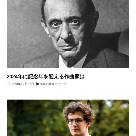
2024年に記念年を迎える作曲家は
2023年12月27日
世界の音楽ニュース