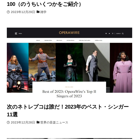
100（のうちいくつかをご紹介）
2023年12月29日
雑学
次のネトレプコは誰だ！2023年のベスト・シンガー
11選
2023年12月28日
世界の音楽ニュース