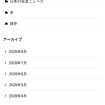
日本の音楽ニュース
本
雑学
アーカイブ
2026年8月
2026年7月
2026年6月
2026年5月
2026年4月