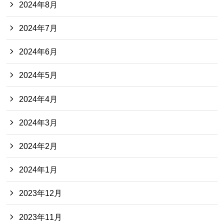
2024年8月
2024年7月
2024年6月
2024年5月
2024年4月
2024年3月
2024年2月
2024年1月
2023年12月
2023年11月