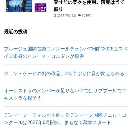
棄寸前の楽器を使用。演奏は当て
振り
2024年8月1日
69207
最近の投稿
ブルージュ国際古楽コンクールチェンバロ部門2026はスペ
イン出身のイレーネ・ロルダンが優勝
ジョン・ケージの例の作品、2年半ぶりに音が変えられる
オーケストラのメンバーが足りない？ではサブプールでエ
キストラを探そう
デンマーク・フィルが主催するデンマーク国際チェロ・コ
ンクールは2027年6月開催、まもなく募集スタート