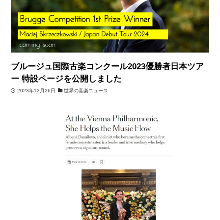
ブルージュ国際古楽コンクール2023優勝者日本ツア
ー 特設ページを公開しました
2023年12月26日
世界の音楽ニュース