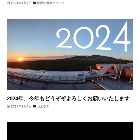
2024年1月7日
世界の音楽ニュース
2024年、今年もどうぞぞよろしくお願いいたします
2024年1月6日
つぶやき