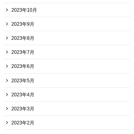
2023年10月
2023年9月
2023年8月
2023年7月
2023年6月
2023年5月
2023年4月
2023年3月
2023年2月