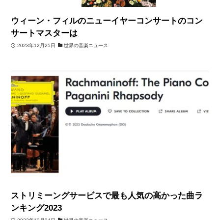
ウィーン・フィルのニューイヤーコンサートのコン
サートマスターは
2023年12月25日
世界の音楽ニュース
ストリミーングサービスで最も人気の高かった曲ラ
ンキング2023