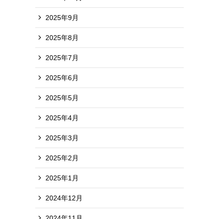
2025年9月
2025年8月
2025年7月
2025年6月
2025年5月
2025年4月
2025年3月
2025年2月
2025年1月
2024年12月
2024年11月