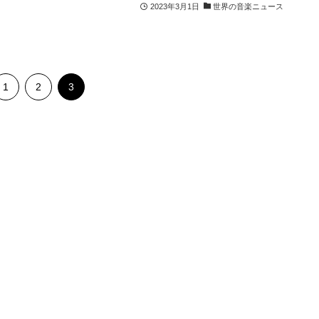
2023年3月1日
世界の音楽ニュース
1
2
3