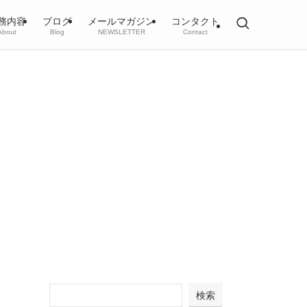
務内容
ブログ
メールマガジン
コンタクト
About
Blog
NEWSLETTER
Contact
検索