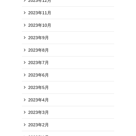
2023年12月
2023年11月
2023年10月
2023年9月
2023年8月
2023年7月
2023年6月
2023年5月
2023年4月
2023年3月
2023年2月