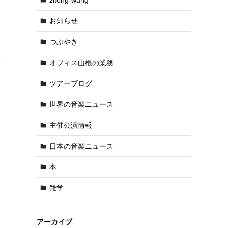
お知らせ
つぶやき
オフィス山根の業務
ツアーブログ
世界の音楽ニュース
主催公演情報
日本の音楽ニュース
本
雑学
アーカイブ