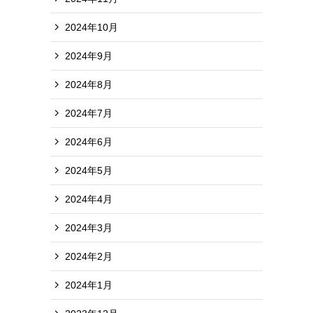
2024年10月
2024年9月
2024年8月
2024年7月
2024年6月
2024年5月
2024年4月
2024年3月
2024年2月
2024年1月