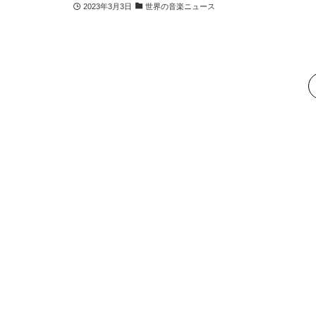
2023年3月3日
世界の音楽ニュース