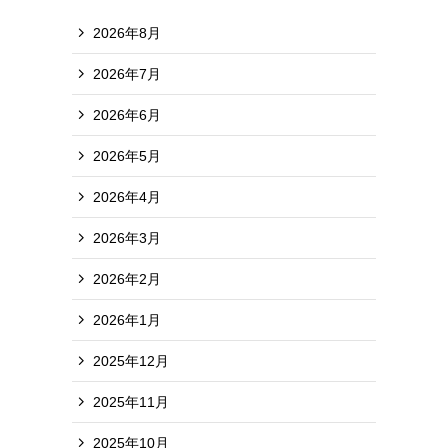
2026年8月
2026年7月
2026年6月
2026年5月
2026年4月
2026年3月
2026年2月
2026年1月
2025年12月
2025年11月
2025年10月