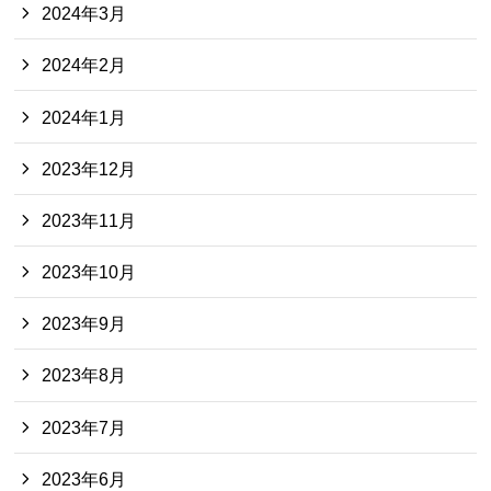
2024年3月
2024年2月
2024年1月
2023年12月
2023年11月
2023年10月
2023年9月
2023年8月
2023年7月
2023年6月