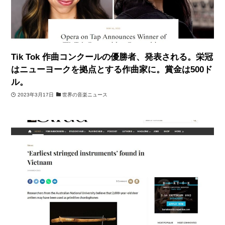
Tik Tok 作曲コンクールの優勝者、発表される。栄冠
はニューヨークを拠点とする作曲家に。賞金は500ド
ル。
2023年3月17日
世界の音楽ニュース