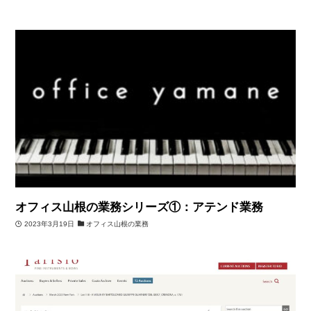
オフィス山根の業務シリーズ①：アテンド業務
2023年3月19日
オフィス山根の業務