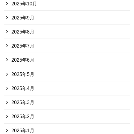
2025年10月
2025年9月
2025年8月
2025年7月
2025年6月
2025年5月
2025年4月
2025年3月
2025年2月
2025年1月