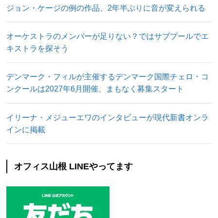
ジョン・ケージの例の作品、2年半ぶりに音が変えられる
オーケストラのメンバーが足りない？ではサブプールでエ
キストラを探そう
デンマーク・フィルが主催するデンマーク国際チェロ・コ
ンクールは2027年6月開催、まもなく募集スタート
イリーナ・メジューエワのインタビューが現代新書オンラ
インに掲載
オフィス山根 LINEやってます