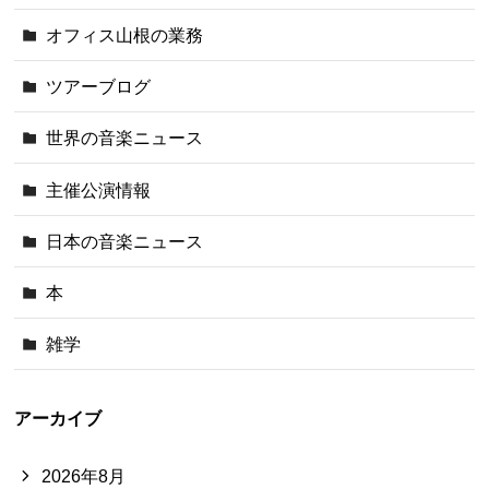
オフィス山根の業務
ツアーブログ
世界の音楽ニュース
主催公演情報
日本の音楽ニュース
本
雑学
アーカイブ
2026年8月