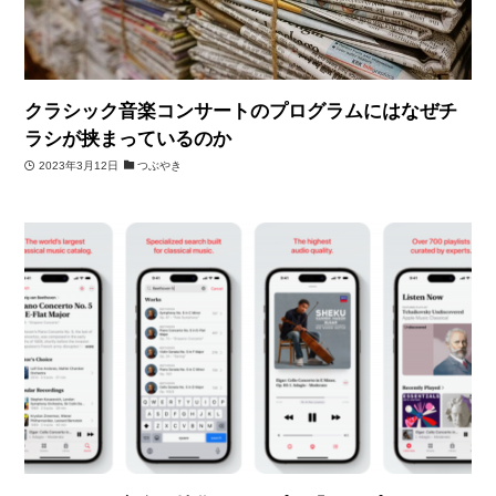
クラシック音楽コンサートのプログラムにはなぜチ
ラシが挟まっているのか
2023年3月12日
つぶやき