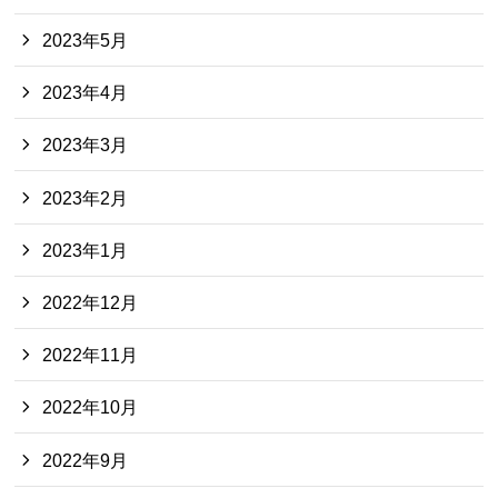
2023年5月
2023年4月
2023年3月
2023年2月
2023年1月
2022年12月
2022年11月
2022年10月
2022年9月