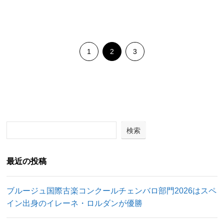
1
2
3
検索
最近の投稿
ブルージュ国際古楽コンクールチェンバロ部門2026はスペ
イン出身のイレーネ・ロルダンが優勝