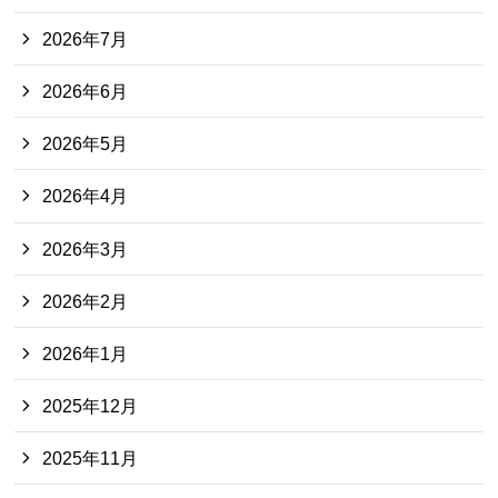
2026年7月
2026年6月
2026年5月
2026年4月
2026年3月
2026年2月
2026年1月
2025年12月
2025年11月