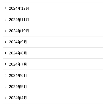
2024年12月
2024年11月
2024年10月
2024年9月
2024年8月
2024年7月
2024年6月
2024年5月
2024年4月