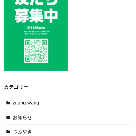
カテゴリー
zitong-wang
お知らせ
つぶやき