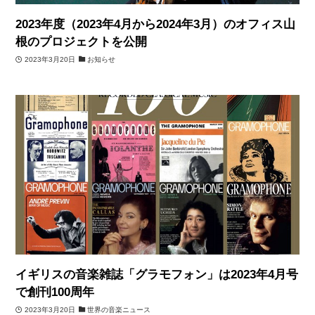
2023年度（2023年4月から2024年3月）のオフィス山
根のプロジェクトを公開
2023年3月20日
お知らせ
イギリスの音楽雑誌「グラモフォン」は2023年4月号
で創刊100周年
2023年3月20日
世界の音楽ニュース