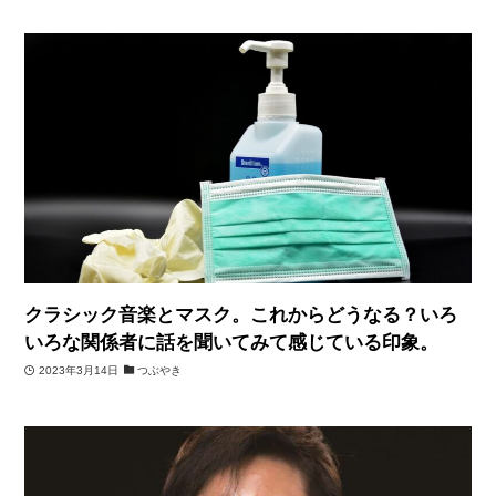
クラシック音楽とマスク。これからどうなる？いろ
いろな関係者に話を聞いてみて感じている印象。
2023年3月14日
つぶやき