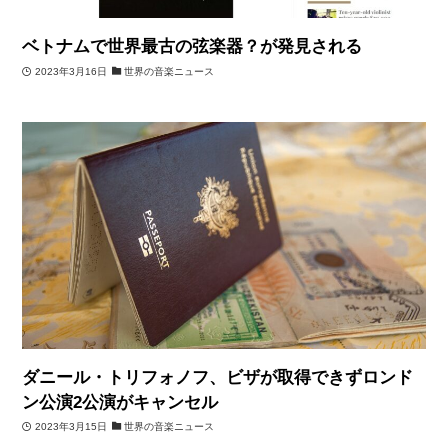
ベトナムで世界最古の弦楽器？が発見される
2023年3月16日
世界の音楽ニュース
ダニール・トリフォノフ、ビザが取得できずロンド
ン公演2公演がキャンセル
2023年3月15日
世界の音楽ニュース