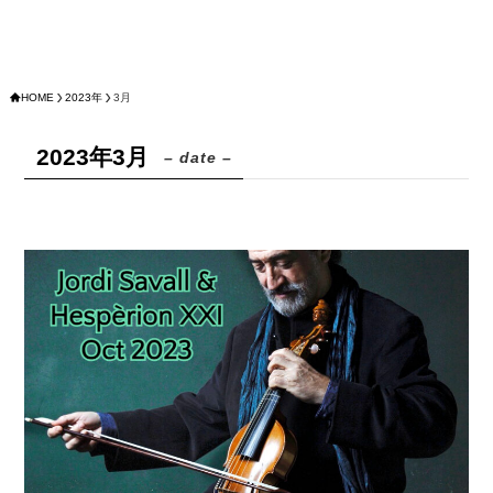
HOME
2023年
3月
2023年3月
– date –