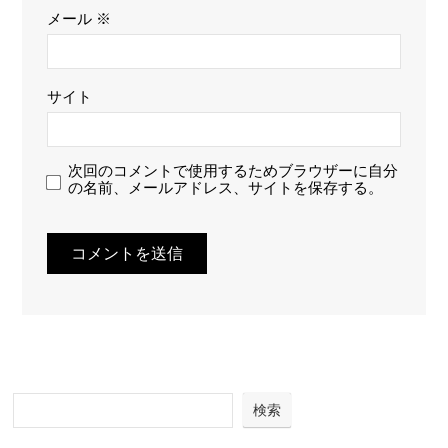
メール
※
サイト
次回のコメントで使用するためブラウザーに自分
の名前、メールアドレス、サイトを保存する。
検索