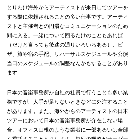
とりわけ海外からアーティストが来日してツアーを
する際に依頼されることの多い仕事です。アーティ
ストと主催者との円滑なコミュニケーションのため
間に入る。一緒について回るだけのこともあれば
（だけと言っても後述の通りいろいろある）、ビ
ザ、旅や宿の手配、リハーサルスケジュールや公演
当日のスケジュールの調整なんかもすることがあり
ます。
日本の音楽事務所が自社の社員で行うことも多い業
務ですが、人手が足りないときなどに外注すること
があります。また、海外からのアーティストの日本
ツアーにおいて日本の音楽事務所が介在しない場
合、オフィス山根のような業者に一部あるいは全部