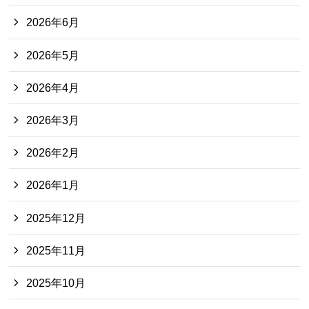
2026年6月
2026年5月
2026年4月
2026年3月
2026年2月
2026年1月
2025年12月
2025年11月
2025年10月