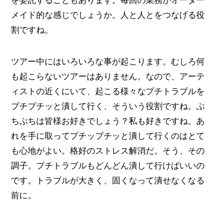
を委託することもあります。毎回の業務がオーダー
メイド的な感じでしょうか。人と人とをつなげる役
割ですね。
ツアー中にはいろいろな事が起こります。むしろ何
も起こらないツアーはありません。なので、アーテ
ィストの近くにいて、起こる様々なプチトラブルを
プチプチッと潰して行く、そういう役割ですね。ぷ
ちぷちは皆様お好きでしょう？私も好きですね。あ
れを手に取ってプチップチッと潰して行くのはとて
も心地がよい。格好のストレス解消だ。そう、その
調子。プチトラブルもどんどん潰して行けばいいの
です。トラブルが大きく、固くなって潰せなくなる
前に。