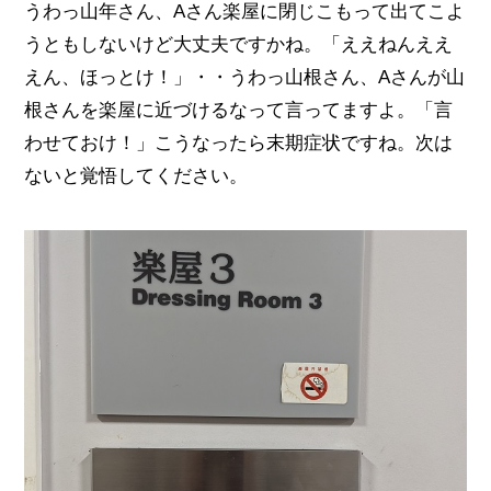
うわっ山年さん、Aさん楽屋に閉じこもって出てこよ
うともしないけど大丈夫ですかね。「ええねんええ
えん、ほっとけ！」・・うわっ山根さん、Aさんが山
根さんを楽屋に近づけるなって言ってますよ。「言
わせておけ！」こうなったら末期症状ですね。次は
ないと覚悟してください。