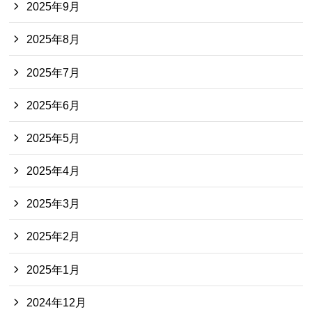
2025年9月
2025年8月
2025年7月
2025年6月
2025年5月
2025年4月
2025年3月
2025年2月
2025年1月
2024年12月