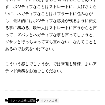
す。ポジティブなことはストレートに、大げさぐら
いに、ネガティブなことはオブラートに包みなが
ら、最終的にはポジティブな感覚が残るように伝え
る事に務める。欧米人はストレートに言うからと言
って、ズバッとネガティブな事も言ってしまうと、
グサッと行っちゃって立ち直れない、なんてことも
あるのでお気をつけ下さい。
こういう感じでしょうか。では来週も皆様、よいア
テンド業務をお過ごしください。
オフィス山根の業務
オフィス山根