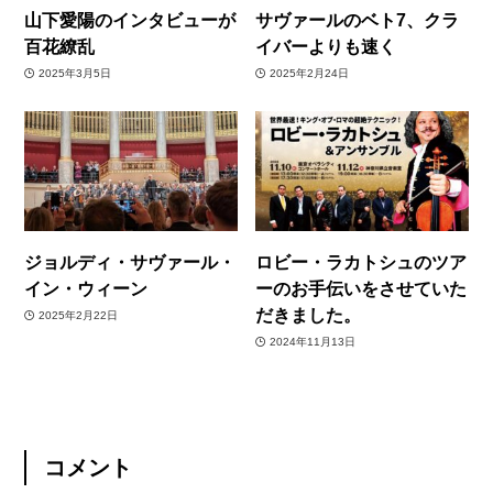
山下愛陽のインタビューが
サヴァールのベト7、クラ
百花繚乱
イバーよりも速く
2025年3月5日
2025年2月24日
ジョルディ・サヴァール・
ロビー・ラカトシュのツア
イン・ウィーン
ーのお手伝いをさせていた
だきました。
2025年2月22日
2024年11月13日
コメント