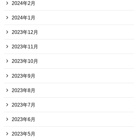
2024年2月
2024年1月
2023年12月
2023年11月
2023年10月
2023年9月
2023年8月
2023年7月
2023年6月
2023年5月