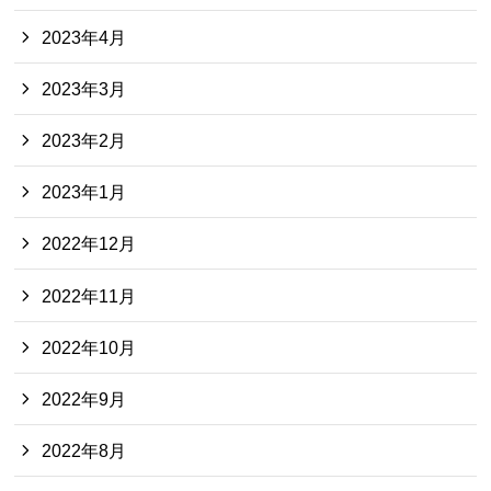
2023年4月
2023年3月
2023年2月
2023年1月
2022年12月
2022年11月
2022年10月
2022年9月
2022年8月