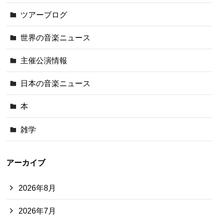
ツアーブログ
世界の音楽ニュース
主催公演情報
日本の音楽ニュース
本
雑学
アーカイブ
2026年8月
2026年7月