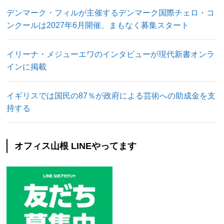
デンマーク・フィルが主催するデンマーク国際チェロ・コ
ンクールは2027年6月開催、まもなく募集スタート
イリーナ・メジューエワのインタビューが現代新書オンラ
インに掲載
イギリスでは国民の87％が政府による芸術への助成金を支
持する
オフィス山根 LINEやってます