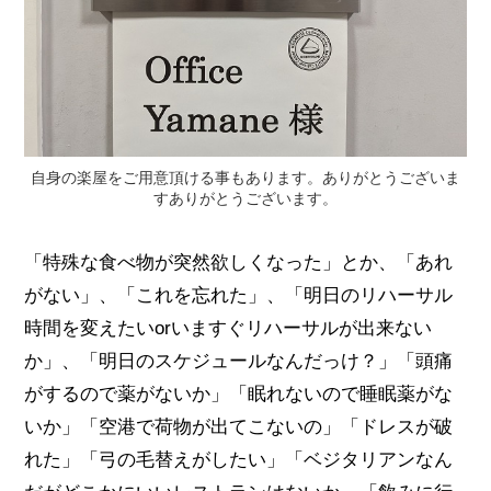
自身の楽屋をご用意頂ける事もあります。ありがとうございま
すありがとうございます。
「特殊な食べ物が突然欲しくなった」とか、「あれ
がない」、「これを忘れた」、「明日のリハーサル
時間を変えたいorいますぐリハーサルが出来ない
か」、「明日のスケジュールなんだっけ？」「頭痛
がするので薬がないか」「眠れないので睡眠薬がな
いか」「空港で荷物が出てこないの」「ドレスが破
れた」「弓の毛替えがしたい」「ベジタリアンなん