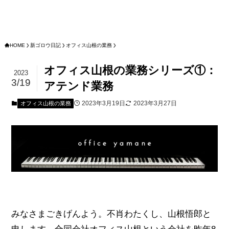
HOME
新ゴロウ日記
オフィス山根の業務
オフィス山根の業務シリーズ①：
2023
3/19
アテンド業務
2023年3月19日
2023年3月27日
オフィス山根の業務
みなさまごきげんよう。不肖わたくし、山根悟郎と