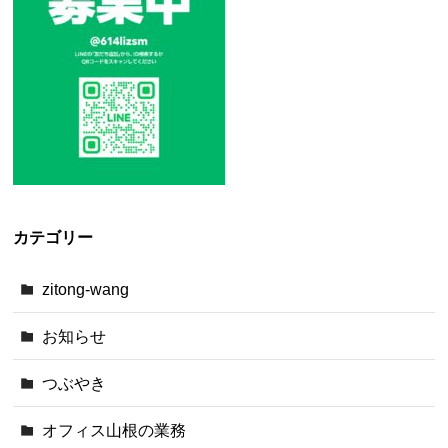
カテゴリー
zitong-wang
お知らせ
つぶやき
オフィス山根の業務