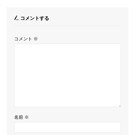
コメントする
コメント
※
名前
※