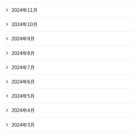
2024年11月
2024年10月
2024年9月
2024年8月
2024年7月
2024年6月
2024年5月
2024年4月
2024年3月