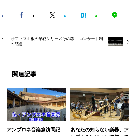
オフィス山根の業務シリーズその②： コンサート制
作請負
関連記事
アンブロネ音楽祭訪問記
あなたの知らない楽器、ア