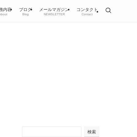
務内容
ブログ
メールマガジン
コンタクト
About
Blog
NEWSLETTER
Contact
検索