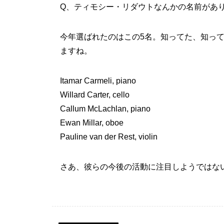
Q、ティモシー・リダウトなんかの名前があ
今年選ばれたのはこの5名。知ってた、知っ
ますね。
Itamar Carmeli, piano
Willard Carter, cello
Callum McLachlan, piano
Ewan Millar, oboe
Pauline van der Rest, violin
さあ、彼らの今後の活動に注目しようではな