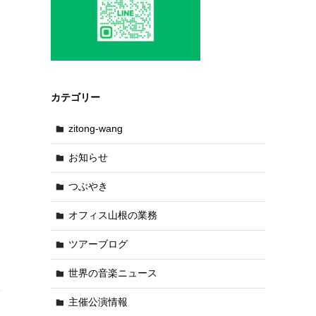
カテゴリー
zitong-wang
お知らせ
つぶやき
オフィス山根の業務
ツアーブログ
世界の音楽ニュース
主催公演情報