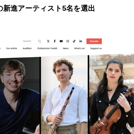
の新進アーティスト5名を選出