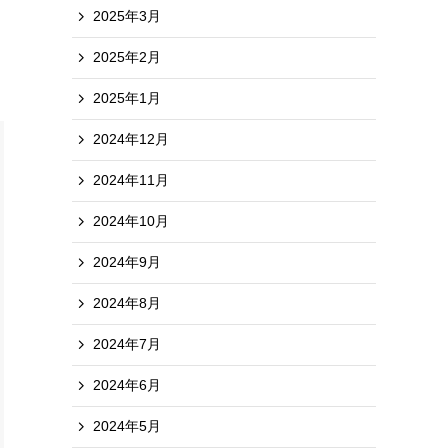
2025年3月
2025年2月
2025年1月
2024年12月
2024年11月
2024年10月
2024年9月
2024年8月
2024年7月
2024年6月
2024年5月