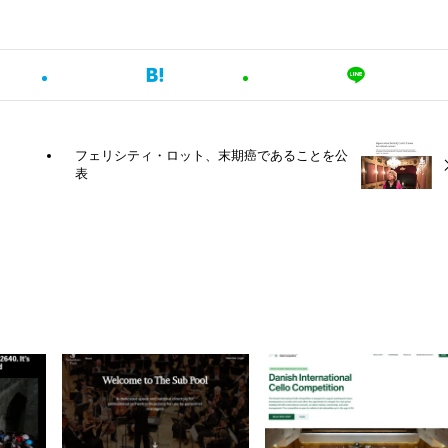
フェリシティ・ロット、末期癌であることを公
表