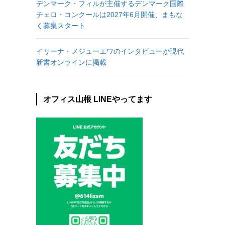
デンマーク・フィルが主催するデンマーク国際
チェロ・コンクールは2027年6月開催、まもな
く募集スタート
イリーナ・メジューエワのインタビューが現代
新書オンラインに掲載
オフィス山根 LINEやってます