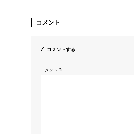
コメント
コメントする
コメント
※