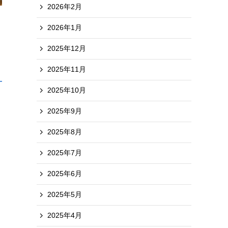
2026年2月
2026年1月
2025年12月
2025年11月
2025年10月
2025年9月
2025年8月
ス
2025年7月
2025年6月
2025年5月
2025年4月