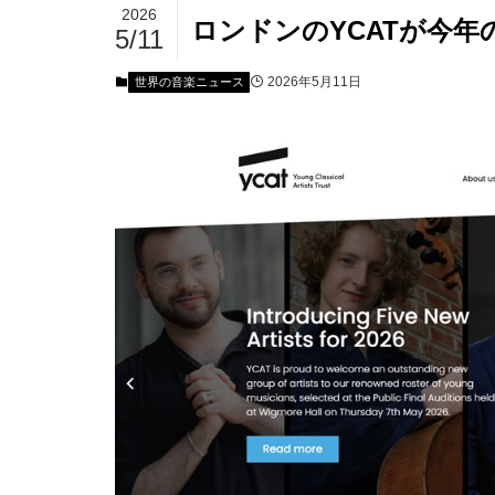
2026
ロンドンのYCATが今年
5/11
2026年5月11日
世界の音楽ニュース