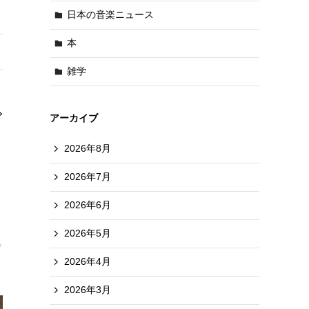
日本の音楽ニュース
本
雑学
アーカイブ
2026年8月
2026年7月
2026年6月
2026年5月
2026年4月
2026年3月